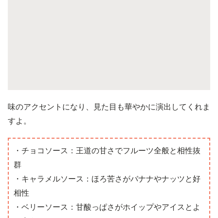
味のアクセントになり、見た目も華やかに演出してくれま
すよ。
・チョコソース：王道の甘さでフルーツ全般と相性抜
群
・キャラメルソース：ほろ苦さがバナナやナッツと好
相性
・ベリーソース：甘酸っぱさがホイップやアイスとよ