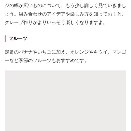
ジの幅が広いものについて、もう少し詳しく見ていきまし
ょう。組み合わせのアイデアや楽しみ方を知っておくと、
クレープ作りがよりいっそう楽しくなりますよ。
フルーツ
定番のバナナやいちごに加え、オレンジやキウイ、マンゴ
ーなど季節のフルーツもおすすめです。