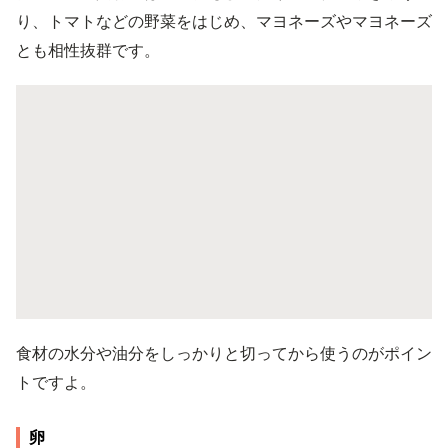
り、トマトなどの野菜をはじめ、マヨネーズやマヨネーズ
とも相性抜群です。
食材の水分や油分をしっかりと切ってから使うのがポイン
トですよ。
卵