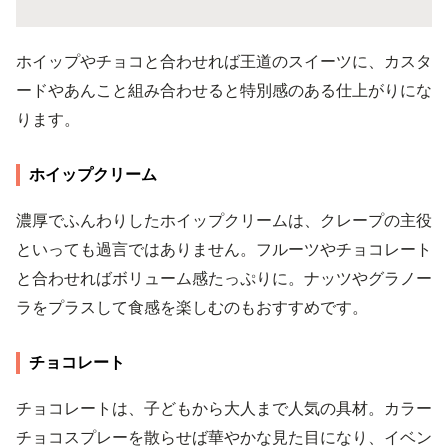
ホイップやチョコと合わせれば王道のスイーツに、カスタ
ードやあんこと組み合わせると特別感のある仕上がりにな
ります。
ホイップクリーム
濃厚でふんわりしたホイップクリームは、クレープの主役
といっても過言ではありません。フルーツやチョコレート
と合わせればボリューム感たっぷりに。ナッツやグラノー
ラをプラスして食感を楽しむのもおすすめです。
チョコレート
チョコレートは、子どもから大人まで人気の具材。カラー
チョコスプレーを散らせば華やかな見た目になり、イベン