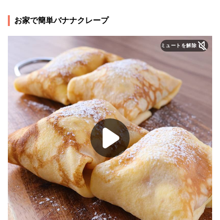
お家で簡単バナナクレープ
ミュートを解除