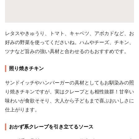
レタスやきゅうり、トマト、キャベツ、アボカドなど、お
好みの野菜を使ってくださいね。ハムやチーズ、チキン、
ツナなど旨みの強い具材と合わせるのもおすすめです。
照り焼きチキン
サンドイッチやハンバーガーの具材としてもお馴染みの照
り焼きチキンですが、実はクレープとも相性抜群！甘辛い
味わいが食欲そそり、大人から子どもまで喜ぶおいしさに
仕上がります。
おかず系クレープを引き立てるソース