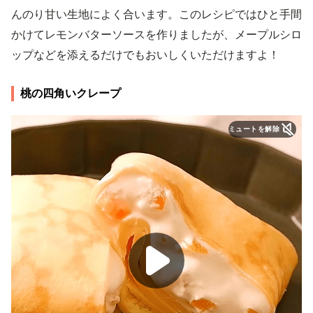
んのり甘い生地によく合います。このレシピではひと手間
かけてレモンバターソースを作りましたが、メープルシロ
ップなどを添えるだけでもおいしくいただけますよ！
桃の四角いクレープ
ミュートを解除