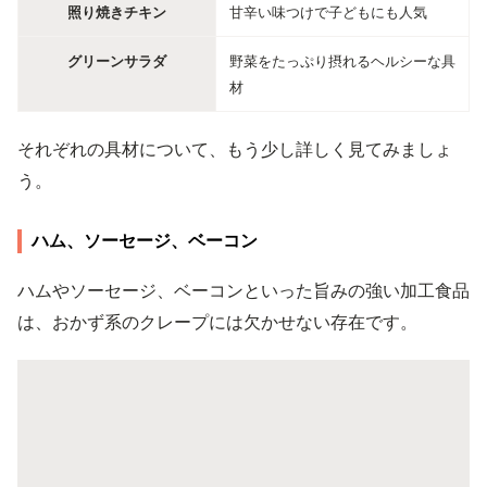
照り焼きチキン
甘辛い味つけで子どもにも人気
グリーンサラダ
野菜をたっぷり摂れるヘルシーな具
材
それぞれの具材について、もう少し詳しく見てみましょ
う。
ハム、ソーセージ、ベーコン
ハムやソーセージ、ベーコンといった旨みの強い加工食品
は、おかず系のクレープには欠かせない存在です。