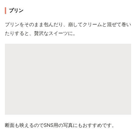
プリン
プリンをそのまま包んだり、崩してクリームと混ぜて巻い
たりすると、贅沢なスイーツに。
断面も映えるのでSNS用の写真にもおすすめです。