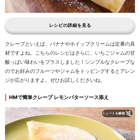
レシピの詳細を見る
クレープといえば、バナナやホイップクリームは定番の具
材ですよね。こちらのレシピはさらに、いちごジャムの甘
酸っぱい味わいをプラスしました！シンプルなクレープな
のでお好みのフルーツやジャムをトッピングするとアレン
ジが広がりますよ。ぜひお試しくださいね。
HMで簡単クレープ レモンバターソース添え
ミュートを解除