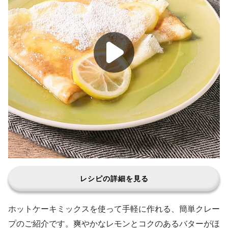
レシピの詳細を見る
ホットケーキミックスを使って手軽に作れる、簡単クレー
プのご紹介です。爽やかなレモンとコクのあるバターがほ