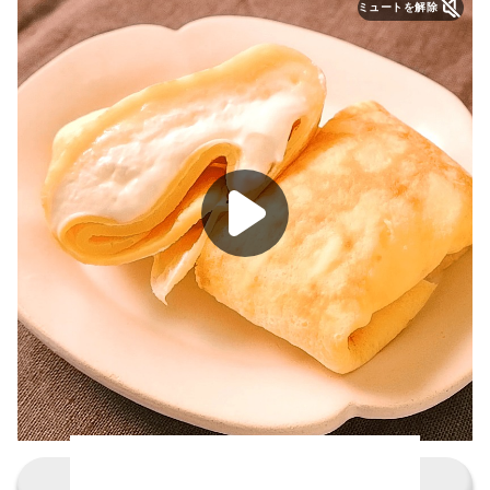
ミュートを解除
レシピの詳細を見る