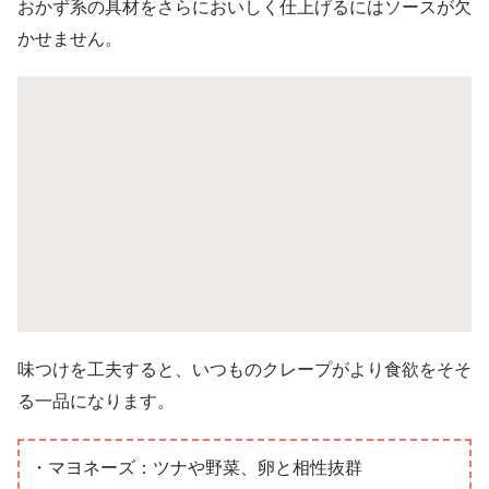
おかず系の具材をさらにおいしく仕上げるにはソースが欠
かせません。
味つけを工夫すると、いつものクレープがより食欲をそそ
る一品になります。
・マヨネーズ：ツナや野菜、卵と相性抜群