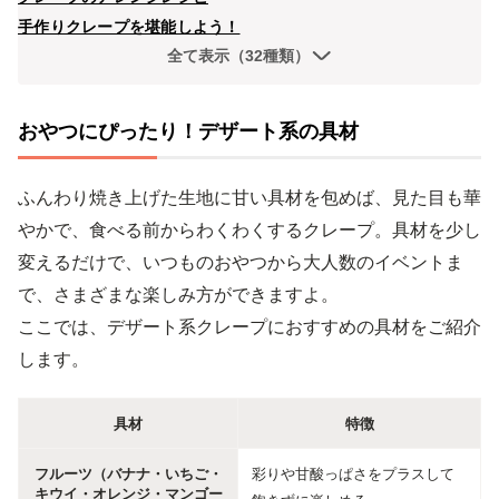
手作りクレープを堪能しよう！
全て表示（32種類）
おやつにぴったり！デザート系の具材
ふんわり焼き上げた生地に甘い具材を包めば、見た目も華
やかで、食べる前からわくわくするクレープ。具材を少し
変えるだけで、いつものおやつから大人数のイベントま
で、さまざまな楽しみ方ができますよ。
ここでは、デザート系クレープにおすすめの具材をご紹介
します。
具材
特徴
フルーツ（バナナ・いちご・
彩りや甘酸っぱさをプラスして
キウイ・オレンジ・マンゴー