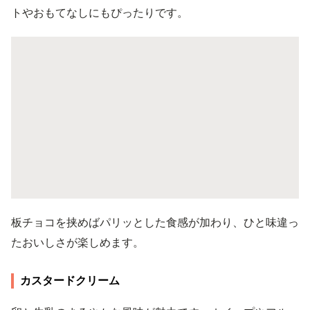
トやおもてなしにもぴったりです。
板チョコを挟めばパリッとした食感が加わり、ひと味違っ
たおいしさが楽しめます。
カスタードクリーム