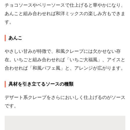
チョコソースやベリーソースで仕上げると華やかになり、
あんこと組み合わせれば和洋ミックスの楽しみ方もできま
す。
あんこ
やさしい甘みが特徴で、和風クレープには欠かせない存
在。いちごと組み合わせれば「いちご大福風」、アイスと
合わせれば「和風パフェ風」と、アレンジが広がります。
具材を引き立てるソースの種類
デザート系クレープをさらにおいしく仕上げるのがソース
です。