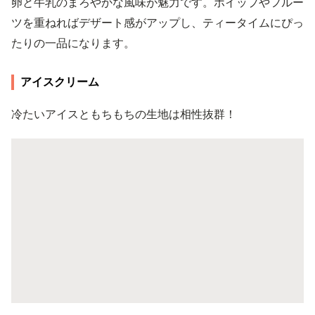
卵と牛乳のまろやかな風味が魅力です。ホイップやフルー
ツを重ねればデザート感がアップし、ティータイムにぴっ
たりの一品になります。
アイスクリーム
冷たいアイスともちもちの生地は相性抜群！