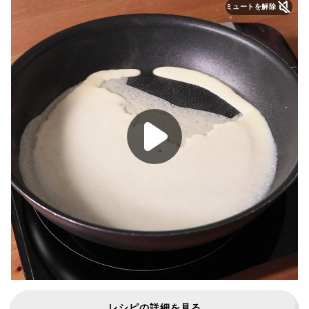
ミュートを解除
レシピの詳細を見る