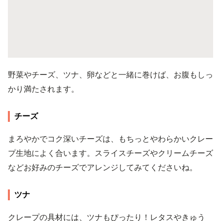
野菜やチーズ、ツナ、卵などと一緒に巻けば、お腹もしっ
かり満たされます。
チーズ
まろやかでコク深いチーズは、もちっとやわらかいクレー
プ生地によく合います。スライスチーズやクリームチーズ
などお好みのチーズでアレンジしてみてくださいね。
ツナ
クレープの具材には、ツナもぴったり！レタスやきゅう