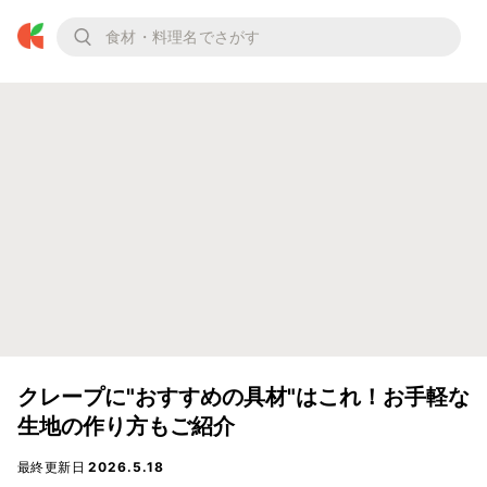
クレープに"おすすめの具材"はこれ！お手軽な
生地の作り方もご紹介
最終更新日
2026.5.18