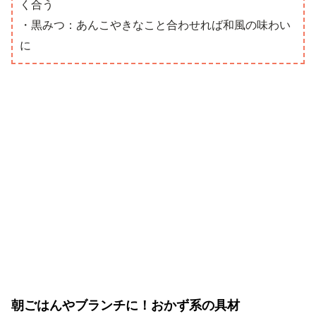
く合う
・黒みつ：あんこやきなこと合わせれば和風の味わい
に
朝ごはんやブランチに！おかず系の具材