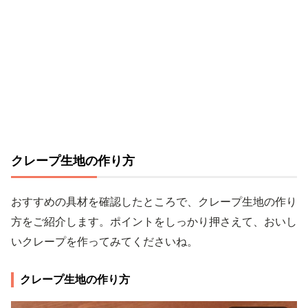
クレープ生地の作り方
おすすめの具材を確認したところで、クレープ生地の作り
方をご紹介します。ポイントをしっかり押さえて、おいし
いクレープを作ってみてくださいね。
クレープ生地の作り方