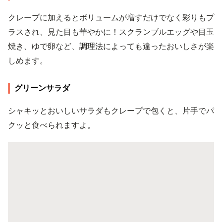
クレープに加えるとボリュームが増すだけでなく彩りもプ
ラスされ、見た目も華やかに！スクランブルエッグや目玉
焼き、ゆで卵など、調理法によっても違ったおいしさが楽
しめます。
グリーンサラダ
シャキッとおいしいサラダもクレープで包くと、片手でパ
クッと食べられますよ。