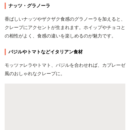
ナッツ・グラノーラ
香ばしいナッツやザクザク食感のグラノーラを加えると、
クレープにアクセントが生まれます。ホイップやチョコと
の相性がよく、食感の違いを楽しめるのが魅力です。
バジルやトマトなどイタリアン食材
モッツァレラやトマト、バジルを合わせれば、カプレーゼ
風のおしゃれなクレープに。