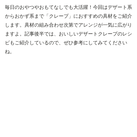
毎日のおやつやおもてなしでも大活躍！今回はデザート系
からおかず系まで「クレープ」におすすめの具材をご紹介
します。具材の組み合わせ次第でアレンジが一気に広がり
ますよ。記事後半では、おいしいデザートクレープのレシ
ピもご紹介しているので、ぜひ参考にしてみてください
ね。