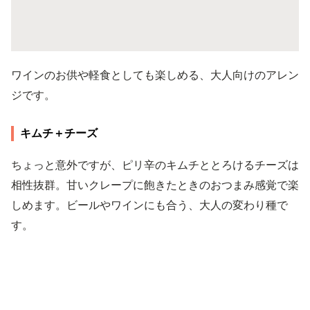
ワインのお供や軽食としても楽しめる、大人向けのアレン
ジです。
キムチ＋チーズ
ちょっと意外ですが、ピリ辛のキムチととろけるチーズは
相性抜群。甘いクレープに飽きたときのおつまみ感覚で楽
しめます。ビールやワインにも合う、大人の変わり種で
す。