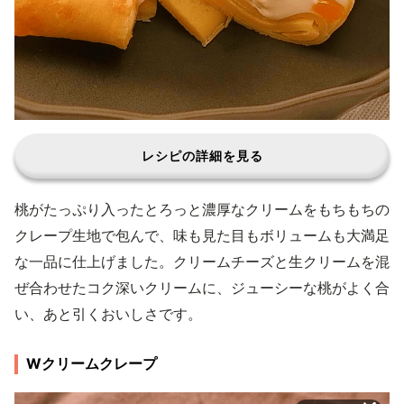
レシピの詳細を見る
桃がたっぷり入ったとろっと濃厚なクリームをもちもちの
クレープ生地で包んで、味も見た目もボリュームも大満足
な一品に仕上げました。クリームチーズと生クリームを混
ぜ合わせたコク深いクリームに、ジューシーな桃がよく合
い、あと引くおいしさです。
Wクリームクレープ