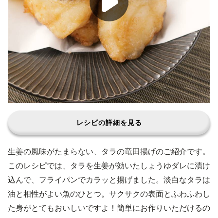
レシピの詳細を見る
生姜の風味がたまらない、タラの竜田揚げのご紹介です。
このレシピでは、タラを生姜が効いたしょうゆダレに漬け
込んで、フライパンでカラッと揚げました。淡白なタラは
油と相性がよい魚のひとつ。サクサクの表面とふわふわし
た身がとてもおいしいですよ！簡単にお作りいただけるの