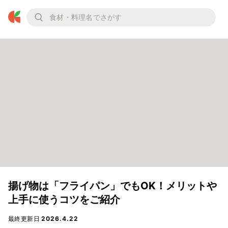
揚げ物は「フライパン」でもOK！メリットや
上手に使うコツをご紹介
最終更新日
2026.4.22