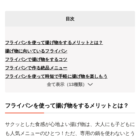
目次
フライパンを使って揚げ物をするメリットとは？
揚げ物に向いているフライパン
フライパンで揚げ物をするコツ
フライパンで作る絶品メニュー
フライパンを使って時短で手軽に揚げ物を楽しもう
全て表示（13種類）
フライパンを使って揚げ物をするメリットとは？
サクッとした食感が心地よい揚げ物は、大人にも子どもに
も人気メニューのひとつ！ただ、専用の鍋を使わないとう