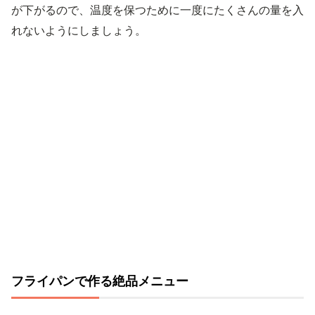
が下がるので、温度を保つために一度にたくさんの量を入
れないようにしましょう。
フライパンで作る絶品メニュー