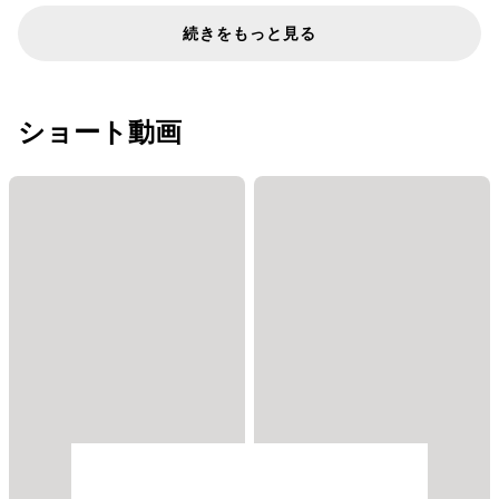
続きをもっと見る
ショート動画