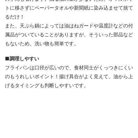
トに移さずにペーパータオルや新聞紙に染み込ませて捨て
るだけ！
また、天ぷら鍋によっては油はねガードや温度計などの付
属品がついていることがありますが、そういった部品など
もないため、洗い物も簡単です。
■調理しやすい
フライパンは口径が広いので、食材同士がくっつきにくい
のもうれしいポイント！揚げ具合がよく見えて、油から上
げるタイミングも判断しやすいです。