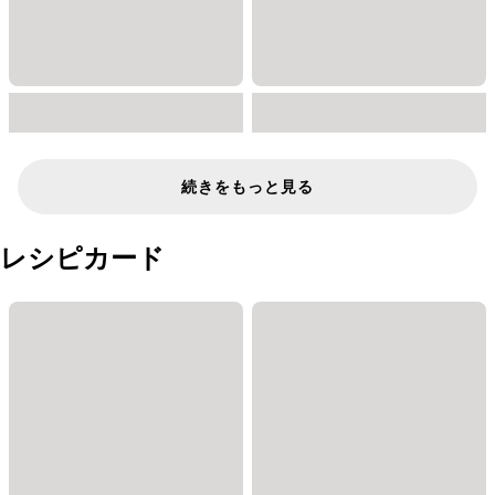
続きをもっと見る
レシピカード