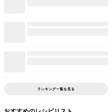
ランキング一覧を見る
おすすめのレシピリスト