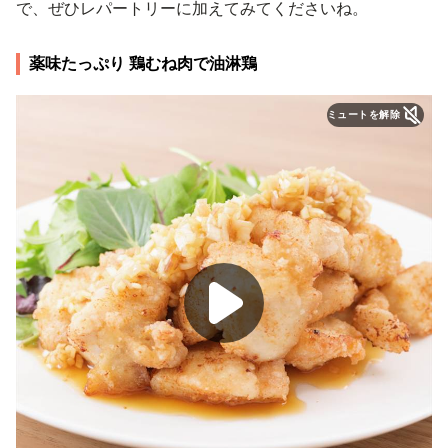
で、ぜひレパートリーに加えてみてくださいね。
薬味たっぷり 鶏むね肉で油淋鶏
ミュートを解除