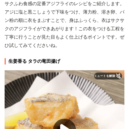
サクふわ食感の定番アジフライのレシピをご紹介します。
アジに塩と黒こしょうで下味をつけ、薄力粉、溶き卵、パ
ン粉の順に衣をまぶすことで、身はふっくら、衣はサクサ
クのアジフライができあがります！この衣をつける工程を
丁寧に行うことが見た目もよく仕上げるポイントです。ぜ
ひ試してみてくださいね。
生姜香る タラの竜田揚げ
ミュートを解除