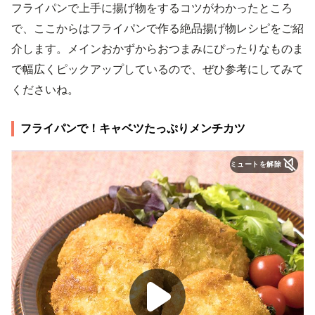
フライパンで上手に揚げ物をするコツがわかったところ
で、ここからはフライパンで作る絶品揚げ物レシピをご紹
介します。メインおかずからおつまみにぴったりなものま
で幅広くピックアップしているので、ぜひ参考にしてみて
くださいね。
フライパンで！キャベツたっぷりメンチカツ
ミュートを解除