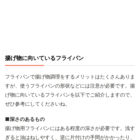
揚げ物に向いているフライパン
フライパンで揚げ物調理をするメリットはたくさんありま
すが、使うフライパンの形状などには注意が必要です。揚
げ物に向いているフライパンを以下でご紹介しますので、
ぜひ参考にしてくださいね。
■深さのあるもの
揚げ物用フライパンにはある程度の深さが必要です。浅す
ぎると油はねしやすく、逆に片付けの手間がかかったり、