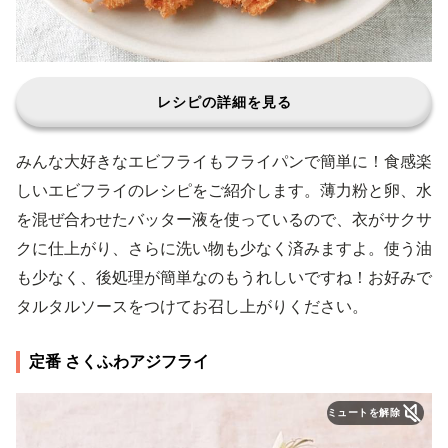
レシピの詳細を見る
みんな大好きなエビフライもフライパンで簡単に！食感楽
しいエビフライのレシピをご紹介します。薄力粉と卵、水
を混ぜ合わせたバッター液を使っているので、衣がサクサ
クに仕上がり、さらに洗い物も少なく済みますよ。使う油
も少なく、後処理が簡単なのもうれしいですね！お好みで
タルタルソースをつけてお召し上がりください。
定番 さくふわアジフライ
ミュートを解除