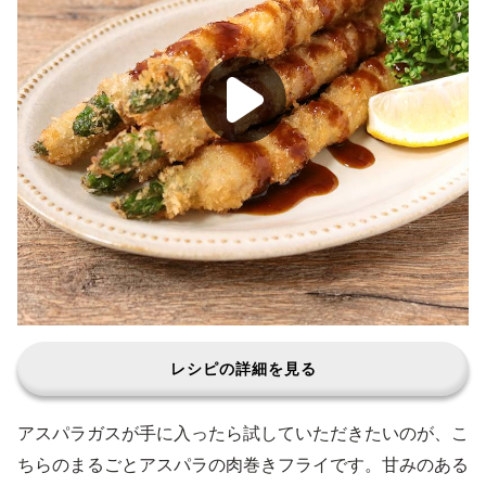
レシピの詳細を見る
アスパラガスが手に入ったら試していただきたいのが、こ
ちらのまるごとアスパラの肉巻きフライです。甘みのある