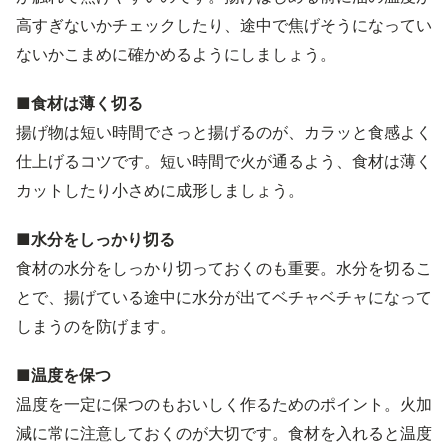
高すぎないかチェックしたり、途中で焦げそうになってい
ないかこまめに確かめるようにしましょう。
■食材は薄く切る
揚げ物は短い時間でさっと揚げるのが、カラッと食感よく
仕上げるコツです。短い時間で火が通るよう、食材は薄く
カットしたり小さめに成形しましょう。
■水分をしっかり切る
食材の水分をしっかり切っておくのも重要。水分を切るこ
とで、揚げている途中に水分が出てベチャベチャになって
しまうのを防げます。
■温度を保つ
温度を一定に保つのもおいしく作るためのポイント。火加
減に常に注意しておくのが大切です。食材を入れると温度