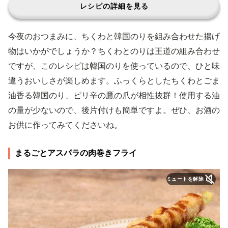
レシピの詳細を見る
今夜のおつまみに、ちくわと韓国のりを組み合わせた揚げ
物はいかがでしょうか？ちくわとのりは王道の組み合わせ
ですが、このレシピは韓国のりを使っているので、ひと味
違うおいしさが楽しめます。ふっくらとしたちくわとごま
油香る韓国のり、ピリ辛の鷹の爪が相性抜群！使用する油
の量が少ないので、後片付けも簡単ですよ。ぜひ、お酒の
お供に作ってみてくださいね。
まるごとアスパラの肉巻きフライ
ミュートを解除