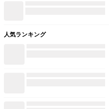
人気ランキング