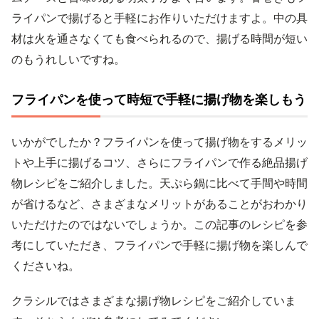
ライパンで揚げると手軽にお作りいただけますよ。中の具
材は火を通さなくても食べられるので、揚げる時間が短い
のもうれしいですね。
フライパンを使って時短で手軽に揚げ物を楽しもう
いかがでしたか？フライパンを使って揚げ物をするメリッ
トや上手に揚げるコツ、さらにフライパンで作る絶品揚げ
物レシピをご紹介しました。天ぷら鍋に比べて手間や時間
が省けるなど、さまざまなメリットがあることがおわかり
いただけたのではないでしょうか。この記事のレシピを参
考にしていただき、フライパンで手軽に揚げ物を楽しんで
くださいね。
クラシルではさまざまな揚げ物レシピをご紹介していま