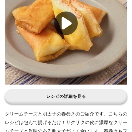
レシピの詳細を見る
クリームチーズと明太子の春巻きのご紹介です。こちらの
レシピは包んで揚げるだけ！サクサクの皮に濃厚なクリー
ムチーズと旨味のある明太子がよく合います。春巻きもフ