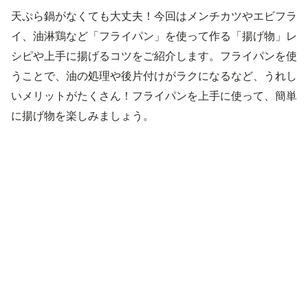
天ぷら鍋がなくても大丈夫！今回はメンチカツやエビフラ
イ、油淋鶏など「フライパン」を使って作る「揚げ物」レ
シピや上手に揚げるコツをご紹介します。フライパンを使
うことで、油の処理や後片付けがラクになるなど、うれし
いメリットがたくさん！フライパンを上手に使って、簡単
に揚げ物を楽しみましょう。