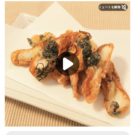
ミュートを解除