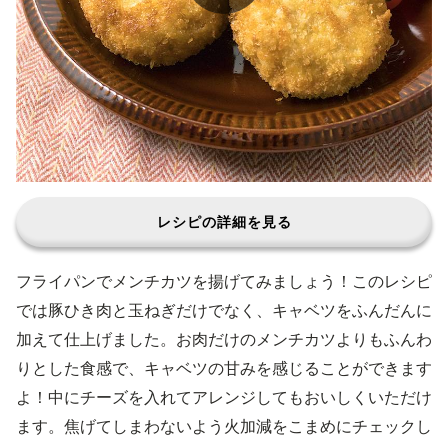
レシピの詳細を見る
フライパンでメンチカツを揚げてみましょう！このレシピ
では豚ひき肉と玉ねぎだけでなく、キャベツをふんだんに
加えて仕上げました。お肉だけのメンチカツよりもふんわ
りとした食感で、キャベツの甘みを感じることができます
よ！中にチーズを入れてアレンジしてもおいしくいただけ
ます。焦げてしまわないよう火加減をこまめにチェックし