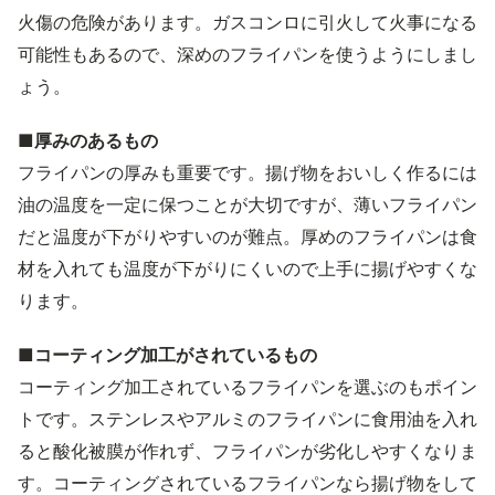
火傷の危険があります。ガスコンロに引火して火事になる
可能性もあるので、深めのフライパンを使うようにしまし
ょう。
■厚みのあるもの
フライパンの厚みも重要です。揚げ物をおいしく作るには
油の温度を一定に保つことが大切ですが、薄いフライパン
だと温度が下がりやすいのが難点。厚めのフライパンは食
材を入れても温度が下がりにくいので上手に揚げやすくな
ります。
■コーティング加工がされているもの
コーティング加工されているフライパンを選ぶのもポイン
トです。ステンレスやアルミのフライパンに食用油を入れ
ると酸化被膜が作れず、フライパンが劣化しやすくなりま
す。コーティングされているフライパンなら揚げ物をして