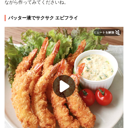
ながら作ってみてくださいね。
バッター液でサクサク エビフライ
ミュートを解除