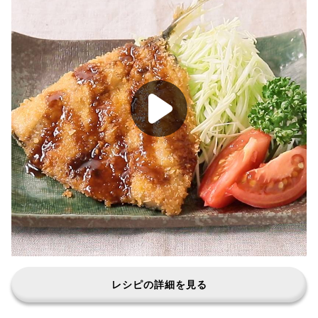
レシピの詳細を見る