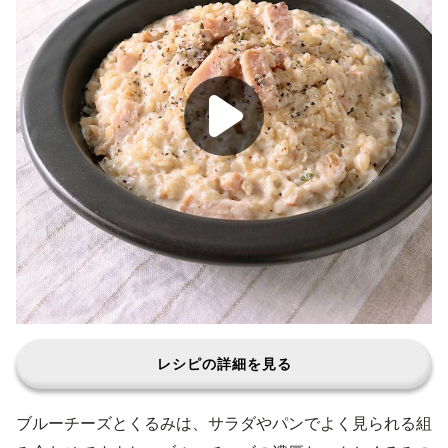
レシピの詳細を見る
ブルーチーズとくるみは、サラダやパンでよく見られる組