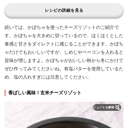
レシピの詳細を見る
続いては、かぼちゃを使ったチーズリゾットのご紹介で
す。かぼちゃを大きめに切っているので、ほくほくとした
食感と甘さをダイレクトに感じることができます。かぼち
ゃだけでもおいしいですが、しめじやベーコンを入れると
旨味が増しますよ。かぼちゃがおいしい秋から冬にかけて
ぜひ作ってみてくださいね。有塩バターを使用しているた
め、塩の入れすぎには注意してください。
香ばしい風味！玄米チーズリゾット
ミュートを解除