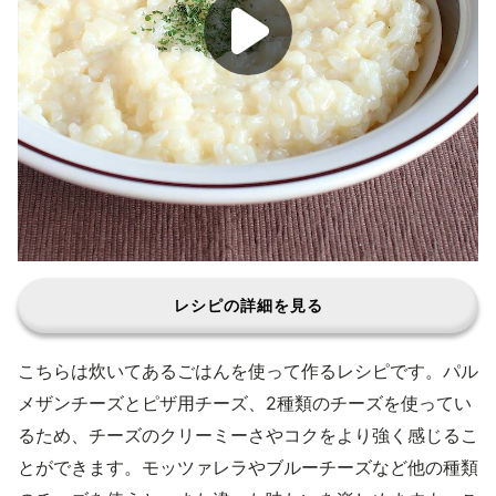
レシピの詳細を見る
こちらは炊いてあるごはんを使って作るレシピです。パル
メザンチーズとピザ用チーズ、2種類のチーズを使ってい
るため、チーズのクリーミーさやコクをより強く感じるこ
とができます。モッツァレラやブルーチーズなど他の種類