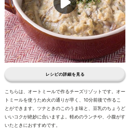
レシピの詳細を見る
こちらは、オートミールで作るチーズリゾットです。オー
トミールを使うため火の通りが早く、10分前後で作るこ
とができます。ツナときのこのうま味と、豆乳のちょうど
いいコクが絶妙に合いますよ。軽めのランチや、小腹がす
いたときにおすすめです。