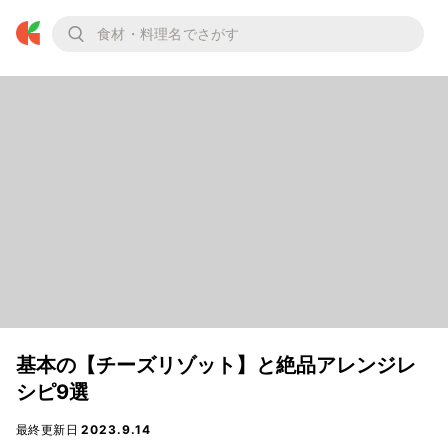
基本の【チーズリゾット】と絶品アレンジレ
シピ9選
最終更新日
2023.9.14