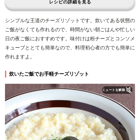
レシピの詳細を見る
シンプルな王道のチーズリゾットです。炊いてある状態の
ご飯がなくても作れるので、時間がない朝ごはんや忙しい
日の夜ご飯におすすめです。味付けは粉チーズとコンソメ
キューブととても簡単なので、料理初心者の方でも簡単に
作れますよ。
炊いたご飯でお手軽チーズリゾット
ミュートを解除