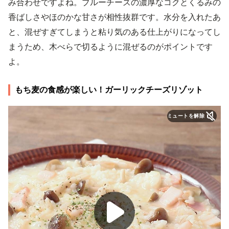
み合わせですよね。ブルーチーズの濃厚なコクとくるみの
香ばしさやほのかな甘さが相性抜群です。水分を入れたあ
と、混ぜすぎてしまうと粘り気のある仕上がりになってし
まうため、木べらで切るように混ぜるのがポイントです
よ。
もち麦の食感が楽しい！ガーリックチーズリゾット
ミュートを解除