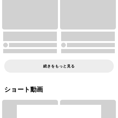
続きをもっと見る
ショート動画