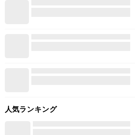
人気ランキング