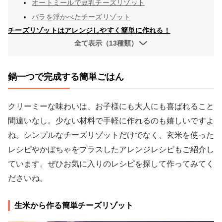
オートミールで豆乳チーズリゾット
バラを浮かべたチーズリゾット
チーズリゾットはアレンジしやすく簡単に作れる！
全て表示（13種類）
鍋一つで完成する簡単ごはん
クリーミーな味わいは、お子様にも大人にも喜ばれること
間違いなし。少ない材料で手軽に作れるのも嬉しいですよ
ね。シンプルなチーズリゾットだけでなく、玄米を使った
レシピやかぼちゃをプラスしたアレンジレシピもご紹介し
ています。ぜひお気に入りのレシピを探して作ってみてく
ださいね。
生米から作る簡単チーズリゾット