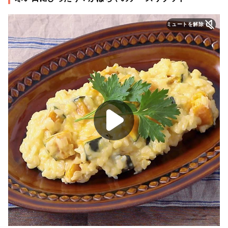
ミュートを解除