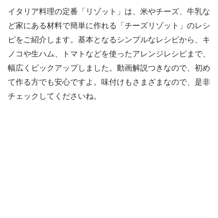
イタリア料理の定番「リゾット」は、米やチーズ、牛乳な
ど家にある材料で簡単に作れる「チーズリゾット」のレシ
ピをご紹介します。基本となるシンプルなレシピから、キ
ノコや生ハム、トマトなどを使ったアレンジレシピまで、
幅広くピックアップしました。動画解説つきなので、初め
て作る方でも安心ですよ。味付けもさまざまなので、是非
チェックしてくださいね。