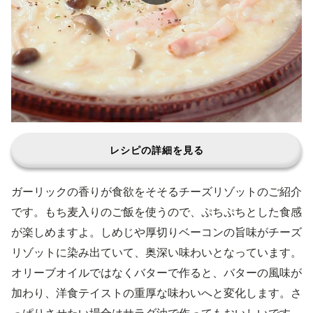
レシピの詳細を見る
ガーリックの香りが食欲をそそるチーズリゾットのご紹介
です。もち麦入りのご飯を使うので、ぷちぷちとした食感
が楽しめますよ。しめじや厚切りベーコンの旨味がチーズ
リゾットに染み出ていて、奥深い味わいとなっています。
オリーブオイルではなくバターで作ると、バターの風味が
加わり、洋食テイストの重厚な味わいへと変化します。さ