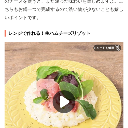
のチーズを使うと、また違った味わいを楽しめますよ。こ
ちらもお鍋一つで完成するので洗い物が少ないことも嬉し
いポイントです。
レンジで作れる！生ハムチーズリゾット
ミュートを解除