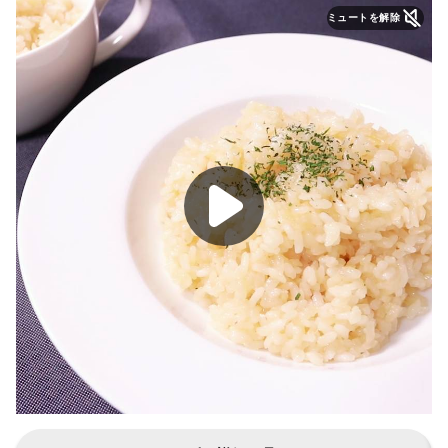
ミュートを解除