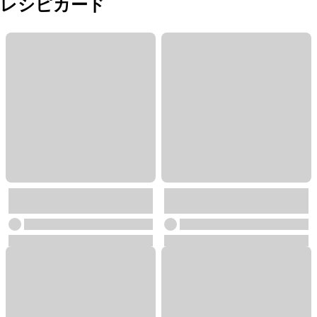
レシピカード