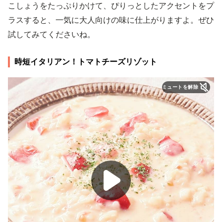
こしょうをたっぷりかけて、ぴりっとしたアクセントをプ
ラスすると、一気に大人向けの味に仕上がりますよ。ぜひ
試してみてくださいね。
時短イタリアン！トマトチーズリゾット
ミュートを解除