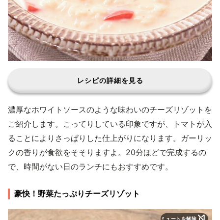
レシピの詳細を見る
濃厚なホワイトソースのような味わいのチーズリゾットを
ご紹介します。こってりしている印象ですが、トマトが入
ることによりさっぱりした仕上がりになります。ガーリッ
クの香りが食欲をそそりますよ。20分ほどで完成するの
で、時間がない日のランチにもおすすめです。
豪快！野菜たっぷりチーズリゾット
ミュートを解除