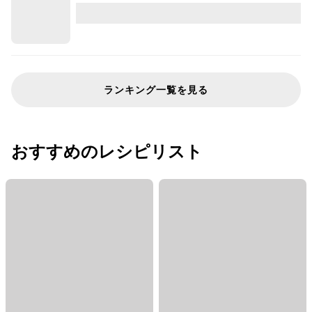
ランキング一覧を見る
おすすめのレシピリスト