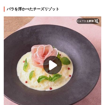
バラを浮かべたチーズリゾット
ミュートを解除