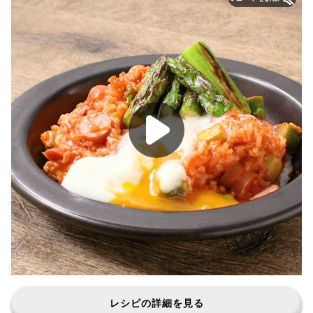
レシピの詳細を見る