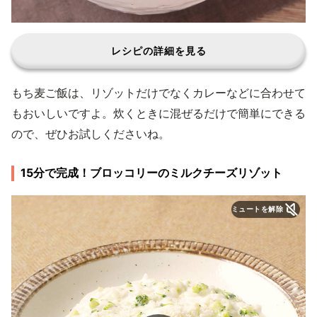
レシピの詳細を見る
もち麦ご飯は、リゾットだけでなくカレーなどに合わせて
もおいしいですよ。炊くときに混ぜるだけで簡単にできる
ので、ぜひお試しくださいね。
15分で完成！ブロッコリーのミルクチーズリゾット
ミュートを解除