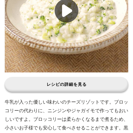
レシピの詳細を見る
牛乳が入った優しい味わいのチーズリゾットです。ブロッ
コリーの代わりに、ニンジンやジャガイモで作ってもおい
しいですよ。ブロッコリーは柔らかくなるまで煮るため、
小さいお子様でも安心して食べさせることができます。黒