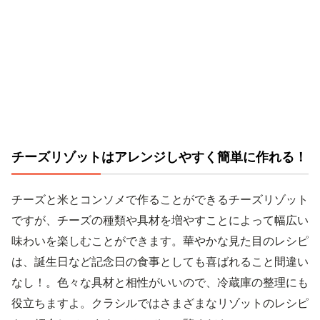
チーズリゾットはアレンジしやすく簡単に作れる！
チーズと米とコンソメで作ることができるチーズリゾット
ですが、チーズの種類や具材を増やすことによって幅広い
味わいを楽しむことができます。華やかな見た目のレシピ
は、誕生日など記念日の食事としても喜ばれること間違い
なし！。色々な具材と相性がいいので、冷蔵庫の整理にも
役立ちますよ。クラシルではさまざまなリゾットのレシピ