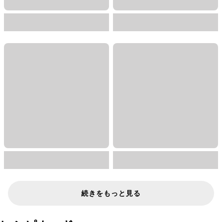
続きをもっと見る