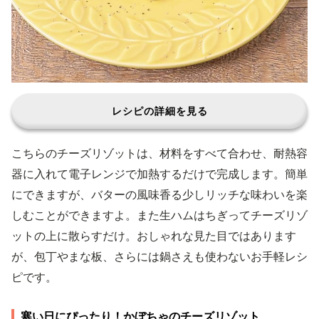
レシピの詳細を見る
こちらのチーズリゾットは、材料をすべて合わせ、耐熱容
器に入れて電子レンジで加熱するだけで完成します。簡単
にできますが、バターの風味香る少しリッチな味わいを楽
しむことができますよ。また生ハムはちぎってチーズリゾ
ットの上に散らすだけ。おしゃれな見た目ではあります
が、包丁やまな板、さらには鍋さえも使わないお手軽レシ
ピです。
寒い日にぴったり！かぼちゃのチーズリゾット