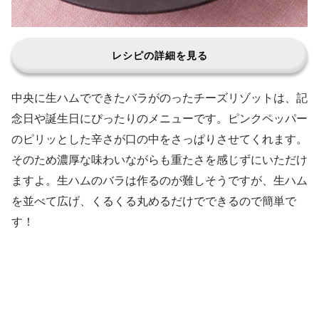
レシピの詳細を見る
中央に生ハムでできたバラがのったチーズリゾットは、記
念日や誕生日にぴったりのメニューです。ピンクペッパー
のピリッとした辛さが口の中をさっぱりさせてくれます。
そのため濃厚な味わいながらも重たさを感じずにいただけ
ますよ。生ハムのバラは作るのが難しそうですが、生ハム
を並べて広げ、くるくる丸めるだけでできるので簡単で
す！