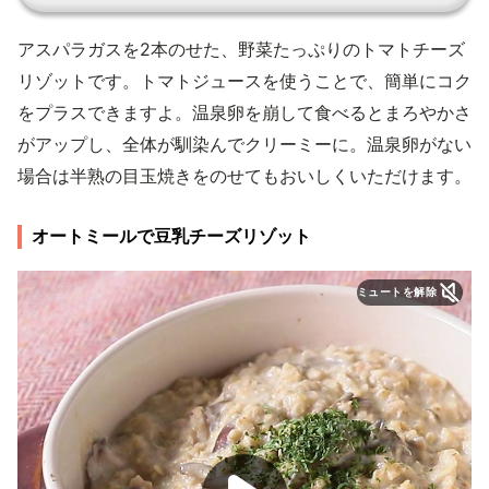
アスパラガスを2本のせた、野菜たっぷりのトマトチーズ
リゾットです。トマトジュースを使うことで、簡単にコク
をプラスできますよ。温泉卵を崩して食べるとまろやかさ
がアップし、全体が馴染んでクリーミーに。温泉卵がない
場合は半熟の目玉焼きをのせてもおいしくいただけます。
オートミールで豆乳チーズリゾット
ミュートを解除