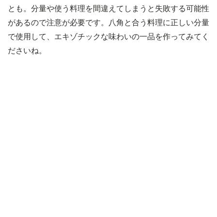
とも。分量や使う料理を間違えてしまうと失敗する可能性
があるので注意が必要です。八角と合う料理に正しい分量
で使用して、エキゾチックな味わいの一品を作ってみてく
ださいね。