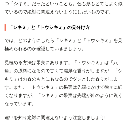
つ「シキミ」だったということも。色も形もとてもよく似
ているので絶対に間違えないようにしたいものです。
「シキミ」と「トウシキミ」の見分け方
では、どのようにしたら「シキミ」と「トウシキミ」を見
極められるのか確認していきましょう。
見極める方法は果実にあります。「トウシキミ」は「八
角」の原料になるので甘くて濃厚な香りがしますが、「シ
キミ」はお香のもとにもなるのでツンとした香りがしま
す。また、「トウシキミ」の果実は先端にかけて徐々に細
くなりますが、「シキミ」の果実は先端が針のように鋭く
なっています。
違いを知り絶対に間違えないよう注意しましょう!