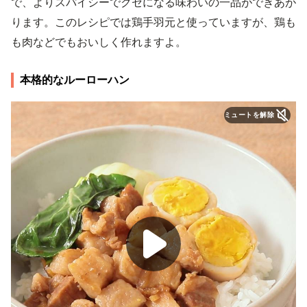
で、よりスパイシーでクセになる味わいの一品ができあが
ります。このレシピでは鶏手羽元と使っていますが、鶏も
も肉などでもおいしく作れますよ。
本格的なルーローハン
ミュートを解除