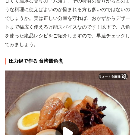
甘くて濃厚な香りの「八角」。その特有の香りからどのよ
うな料理に使えばよいのか悩まれる方も多いのではないの
でしょうか。実は正しい分量を守れば、おかずからデザー
トまで幅広く使える万能スパイスなのです！以下で、八角
を使った絶品レシピをご紹介しますので、早速チェックし
てみましょう。
圧力鍋で作る 台湾風角煮
ミュートを解除