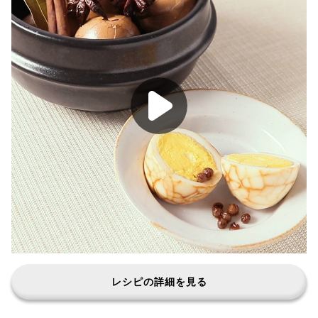
レシピの詳細を見る