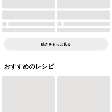
続きをもっと見る
おすすめのレシピ