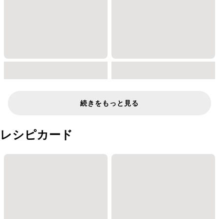
続きをもっと見る
レシピカード