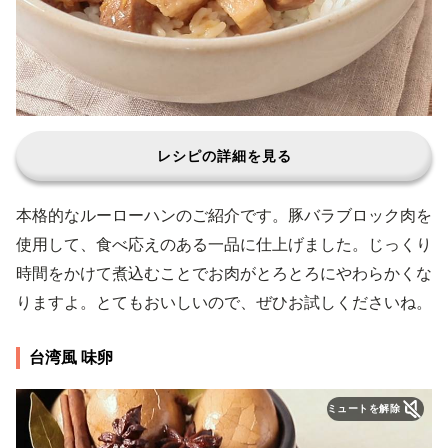
レシピの詳細を見る
本格的なルーローハンのご紹介です。豚バラブロック肉を
使用して、食べ応えのある一品に仕上げました。じっくり
時間をかけて煮込むことでお肉がとろとろにやわらかくな
りますよ。とてもおいしいので、ぜひお試しくださいね。
台湾風 味卵
ミュートを解除