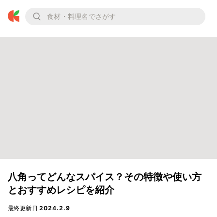
八角ってどんなスパイス？その特徴や使い方
とおすすめレシピを紹介
最終更新日
2024.2.9