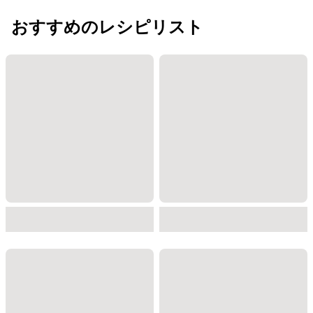
おすすめのレシピリスト