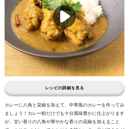
レシピの詳細を見る
カレーに八角と花椒を加えて、中華風のカレーを作ってみ
ましょう！カレー粉だけでも十分風味豊かに仕上がります
が、甘い香りの八角や華やかな香りの花椒を加えること