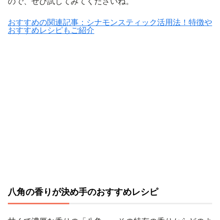
ので、ぜひ試してみてくださいね。
おすすめの関連記事：シナモンスティック活用法！特徴や
おすすめレシピもご紹介
八角の香りが決め手のおすすめレシピ