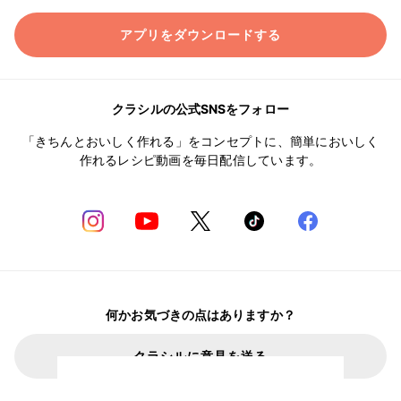
アプリをダウンロードする
クラシルの公式SNSをフォロー
「きちんとおいしく作れる」をコンセプトに、簡単においしく
作れるレシピ動画を毎日配信しています。
何かお気づきの点はありますか？
クラシルに意見を送る