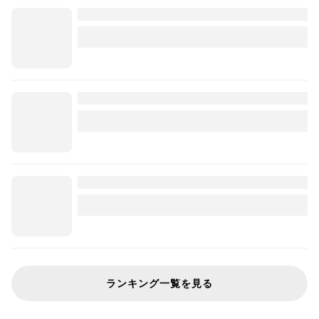
ランキング一覧を見る