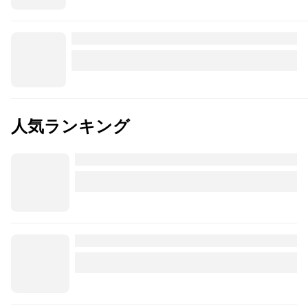
人気ランキング