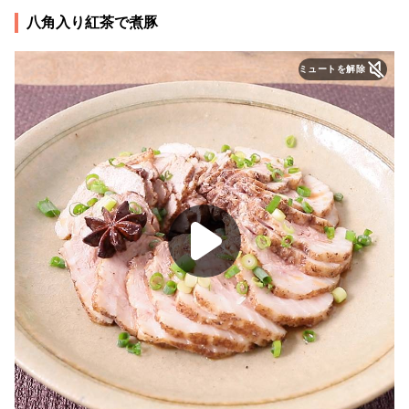
八角入り紅茶で煮豚
ミュートを解除