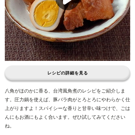
レシピの詳細を見る
八角がほのかに香る、台湾風角煮のレシピをご紹介しま
す。圧力鍋を使えば、豚バラ肉がとろとろにやわらかく仕
上がりますよ！スパイシーな香りと甘辛い味つけで、ごは
んにもお酒にもよく合います。ぜひ試してみてください
ね。