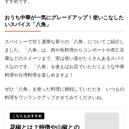
すすめです。
おうち中華が一気にグレードアップ！使いこなした
いスパイス「八角」
スパイシーで甘く濃厚な香りの「八角」についてご紹介し
ました。「八角」は、肉や魚料理からコンポートや杏仁豆
腐などのスイーツまで、実は使い道がたくさんあるスパイ
スなのです。「八角」を使えばお店でいただくような中華
料理や台湾料理を楽しめますよ！
ぜひ「八角」を使った料理に挑戦していただき、いつもの
料理をワンランクアップさせてみてくださいね。
こちらもおすすめ
花椒とは？特徴や山椒との