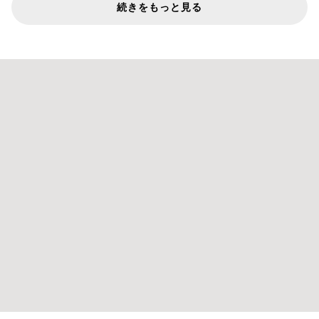
続きをもっと見る