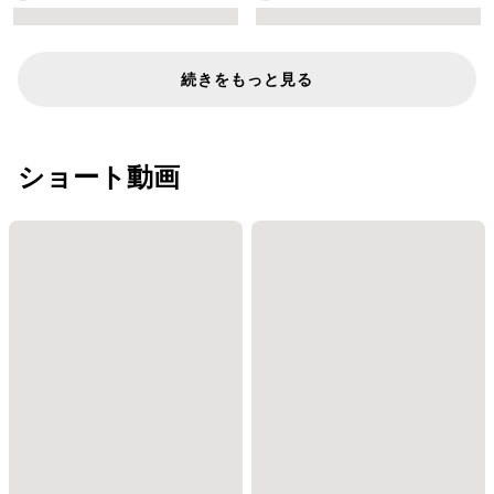
続きをもっと見る
ショート動画