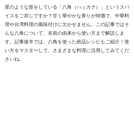
星のような形をしている「八角（ハッカク）」というスパ
イスをご存じですか？甘く華やかな香りが特徴で、中華料
理や台湾料理の風味付けに欠かせません。この記事ではそ
んな八角について、名前の由来から使い方まで解説しま
す。記事後半では、八角を使った絶品レシピもご紹介！使
い方をマスターして、さまざまな料理に活用してみてくだ
さいね。