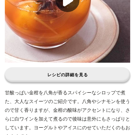
レシピの詳細を見る
甘酸っぱい金柑を八角が香るスパイシーなシロップで煮
た、大人なスイーツのご紹介です。八角やシナモンを使う
ので甘く香りますが、金柑の酸味がアクセントになり、さ
らに白ワインを加えて煮るので後味は意外にもさっぱりと
しています。ヨーグルトやアイスにのせていただくのもお