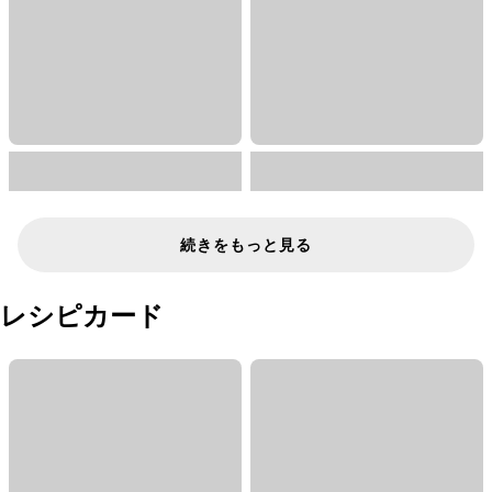
続きをもっと見る
レシピカード