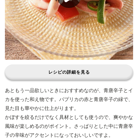
レシピの詳細を見る
あともう一品欲しいときにおすすめなのが、青唐辛子とイ
カを使った和え物です。パプリカの赤と青唐辛子の緑で、
見た目も華やかに仕上がります。
かぼすを絞るだけでなく具材としても使うので、爽やかな
風味が楽しめるのがポイント。さっぱりとした中に青唐辛
子の辛味がアクセントになっておいしいですよ。