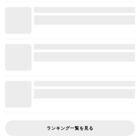
ランキング一覧を見る