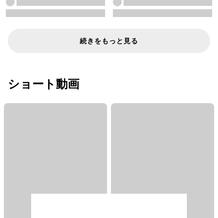
続きをもっと見る
ショート動画