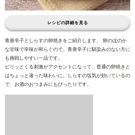
レシピの詳細を見る
青唐辛子としらすの卵焼きをご紹介します。 卵のほのか
な甘味で辛味が和らぐので、青唐辛子に馴染みのない方に
も挑戦しやすい一品です。
ピリッとくる刺激がアクセントになって、普通の卵焼きと
はちょっと違った味わいに。しらすの塩気が効いているの
で、お酒のおつまみにもぴったりです。