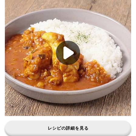
レシピの詳細を見る