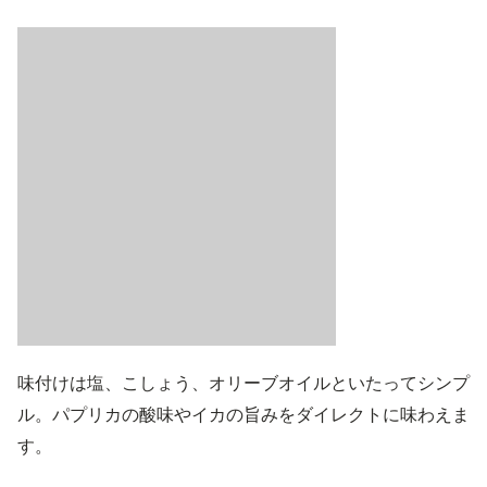
味付けは塩、こしょう、オリーブオイルといたってシンプ
ル。パプリカの酸味やイカの旨みをダイレクトに味わえま
す。