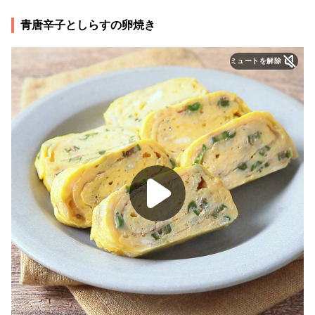
青唐辛子としらすの卵焼き
ミュートを解除