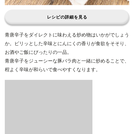
レシピの詳細を見る
青唐辛子をダイレクトに味わえる炒め物はいかがでしょう
か。ピリッとした辛味とにんにくの香りが食欲をそそり、
お酒やご飯にぴったりの一品。
青唐辛子をジューシーな豚バラ肉と一緒に炒めることで、
程よく辛味が和らいで食べやすくなります。