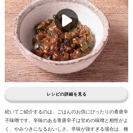
レシピの詳細を見る
続いてご紹介するのは、ごはんのお供にぴったりの青唐辛
子味噌です。辛味のある青唐辛子は甘めの味噌と相性がよ
く、やみつきになるおいしさ。辛味が強すぎる場合は、種