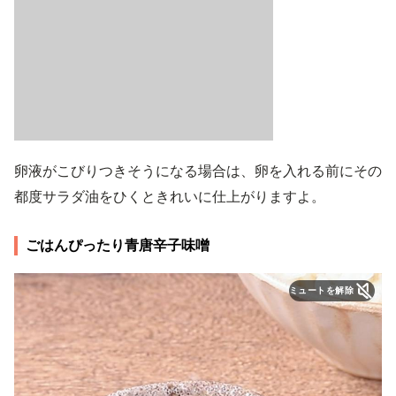
卵液がこびりつきそうになる場合は、卵を入れる前にその
都度サラダ油をひくときれいに仕上がりますよ。
ごはんぴったり青唐辛子味噌
ミュートを解除