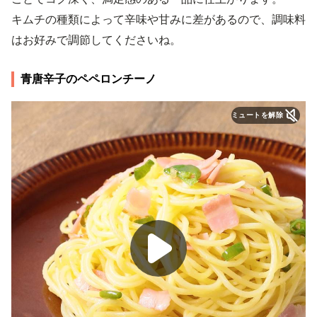
キムチの種類によって辛味や甘みに差があるので、調味料
はお好みで調節してくださいね。
青唐辛子のペペロンチーノ
ミュートを解除