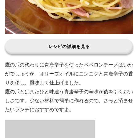
レシピの詳細を見る
鷹の爪の代わりに青唐辛子を使ったペペロンチーノはいか
がでしょうか。オリーブオイルにニンニクと青唐辛子の香
りを移し、風味よく仕上げました。
鷹の爪とはまたひと味違う青唐辛子の辛味が後を引くおい
しさです。少ない材料で簡単に作れるので、さっと済ませ
たいランチにおすすめですよ。