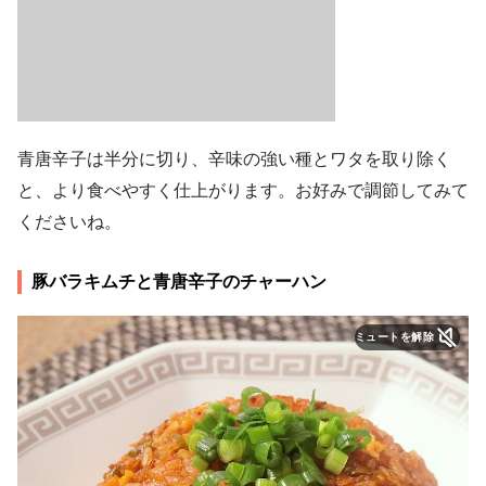
青唐辛子は半分に切り、辛味の強い種とワタを取り除く
と、より食べやすく仕上がります。お好みで調節してみて
くださいね。
豚バラキムチと青唐辛子のチャーハン
ミュートを解除