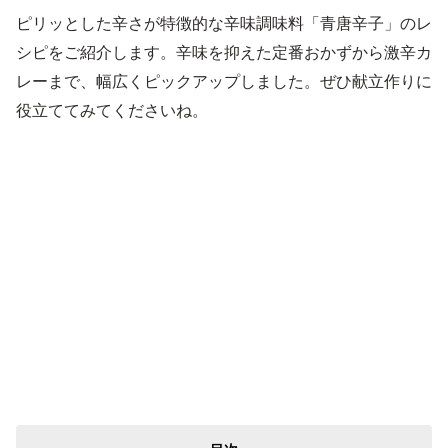
ピリッとした辛さが特徴的な辛味調味料「青唐辛子」のレ
シピをご紹介します。辛味を抑えた定番おかずから激辛カ
レーまで、幅広くピックアップしました。ぜひ献立作りに
役立ててみてくださいね。