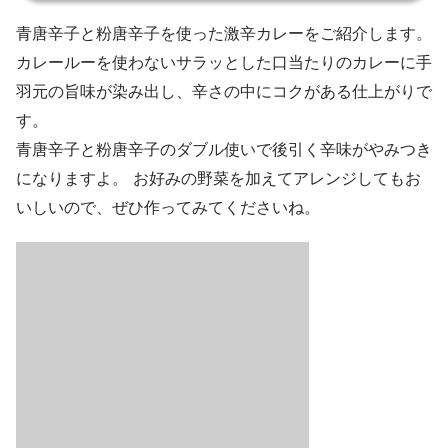
青唐辛子と粉唐辛子を使った激辛カレーをご紹介します。
カレールーを使わないサラッとした口当たりのカレーに手
羽元の旨味が染み出し、辛さの中にコクがある仕上がりで
す。
青唐辛子と粉唐辛子のダブル使いで後引く辛味がやみつき
になりますよ。 お好みの野菜を加えてアレンジしてもお
いしいので、ぜひ作ってみてくださいね。