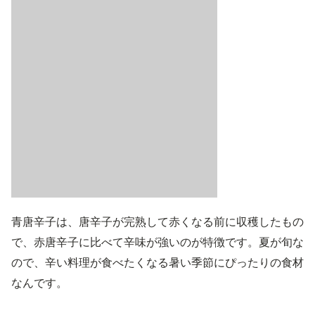
青唐辛子は、唐辛子が完熟して赤くなる前に収穫したもの
で、赤唐辛子に比べて辛味が強いのが特徴です。夏が旬な
ので、辛い料理が食べたくなる暑い季節にぴったりの食材
なんです。