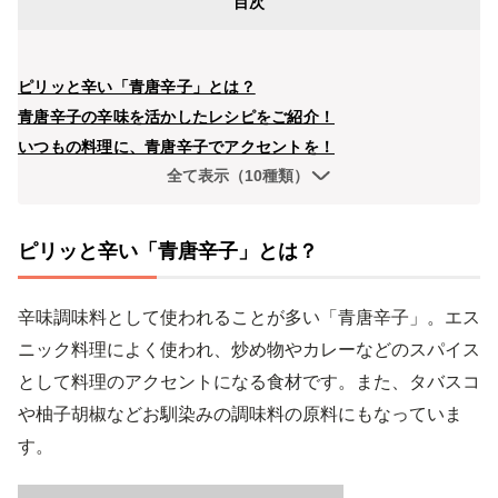
目次
ピリッと辛い「青唐辛子」とは？
青唐辛子の辛味を活かしたレシピをご紹介！
いつもの料理に、青唐辛子でアクセントを！
全て表示（10種類）
ピリッと辛い「青唐辛子」とは？
辛味調味料として使われることが多い「青唐辛子」。エス
ニック料理によく使われ、炒め物やカレーなどのスパイス
として料理のアクセントになる食材です。また、タバスコ
や柚子胡椒などお馴染みの調味料の原料にもなっていま
す。