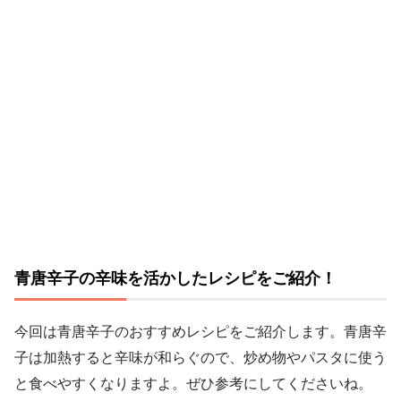
青唐辛子の辛味を活かしたレシピをご紹介！
今回は青唐辛子のおすすめレシピをご紹介します。青唐辛
子は加熱すると辛味が和らぐので、炒め物やパスタに使う
と食べやすくなりますよ。ぜひ参考にしてくださいね。