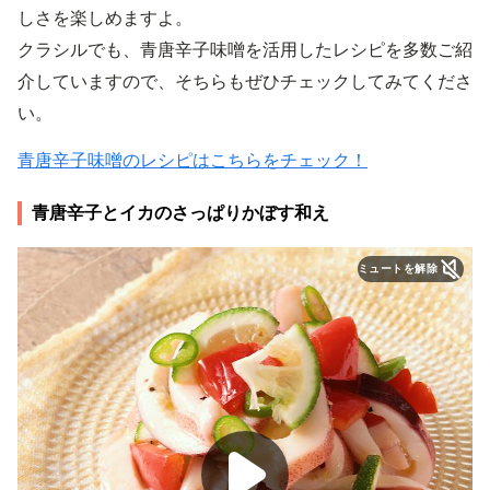
しさを楽しめますよ。
クラシルでも、青唐辛子味噌を活用したレシピを多数ご紹
介していますので、そちらもぜひチェックしてみてくださ
い。
青唐辛子味噌のレシピはこちらをチェック！
青唐辛子とイカのさっぱりかぼす和え
ミュートを解除