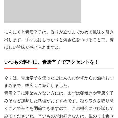
にんにくと青唐辛子は、香りが立つまで炒めて風味を引き
出します。手羽元はしっかりと焼き色をつけることで、香
ばしい旨味が感じられますよ。
いつもの料理に、青唐辛子でアクセントを！
今回は、青唐辛子を使ったごはんのおかずからお酒のおつ
まみまで、幅広くご紹介しました。
青唐辛子に馴染みがない方には、まずは卵焼きや青唐辛子
みそなど加熱した料理がおすすめです。種やワタを取り除
くことで辛さを調節できますので、この機会にぜひ試して
みてくださいね。辛いものがお好きな方は、生のまま食べ