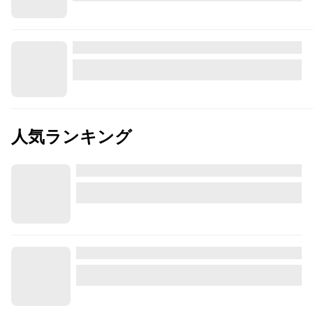
人気ランキング