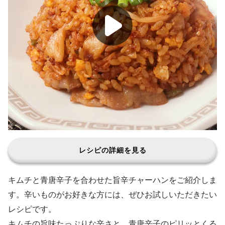
レシピの詳細を見る
キムチと青唐辛子を合わせた旨辛チャーハンをご紹介しま
す。辛いものがお好きな方には、ぜひお試しいただきたい
レシピです。
キムチの旨味たっぷりな辛さと、青唐辛子のピリッとくる