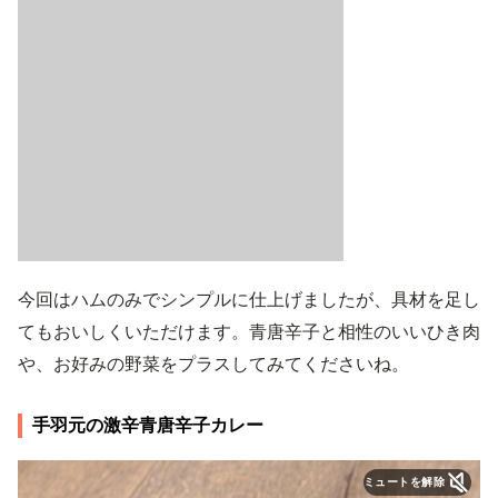
今回はハムのみでシンプルに仕上げましたが、具材を足し
てもおいしくいただけます。青唐辛子と相性のいいひき肉
や、お好みの野菜をプラスしてみてくださいね。
手羽元の激辛青唐辛子カレー
ミュートを解除