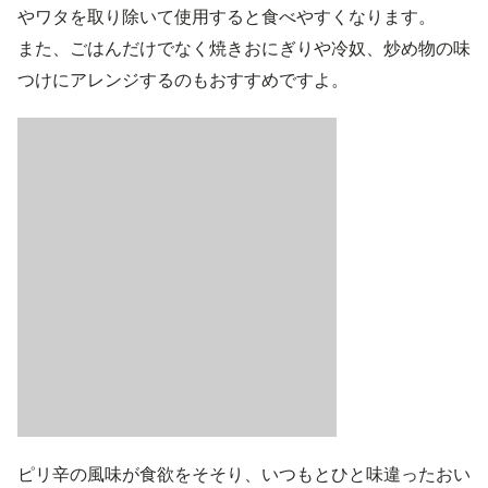
やワタを取り除いて使用すると食べやすくなります。
また、ごはんだけでなく焼きおにぎりや冷奴、炒め物の味
つけにアレンジするのもおすすめですよ。
ピリ辛の風味が食欲をそそり、いつもとひと味違ったおい