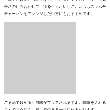
辛さの組み合わせで、後を引くおいしさ。いつものキムチ
チャーハンをアレンジしたい方にもおすすめです。
ごま油で炒めると風味がプラスされますよ。味噌を入れる
ことでコク深く、満足感のある一品に仕上がります。