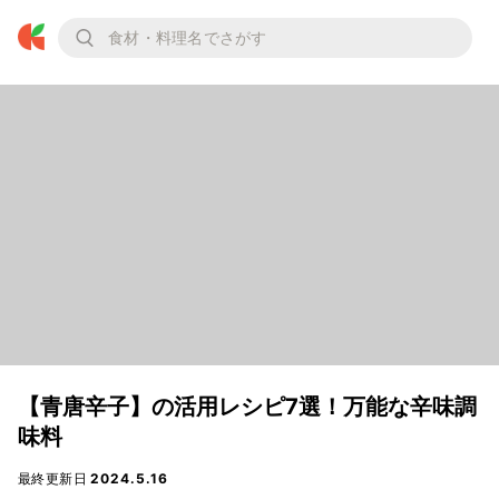
【青唐辛子】の活用レシピ7選！万能な辛味調
味料
最終更新日
2024.5.16