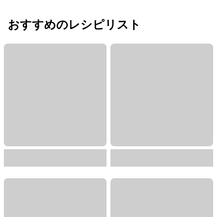
おすすめのレシピリスト