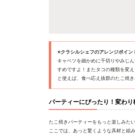
⭐️クラシルシェフのアレンジポイント
キャベツを細かめに千切りやみじん
すめですよ！またタコの種類を変え
と使えば、食べ応え抜群のたこ焼き
パーティーにぴったり！変わり
たこ焼きパーティーをもっと楽しみた
ここでは、あっと驚くような具材と組