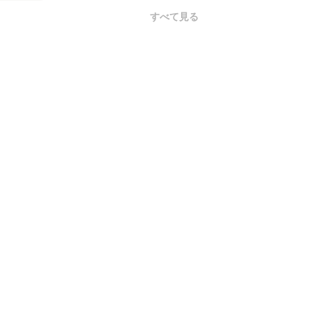
すべて見る