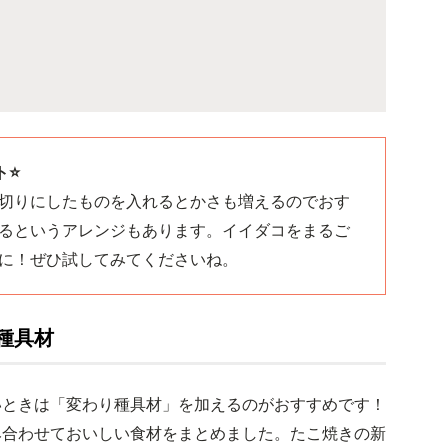
⭐️
切りにしたものを入れるとかさも増えるのでおす
るというアレンジもあります。イイダコをまるご
に！ぜひ試してみてくださいね。
種具材
いときは「変わり種具材」を加えるのがおすすめです！
み合わせておいしい食材をまとめました。たこ焼きの新