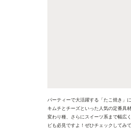
パーティーで大活躍する「たこ焼き」
キムチとチーズといった人気の定番具
変わり種、さらにスイーツ系まで幅広
ピも必見ですよ！ぜひチェックしてみ