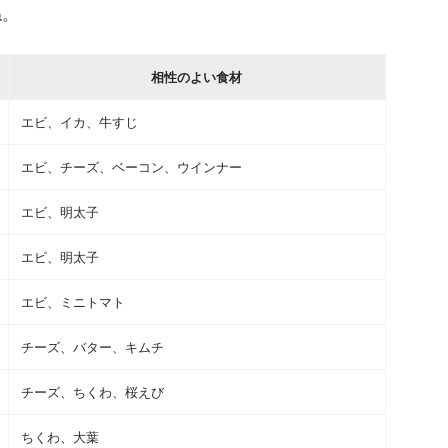
ね。
相性のよい食材
エビ、イカ、牛すじ
エビ、チーズ、ベーコン、ウインナー
エビ、明太子
エビ、明太子
エビ、ミニトマト
チーズ、バター、キムチ
チーズ、ちくわ、桜えび
ちくわ、大葉