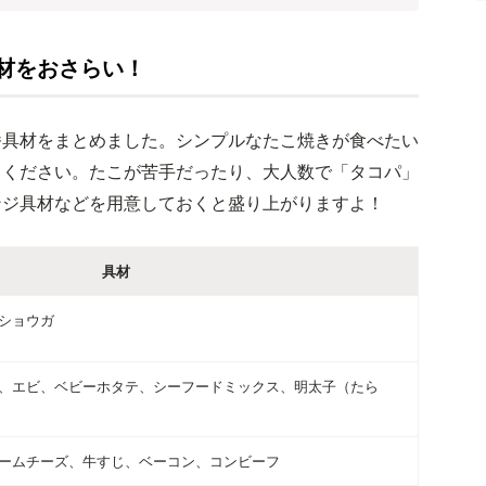
材をおさらい！
番具材をまとめました。シンプルなたこ焼きが食べたい
てください。たこが苦手だったり、大人数で「タコパ」
ンジ具材などを用意しておくと盛り上がりますよ！
具材
ショウガ
、エビ、ベビーホタテ、シーフードミックス、明太子（たら
ームチーズ、牛すじ、ベーコン、コンビーフ