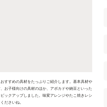
におすすめの具材をたっぷりご紹介します。基本具材や
材、お子様向けの具材のほか、アボカドや納豆といった
くピックアップしました。味変アレンジやたこ焼きレシ
てくださいね。