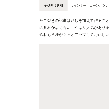
子供向け具材
ウインナー、コーン、ツナ
たこ焼きの記事はだしを加えて作るこ
の具材がよく合い、やはり人気があり
食材も風味がぐっとアップしておいし