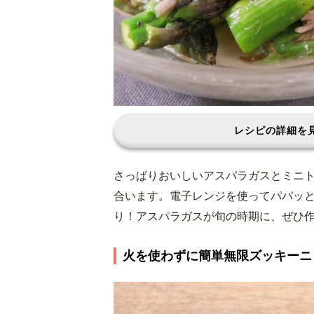
レシピの詳細を
さっぱりおいしいアスパラガスとミニ
合います。電子レンジを使ってパパッ
り！アスパラガスが旬の時期に、ぜひ
火を使わずに簡単無限ズッキーニ