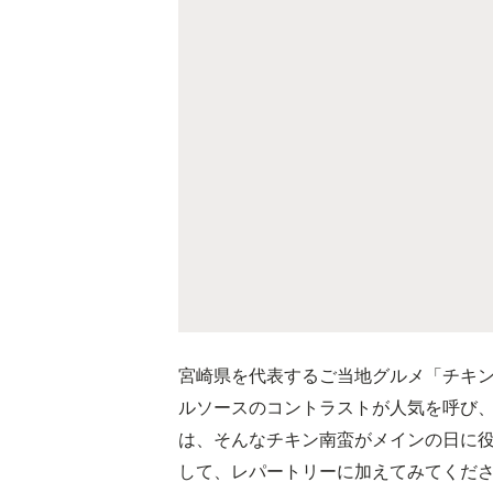
宮崎県を代表するご当地グルメ「チキ
ルソースのコントラストが人気を呼び
は、そんなチキン南蛮がメインの日に
して、レパートリーに加えてみてくだ