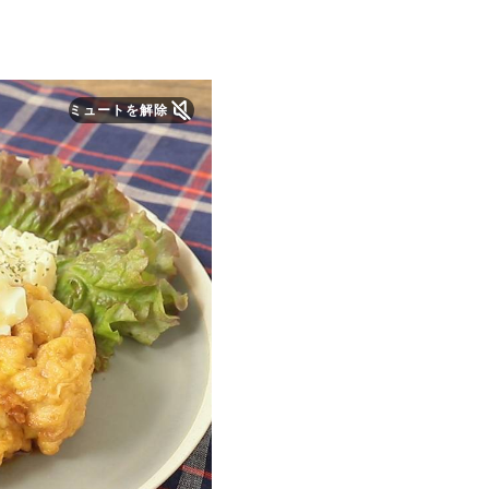
ミュートを解除