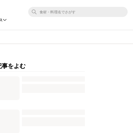
ス
記事をよむ