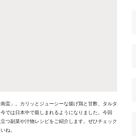
ン南蛮」。カリッとジューシーな揚げ鶏と甘酢、タルタ
、今では日本中で親しまれるようになりました。今回
役立つ副菜や汁物レシピをご紹介します。ぜひチェック
さいね。