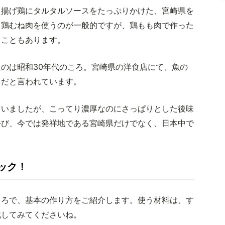
た揚げ鶏にタルタルソースをたっぷりかけた、宮崎県を
、鶏むね肉を使うのが一般的ですが、鶏もも肉で作った
くこともあります。
のは昭和30年代のころ。宮崎県の洋食店にて、魚の
りだと言われています。
ていましたが、こってり濃厚なのにさっぱりとした後味
呼び、今では発祥地である宮崎県だけでなく、日本中で
ック！
ころで、基本の作り方をご紹介します。使う材料は、す
戦してみてくださいね。