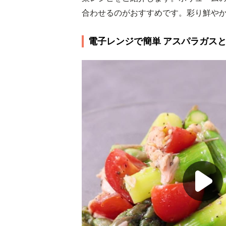
合わせるのがおすすめです。彩り鮮や
電子レンジで簡単 アスパラガス