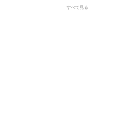
すべて見る