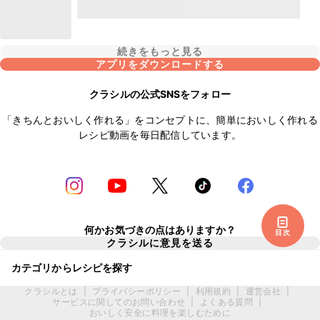
続きをもっと見る
アプリをダウンロードする
クラシルの公式SNSをフォロー
「きちんとおいしく作れる」をコンセプトに、簡単においしく作れる
レシピ動画を毎日配信しています。
何かお気づきの点はありますか？
目次
クラシルに意見を送る
カテゴリからレシピを探す
クラシルとは
|
プライバシーポリシー
|
利用規約
|
運営会社
|
サービスに関してのお問い合わせ
|
よくある質問
|
おいしく安全に料理を楽しむために