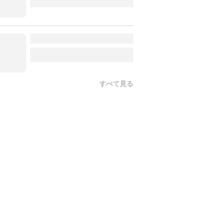
すべて見る