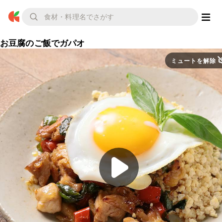
お豆腐のご飯でガパオ
ミュートを解除