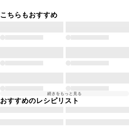
こちらもおすすめ
続きをもっと見る
おすすめのレシピリスト