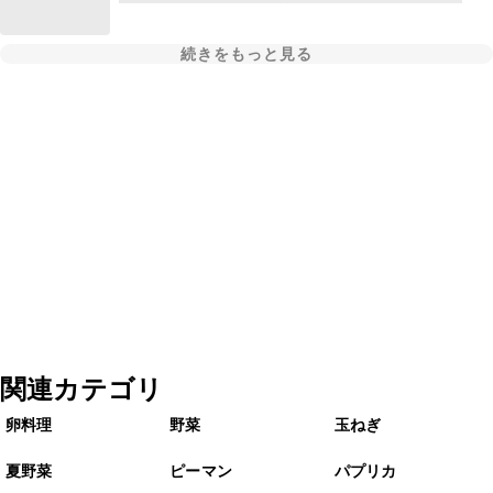
続きをもっと見る
関連カテゴリ
卵料理
野菜
玉ねぎ
夏野菜
ピーマン
パプリカ