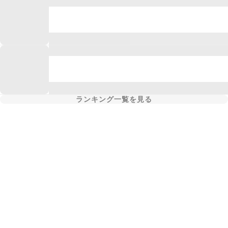
ランキング一覧を見る