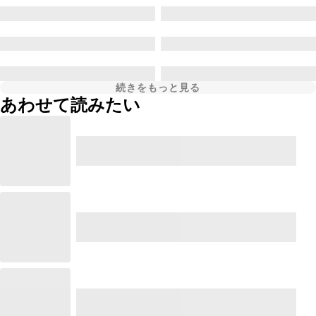
続きをもっと見る
あわせて読みたい