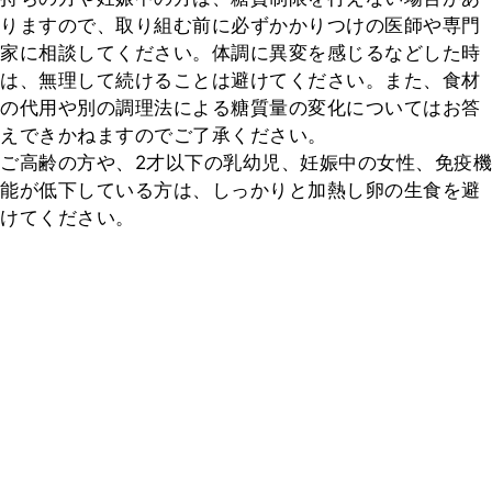
りますので、取り組む前に必ずかかりつけの医師や専門
家に相談してください。体調に異変を感じるなどした時
は、無理して続けることは避けてください。また、食材
の代用や別の調理法による糖質量の変化についてはお答
えできかねますのでご了承ください。

ご高齢の方や、2才以下の乳幼児、妊娠中の女性、免疫機
能が低下している方は、しっかりと加熱し卵の生食を避
けてください。