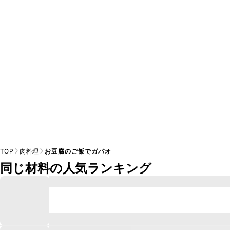
TOP
肉料理
お豆腐のご飯でガパオ
同じ材料の人気ランキング