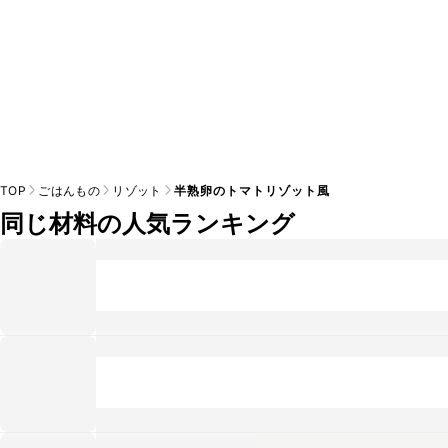
TOP
ごはんもの
リゾット
半熟卵のトマトリゾット風
同じ材料の人気ランキング