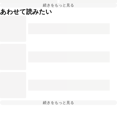
続きをもっと見る
あわせて読みたい
続きをもっと見る