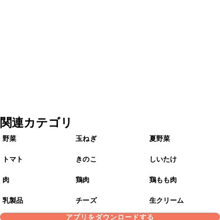
関連カテゴリ
野菜
玉ねぎ
夏野菜
トマト
きのこ
しいたけ
肉
鶏肉
鶏もも肉
乳製品
チーズ
生クリーム
アプリをダウンロードする