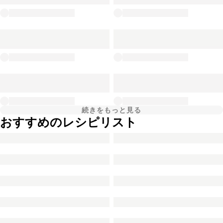
続きをもっと見る
おすすめのレシピリスト