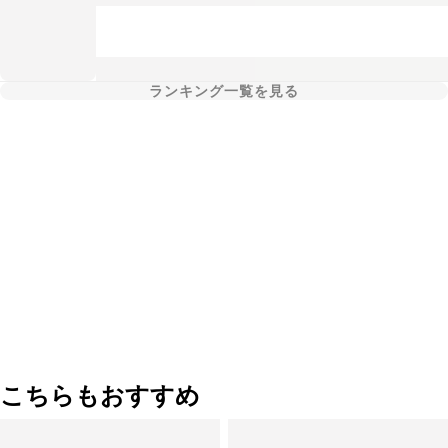
ランキング一覧を見る
こちらもおすすめ