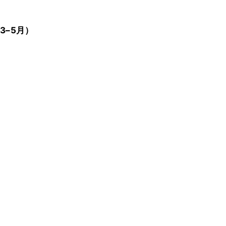
3–5月）