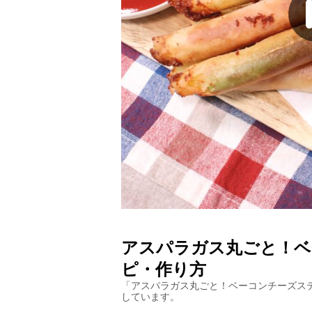
アスパラガス丸ごと！ベ
ピ・作り方
「
アスパラガス丸ごと！ベーコンチーズス
しています。