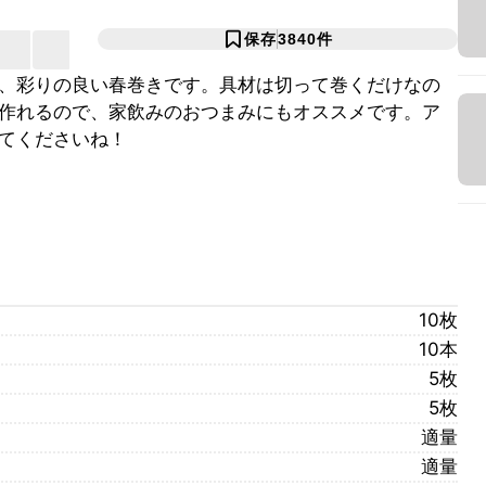
保存
3840
件
、彩りの良い春巻きです。具材は切って巻くだけなの
作れるので、家飲みのおつまみにもオススメです。ア
てくださいね！
10枚
10本
5枚
5枚
適量
適量