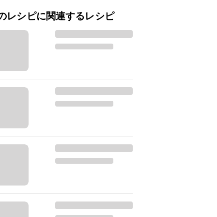
のレシピに関連するレシピ