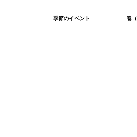
季節のイベント
春（