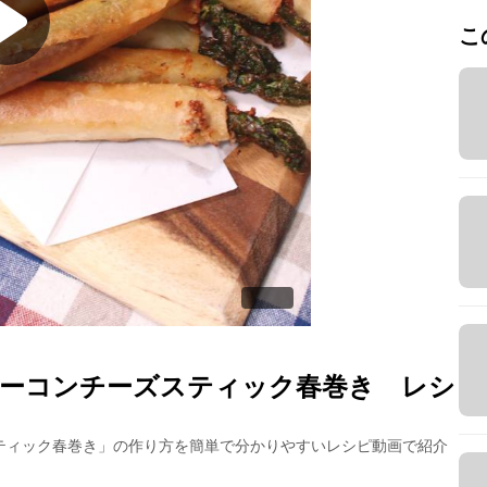
こ
ーコンチーズスティック春巻き
レシ
ティック春巻き
」の作り方を簡単で分かりやすいレシピ動画で紹介