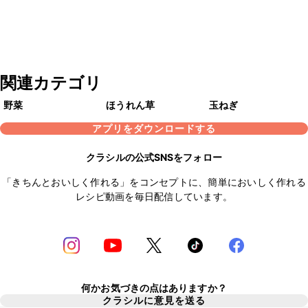
関連カテゴリ
野菜
ほうれん草
玉ねぎ
アプリをダウンロードする
クラシルの公式SNSをフォロー
「きちんとおいしく作れる」をコンセプトに、簡単においしく作れる
レシピ動画を毎日配信しています。
何かお気づきの点はありますか？
クラシルに意見を送る