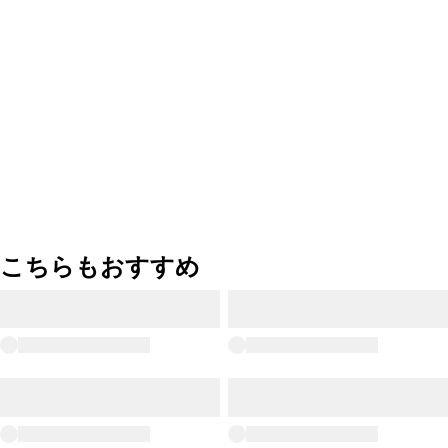
こちらもおすすめ