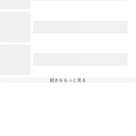
続きをもっと見る