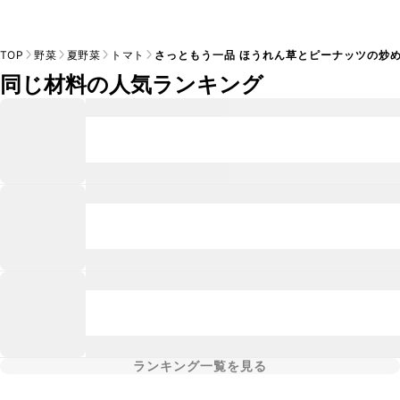
TOP
野菜
夏野菜
トマト
さっともう一品 ほうれん草とピーナッツの炒
同じ材料の人気ランキング
ランキング一覧を見る