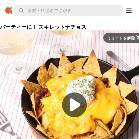
パーティーに！ スキレットナチョス
ミュートを解除