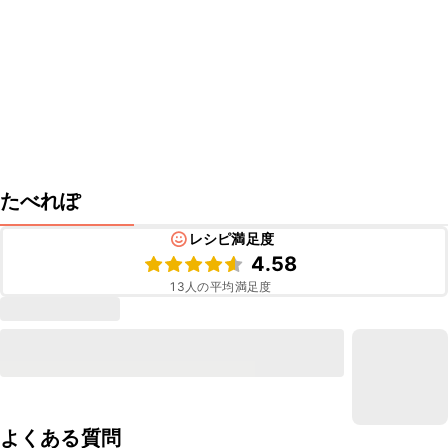
たべれぽ
レシピ満足度
4.58
13
人の平均満足度
よくある質問