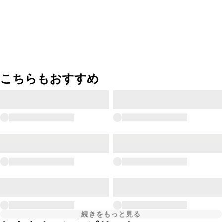
こちらもおすすめ
続きをもっと見る