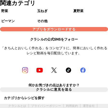
関連カテゴリ
野菜
玉ねぎ
夏野菜
ピーマン
その他
アプリをダウンロードする
クラシルの公式SNSをフォロー
「きちんとおいしく作れる」をコンセプトに、簡単においしく作れる
レシピ動画を毎日配信しています。
何かお気づきの点はありますか？
クラシルに意見を送る
カテゴリからレシピを探す
クラシルとは
|
プライバシーポリシー
|
利用規約
|
運営会社
|