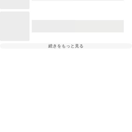
続きをもっと見る