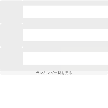
ランキング一覧を見る