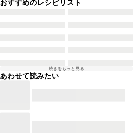
おすすめのレシピリスト
続きをもっと見る
あわせて読みたい