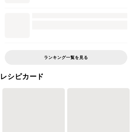
ランキング一覧を見る
レシピカード