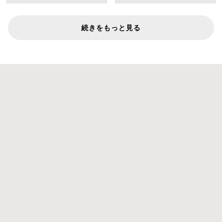
続きをもっと見る