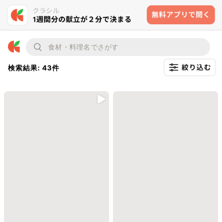
検索結果: 43件