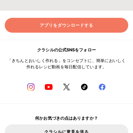
アプリをダウンロードする
クラシルの公式SNSをフォロー
「きちんとおいしく作れる」をコンセプトに、簡単においしく
作れるレシピ動画を毎日配信しています。
何かお気づきの点はありますか？
クラシルに意見を送る