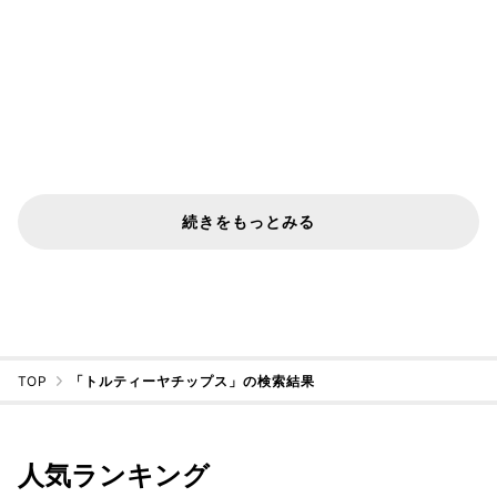
続きをもっとみる
TOP
「トルティーヤチップス」の検索結果
人気ランキング