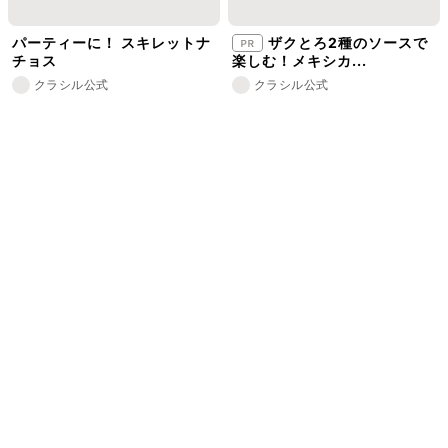
パーティーに！ スキレットナ
ザクとろ2種のソースで
チョス
楽しむ！メキシカ...
クラシル公式
クラシル公式