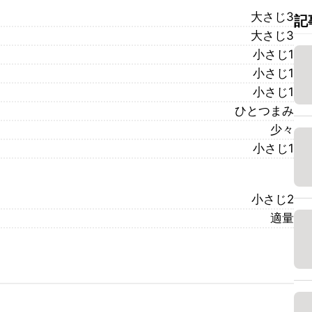
大さじ3
記
大さじ3
小さじ1
小さじ1
小さじ1
ひとつまみ
少々
小さじ1
小さじ2
適量