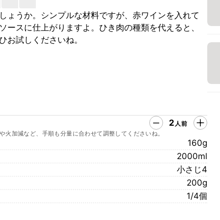
しょうか。シンプルな材料ですが、赤ワインを入れて
ソースに仕上がりますよ。ひき肉の種類を代えると、
ひお試しくださいね。
2
人前
や火加減など、手順も分量に合わせて調整してくださいね。
160g
2000ml
小さじ4
200g
1/4個