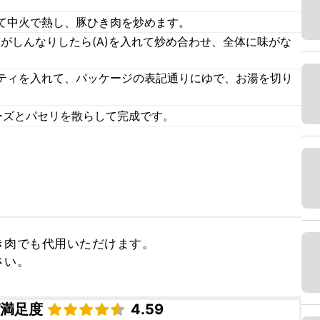
て中火で熱し、豚ひき肉を炒めます。
がしんなりしたら(A)を入れて炒め合わせ、全体に味がな
ティを入れて、パッケージの表記通りにゆで、お湯を切り
ーズとパセリを散らして完成です。
肉でも代用いただけます。

さい。
ピ満足度
4.59