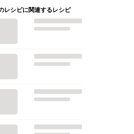
のレシピに関連するレシピ