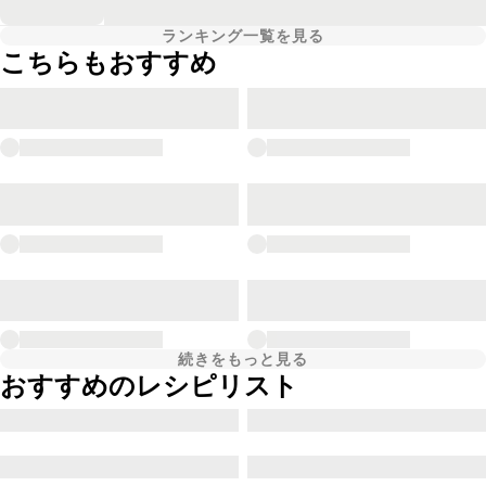
ランキング一覧を見る
こちらもおすすめ
続きをもっと見る
おすすめのレシピリスト