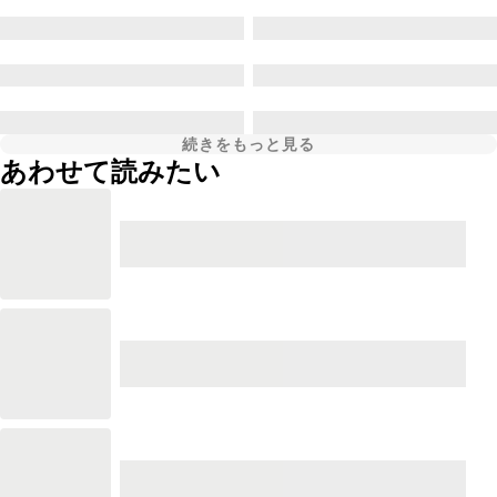
続きをもっと見る
あわせて読みたい