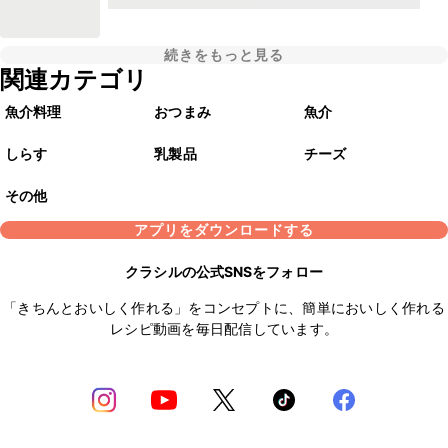
続きをもっと見る
関連カテゴリ
魚介料理
おつまみ
魚介
しらす
乳製品
チーズ
その他
アプリをダウンロードする
クラシルの公式SNSをフォロー
「きちんとおいしく作れる」をコンセプトに、簡単においしく作れる
レシピ動画を毎日配信しています。