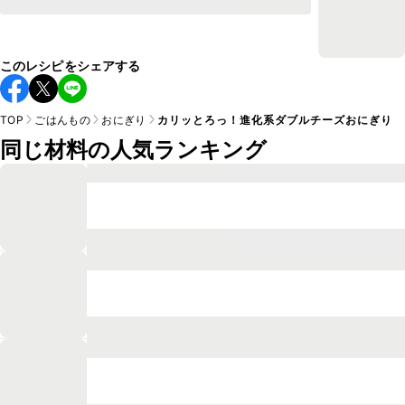
このレシピをシェアする
TOP
ごはんもの
おにぎり
カリッとろっ！進化系ダブルチーズおにぎり
同じ材料の人気ランキング