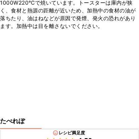
1000W220℃で焼いています。トースターは庫内が狭
く、食材と熱源の距離が近いため、加熱中の食材の油が
落ちたり、油はねなどが原因で発煙、発火の恐れがあり
ます。加熱中は目を離さないでください。
たべれぽ
レシピ満足度