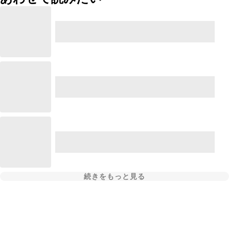
続きをもっと見る