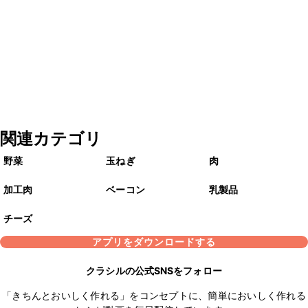
関連カテゴリ
野菜
玉ねぎ
肉
加工肉
ベーコン
乳製品
チーズ
アプリをダウンロードする
クラシルの公式SNSをフォロー
「きちんとおいしく作れる」をコンセプトに、簡単においしく作れる