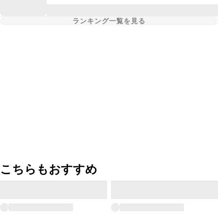
ランキング一覧を見る
こちらもおすすめ