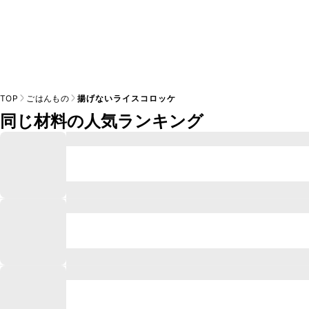
TOP
ごはんもの
揚げないライスコロッケ
同じ材料の人気ランキング