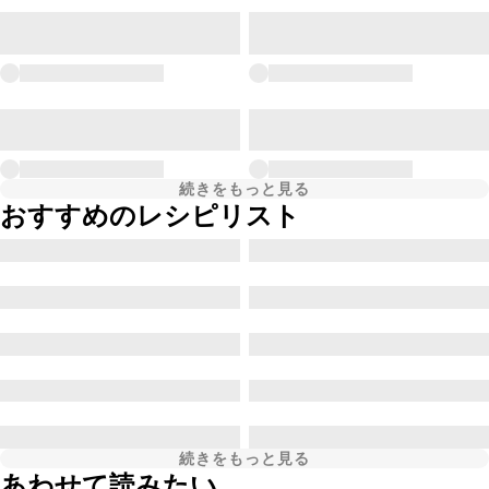
続きをもっと見る
おすすめのレシピリスト
続きをもっと見る
あわせて読みたい