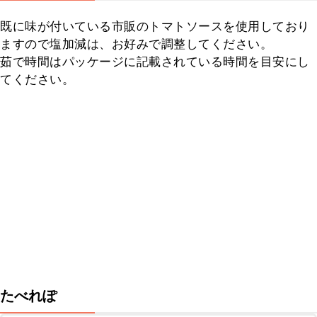
既に味が付いている市販のトマトソースを使用しており
ますので塩加減は、お好みで調整してください。

茹で時間はパッケージに記載されている時間を目安にし
てください。
たべれぽ