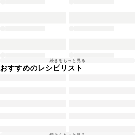
続きをもっと見る
おすすめのレシピリスト