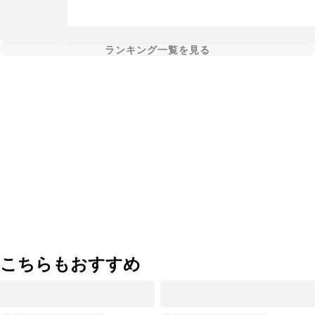
ランキング一覧を見る
こちらもおすすめ