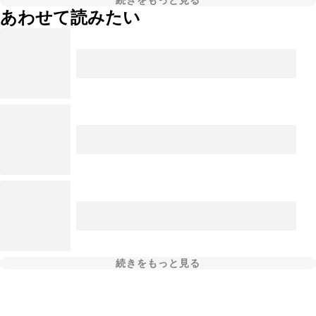
続きをもっと見る
あわせて読みたい
続きをもっと見る