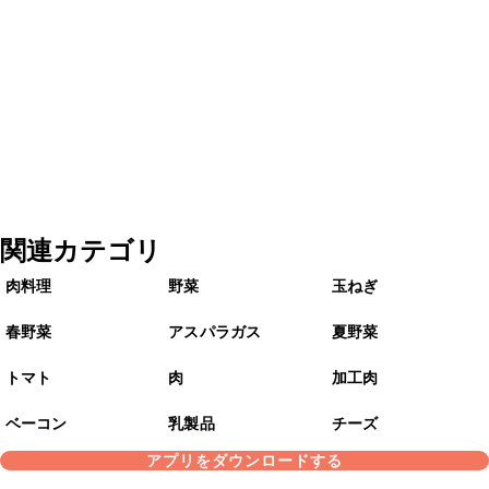
関連カテゴリ
肉料理
野菜
玉ねぎ
春野菜
アスパラガス
夏野菜
トマト
肉
加工肉
ベーコン
乳製品
チーズ
アプリをダウンロードする