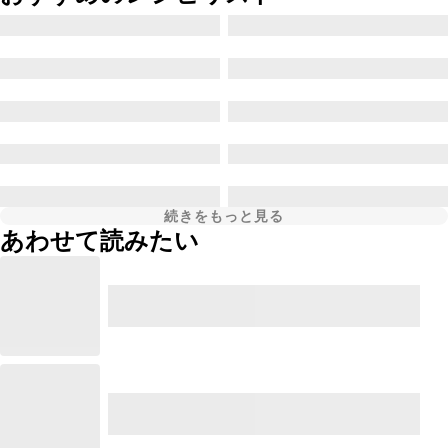
続きをもっと見る
あわせて読みたい