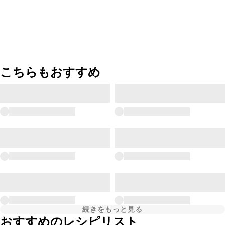
こちらもおすすめ
続きをもっと見る
おすすめのレシピリスト