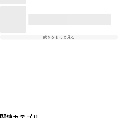
続きをもっと見る
関連カテゴリ