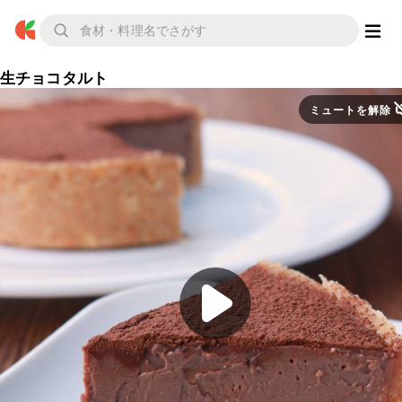
生チョコタルト
ミュートを解除