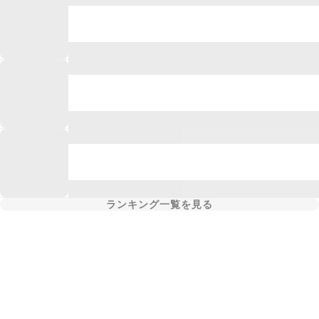
ランキング一覧を見る