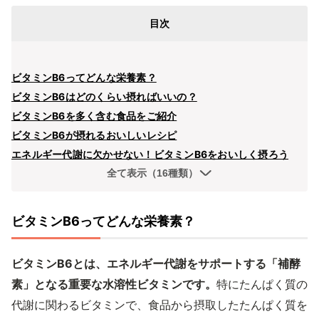
目次
ビタミンB6ってどんな栄養素？
ビタミンB6はどのくらい摂ればいいの？
ビタミンB6を多く含む食品をご紹介
ビタミンB6が摂れるおいしいレシピ
エネルギー代謝に欠かせない！ビタミンB6をおいしく摂ろう
全て表示（16種類）
ビタミンB6ってどんな栄養素？
ビタミンB6とは、エネルギー代謝をサポートする「補酵
素」となる重要な水溶性ビタミンです。
特にたんぱく質の
代謝に関わるビタミンで、食品から摂取したたんぱく質を