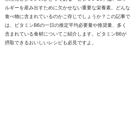
ルギーを産み出すために欠かせない重要な栄養素。どんな
食べ物に含まれているのかご存じでしょうか？この記事で
は、ビタミンB6の一日の推定平均必要量や推奨量、多く
含まれている食材についてご紹介します。ビタミンB6が
摂取できるおいしいレシピも必見ですよ。