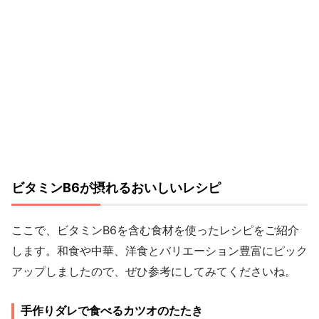
ビタミンB6が摂れるおいしいレシピ
ここで、ビタミンB6を含む食材を使ったレシピをご紹介
します。和食や中華、洋食とバリエーション豊富にピック
アップしましたので、ぜひ参考にしてみてくださいね。
手作りダレで食べるカツオのたたき