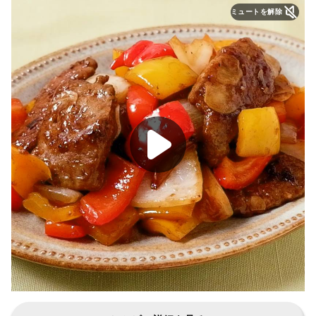
ミュートを解除