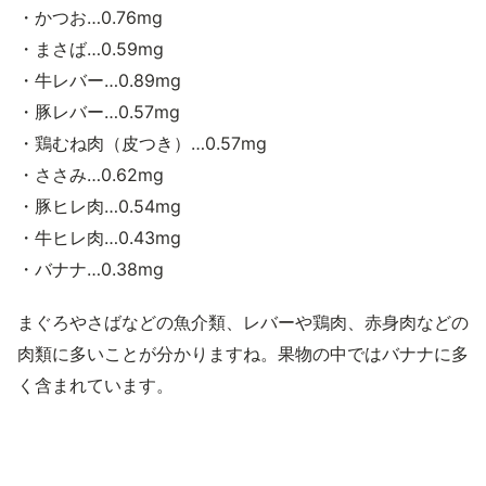
・かつお…0.76mg
・まさば…0.59mg
・牛レバー…0.89mg
・豚レバー…0.57mg
・鶏むね肉（皮つき）…0.57mg
・ささみ…0.62mg
・豚ヒレ肉…0.54mg
・牛ヒレ肉…0.43mg
・バナナ…0.38mg
まぐろやさばなどの魚介類、レバーや鶏肉、赤身肉などの
肉類に多いことが分かりますね。果物の中ではバナナに多
く含まれています。