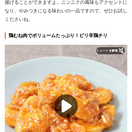
揚げることができますよ。ニンニクの風味もアクセントに
なり、やみつきになる味わいの一品ですので、ぜひお試し
くださいね。
鶏むね肉でボリュームたっぷり！ピリ辛鶏チリ
ミュートを解除