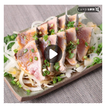
ミュートを解除