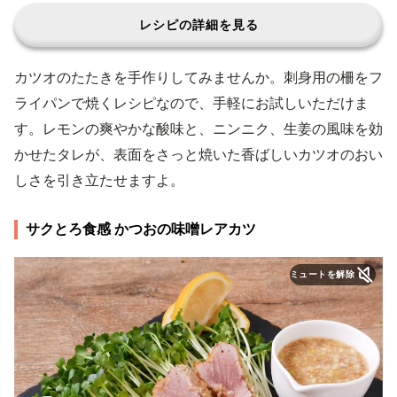
レシピの詳細を見る
カツオのたたきを手作りしてみませんか。刺身用の柵をフ
ライパンで焼くレシピなので、手軽にお試しいただけま
す。レモンの爽やかな酸味と、ニンニク、生姜の風味を効
かせたタレが、表面をさっと焼いた香ばしいカツオのおい
しさを引き立たせますよ。
サクとろ食感 かつおの味噌レアカツ
ミュートを解除