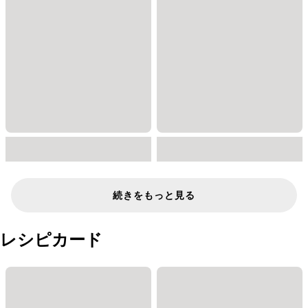
続きをもっと見る
レシピカード