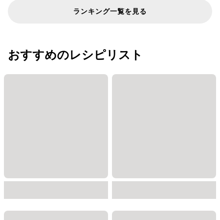
ランキング一覧を見る
おすすめのレシピリスト