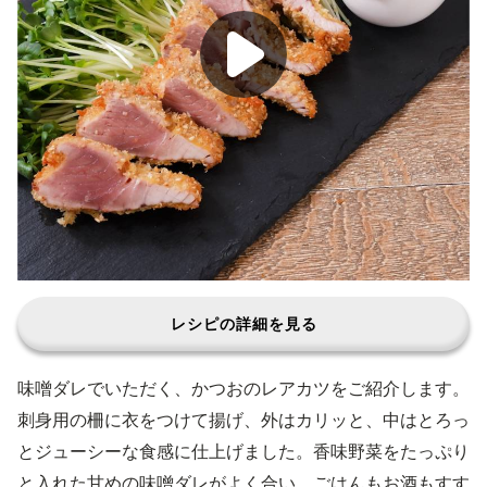
レシピの詳細を見る
味噌ダレでいただく、かつおのレアカツをご紹介します。
刺身用の柵に衣をつけて揚げ、外はカリッと、中はとろっ
とジューシーな食感に仕上げました。香味野菜をたっぷり
と入れた甘めの味噌ダレがよく合い、ごはんもお酒もすす