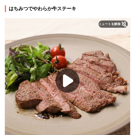
はちみつでやわらか牛ステーキ
ミュートを解除