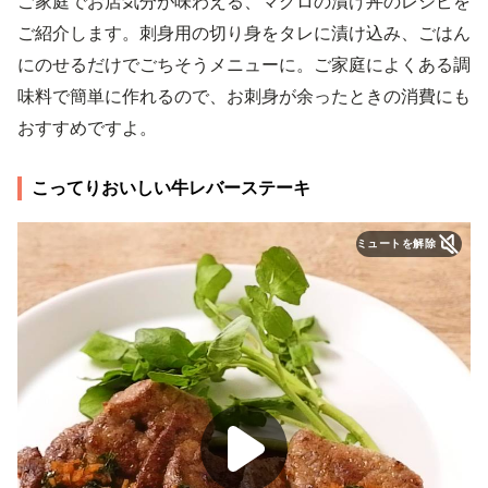
ご家庭でお店気分が味わえる、マグロの漬け丼のレシピを
ご紹介します。刺身用の切り身をタレに漬け込み、ごはん
にのせるだけでごちそうメニューに。ご家庭によくある調
味料で簡単に作れるので、お刺身が余ったときの消費にも
おすすめですよ。
こってりおいしい牛レバーステーキ
ミュートを解除