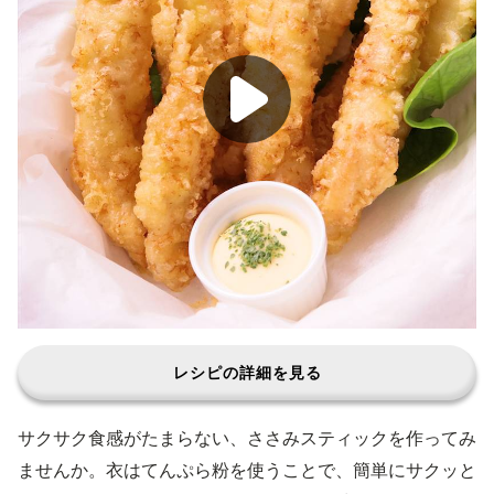
レシピの詳細を見る
サクサク食感がたまらない、ささみスティックを作ってみ
ませんか。衣はてんぷら粉を使うことで、簡単にサクッと