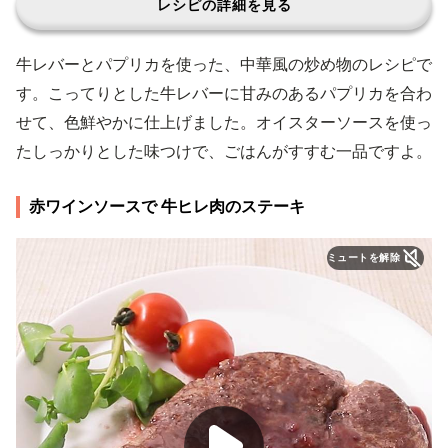
レシピの詳細を見る
牛レバーとパプリカを使った、中華風の炒め物のレシピで
す。こってりとした牛レバーに甘みのあるパプリカを合わ
せて、色鮮やかに仕上げました。オイスターソースを使っ
たしっかりとした味つけで、ごはんがすすむ一品ですよ。
赤ワインソースで 牛ヒレ肉のステーキ
ミュートを解除