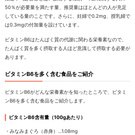
50％が必要量を満たす量、推奨量はほとんどの人が充足
している量のことです。さらに、妊婦で0.2mg、授乳婦で
は0.3mgの付加量を設けています。
ビタミンB6はたんぱく質の代謝に関わる栄養素なので、
たんぱく質を多く摂取する人ほど意識して摂取する必要が
あります。
ビタミンB6を多く含む食品をご紹介
ビタミンB6がどんな栄養素かを知ったところで、ビタミ
ンB6を多く含む食品をご紹介します。
ビタミンB6含有量（100gあたり）
・みなみまぐろ（赤身）…1.08mg