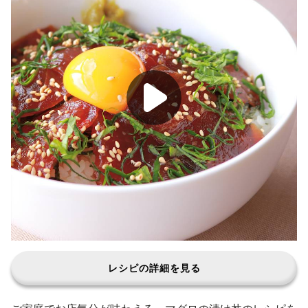
レシピの詳細を見る