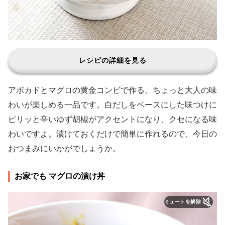
レシピの詳細を見る
アボカドとマグロの黄金コンビで作る、ちょっと大人の味
わいが楽しめる一品です。白だしをベースにした味つけに
ピリッと辛いゆず胡椒がアクセントになり、クセになる味
わいですよ。漬けておくだけで簡単に作れるので、今日の
おつまみにいかがでしょうか。
お家でも マグロの漬け丼
ミュートを解除