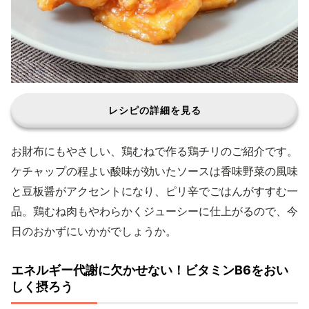
レシピの詳細を見る
お財布にもやさしい、鶏むねで作る鶏チリのご紹介です。
ケチャップの程よい酸味が効いたソースは香味野菜の風味
と豆板醤がアクセントになり、ピリ辛でごはんがすすむ一
品。鶏むね肉もやわらかくジューシーに仕上がるので、今
日のおかずにいかがでしょうか。
エネルギー代謝に欠かせない！ビタミンB6をおい
しく摂ろう