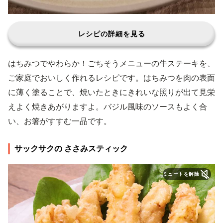
レシピの詳細を見る
はちみつでやわらか！ごちそうメニューの牛ステーキを、
ご家庭でおいしく作れるレシピです。はちみつを肉の表面
に薄く塗ることで、焼いたときにきれいな照りが出て見栄
えよく焼きあがりますよ。バジル風味のソースもよく合
い、お箸がすすむ一品です。
サックサクの ささみスティック
ミュートを解除