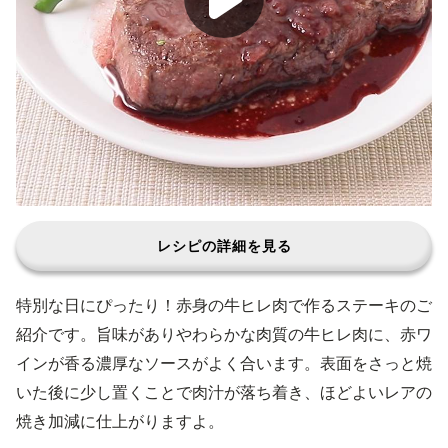
レシピの詳細を見る
特別な日にぴったり！赤身の牛ヒレ肉で作るステーキのご
紹介です。旨味がありやわらかな肉質の牛ヒレ肉に、赤ワ
インが香る濃厚なソースがよく合います。表面をさっと焼
いた後に少し置くことで肉汁が落ち着き、ほどよいレアの
焼き加減に仕上がりますよ。