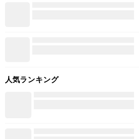
人気ランキング