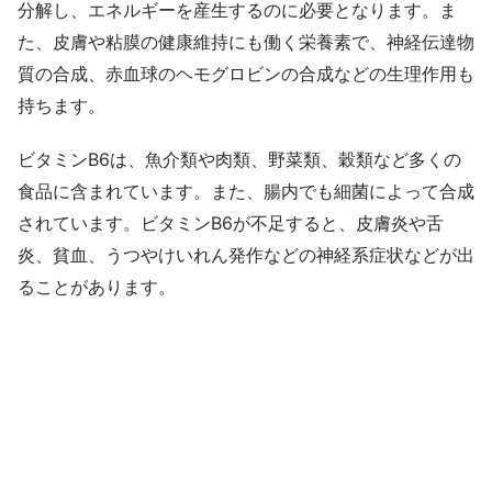
分解し、エネルギーを産生するのに必要となります。ま
た、皮膚や粘膜の健康維持にも働く栄養素で、神経伝達物
質の合成、赤血球のヘモグロビンの合成などの生理作用も
持ちます。
ビタミンB6は、魚介類や肉類、野菜類、穀類など多くの
食品に含まれています。また、腸内でも細菌によって合成
されています。ビタミンB6が不足すると、皮膚炎や舌
炎、貧血、うつやけいれん発作などの神経系症状などが出
ることがあります。