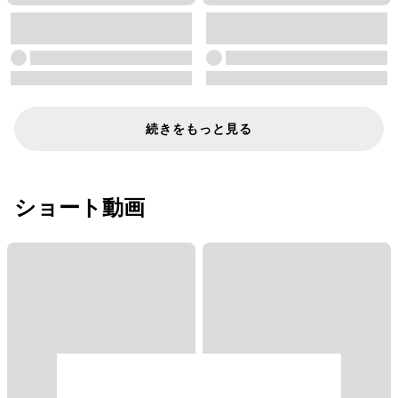
続きをもっと見る
ショート動画