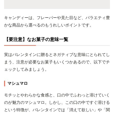
キャンディーは、フレーバーや見た目など、バラエティ豊
かな商品から選べるのもうれしいポイントです。
【要注意】なお菓子の意味一覧
実はバレンタインに贈るとネガティブな意味にとられてし
まう、注意が必要なお菓子もいくつかあるので、以下でチ
ェックしてみましょう。
マシュマロ
モチッとやわらかな食感と、口の中でふわっと溶けていく
のが魅力のマシュマロ。しかし、この口の中ですぐ溶ける
という特徴が、バレンタインでは「消えて欲しい」や「関