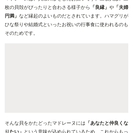
枚の貝殻がぴったりと合わさる様子から
「良縁」
や
「夫婦
円満」
など縁起のよいものだとされています。ハマグリが
ひな祭りや結婚式といったお祝いの行事食に使われるのも
そのためです。
そんな貝をかたどったマドレーヌには
「あなたと仲良くな
りたい」
という意味が込められているため、これからもっ