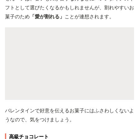
フトとして選びたくなるかもしれませんが、割れやすいお
菓子のため
「愛が割れる」
ことが連想されます。
バレンタインで好意を伝えるお菓子にはふさわしくないよ
うなので、気をつけましょう。
高級チョコレート