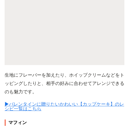
生地にフレーバーを加えたり、ホイップクリームなどをト
ッピングしたりと、相手の好みに合わせてアレンジできる
のも魅力です。
▶︎バレンタインに贈りたいかわいい【カップケーキ】のレ
シピ一覧はこちら
マフィン