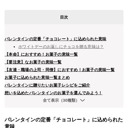
目次
バレンタインの定番「チョコレート」に込められた意味
ホワイトデーのお返しにチョコを贈る意味は？
【本命】におすすめ！お菓子の意味一覧
【要注意】なお菓子の意味一覧
【友達・職場の上司・同僚】におすすめ！お菓子の意味一覧
お菓子に込められた意味一覧まとめ
バレンタインに贈りたいお菓子レシピをご紹介
想いを込めたバレンタインのお菓子を選んでみよう！
全て表示（30種類）
バレンタインの定番「チョコレート」に込められた
意味