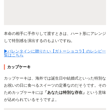
本命の相手に手作りして渡すときは、ハート形にアレンジ
して特別感を演出するのもよいですね。
▶︎バレンタインに贈りたい【ガトーショコラ】のレシピ一
覧はこちら
カップケーキ
カップケーキは、海外では誕生日や結婚式といった特別な
お祝いの日に食べるスイーツの定番なのだそうです。その
ためカップケーキには
「あなたは特別な存在」
という意味
が込められているそうですよ。