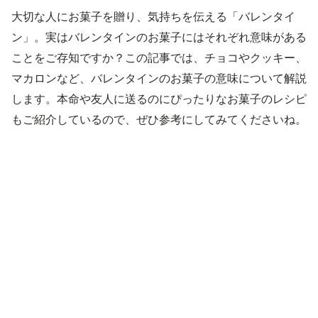
大切な人にお菓子を贈り、気持ちを伝える「バレンタイ
ン」。実はバレンタインのお菓子にはそれぞれ意味がある
ことをご存知ですか？この記事では、チョコやクッキー、
マカロンなど、バレンタインのお菓子の意味について解説
します。本命や友人に送るのにぴったりなお菓子のレシピ
もご紹介しているので、ぜひ参考にしてみてくださいね。