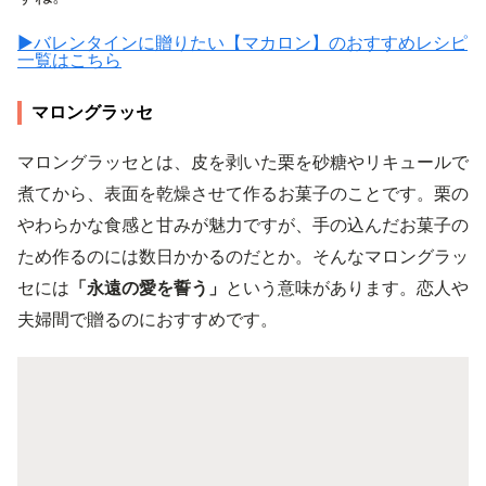
▶︎バレンタインに贈りたい【マカロン】のおすすめレシピ
一覧はこちら
マロングラッセ
マロングラッセとは、皮を剥いた栗を砂糖やリキュールで
煮てから、表面を乾燥させて作るお菓子のことです。栗の
やわらかな食感と甘みが魅力ですが、手の込んだお菓子の
ため作るのには数日かかるのだとか。そんなマロングラッ
セには
「永遠の愛を誓う」
という意味があります。恋人や
夫婦間で贈るのにおすすめです。