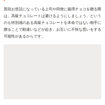
普段お世話になっている上司や同僚に義理チョコを贈る際
は、高級チョコレートは避けるようにしましょう。という
のも特別感のある高級チョコレートを本命ではない相手に
贈ることで勘違いなどが起き、お互いに不快な思いをする
可能性があるからです。