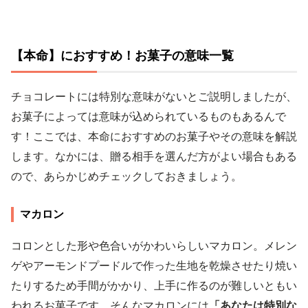
【本命】におすすめ！お菓子の意味一覧
チョコレートには特別な意味がないとご説明しましたが、
お菓子によっては意味が込められているものもあるんで
す！ここでは、本命におすすめのお菓子やその意味を解説
します。なかには、贈る相手を選んだ方がよい場合もある
ので、あらかじめチェックしておきましょう。
マカロン
コロンとした形や色合いがかわいらしいマカロン。メレン
ゲやアーモンドプードルで作った生地を乾燥させたり焼い
たりするため手間がかかり、上手に作るのが難しいともい
われるお菓子です。そんなマカロンには
「あなたは特別な