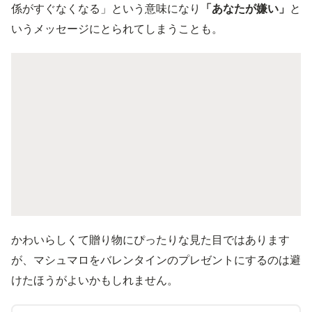
係がすぐなくなる」という意味になり
「あなたが嫌い」
と
いうメッセージにとられてしまうことも。
かわいらしくて贈り物にぴったりな見た目ではあります
が、マシュマロをバレンタインのプレゼントにするのは避
けたほうがよいかもしれません。