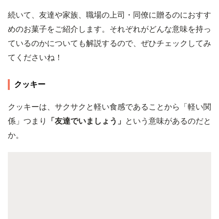
続いて、友達や家族、職場の上司・同僚に贈るのにおすす
めのお菓子をご紹介します。それぞれがどんな意味を持っ
ているのかについても解説するので、ぜひチェックしてみ
てくださいね！
クッキー
クッキーは、サクサクと軽い食感であることから「軽い関
係」つまり
「友達でいましょう」
という意味があるのだと
か。