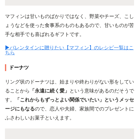
マフィンは甘いものばかりではなく、野菜やチーズ、こし
ょうなどを使った食事系のものもあるので、甘いものが苦
手な相手でも喜ばれるギフトです。
▶︎バレンタインに贈りたい【マフィン】のレシピ一覧はこ
ちら
ドーナツ
リング状のドーナツは、始まりや終わりがない形をしてい
ることから
「永遠に続く愛」
という意味があるのだそうで
す。
「これからもずっとよい関係でいたい」というメッセ
ージにもなる
ので、恋人や夫婦、家族間でのプレゼントに
ふさわしいお菓子といえます。