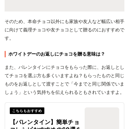
そのため、本命チョコ以外にも家族や友人など幅広い相手
に向けて義理チョコや友チョコとして贈るのにおすすめで
す。
ホワイトデーのお返しにチョコを贈る意味は？
また、バレンタインにチョコをもらった際に、お返しとし
てチョコを選ぶ方も多くいますよね？もらったものと同じ
ものをお返しとして渡すことで「今までと同じ関係でいま
しょう」という気持ちを伝えられるともされていますよ。
こちらもおすすめ
【バレンタイン】簡単チョ