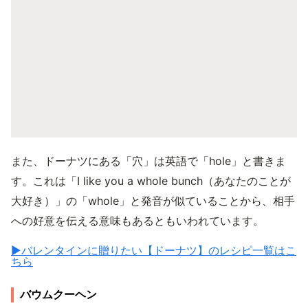
また、ドーナツにある「穴」は英語で「hole」と書きま
す。これは「I like you a whole bunch（あなたのことが
大好き）」の「whole」と発音が似ていることから、相手
への好意を伝える意味もあるともいわれています。
▶︎バレンタインに贈りたい【ドーナツ】のレシピ一覧はこ
ちら
バウムクーヘン