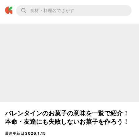
バレンタインのお菓子の意味を一覧で紹介！
本命・友達にも失敗しないお菓子を作ろう！
最終更新日
2026.1.15