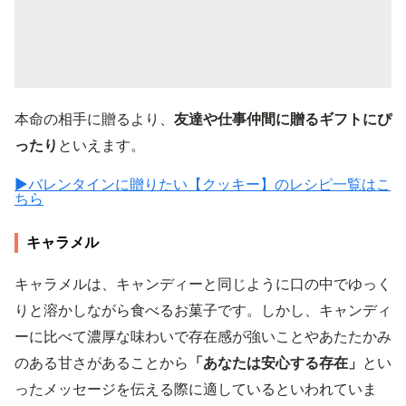
本命の相手に贈るより、
友達や仕事仲間に贈るギフトにぴ
ったり
といえます。
▶︎バレンタインに贈りたい【クッキー】のレシピ一覧はこ
ちら
キャラメル
キャラメルは、キャンディーと同じように口の中でゆっく
りと溶かしながら食べるお菓子です。しかし、キャンディ
ーに比べて濃厚な味わいで存在感が強いことやあたたかみ
のある甘さがあることから
「あなたは安心する存在」
とい
ったメッセージを伝える際に適しているといわれていま