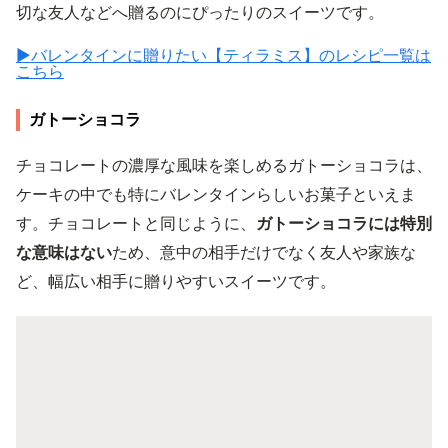
切な友人などへ贈るのにぴったりのスイーツです。
▶︎バレンタインに贈りたい【ティラミス】のレシピ一覧は
こちら
ガトーショコラ
チョコレートの濃厚な風味を楽しめるガトーショコラは、
ケーキの中でも特にバレンタインらしいお菓子といえま
す。チョコレートと同じように、
ガトーショコラには特別
な意味はない
ため、意中の相手だけでなく友人や家族な
ど、幅広い相手に贈りやすいスイーツです。