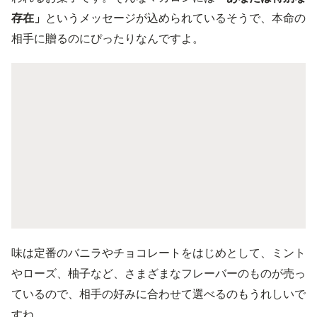
存在」
というメッセージが込められているそうで、本命の
相手に贈るのにぴったりなんですよ。
味は定番のバニラやチョコレートをはじめとして、ミント
やローズ、柚子など、さまざまなフレーバーのものが売っ
ているので、相手の好みに合わせて選べるのもうれしいで
すね。