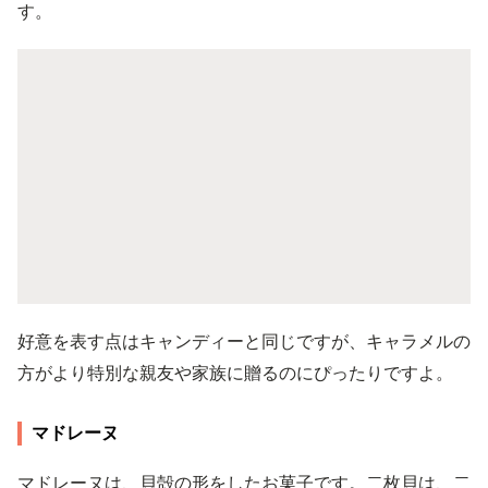
す。
好意を表す点はキャンディーと同じですが、キャラメルの
方がより特別な親友や家族に贈るのにぴったりですよ。
マドレーヌ
マドレーヌは、貝殻の形をしたお菓子です。二枚貝は、二