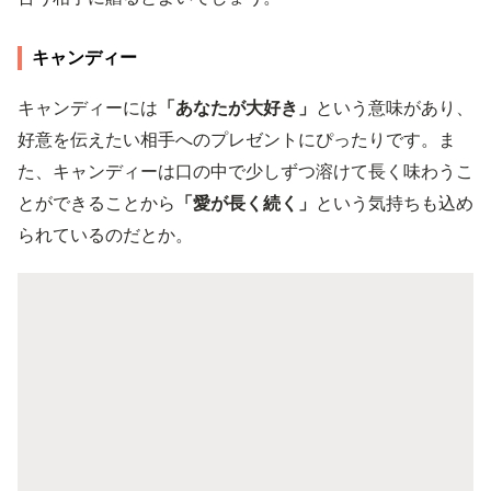
キャンディー
キャンディーには
「あなたが大好き」
という意味があり、
好意を伝えたい相手へのプレゼントにぴったりです。ま
た、キャンディーは口の中で少しずつ溶けて長く味わうこ
とができることから
「愛が長く続く」
という気持ちも込め
られているのだとか。