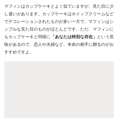
マフィンはカップケーキとよく似ていますが、見た目に少
し違いがあります。カップケーキはホイップクリームなど
でデコレーションされたものが多い一方で、マフィンはシ
ンプルな見た目のものがほとんどです。ただ、マフィンに
もカップケーキと同様に
「あなたは特別な存在」
という意
味があるので、恋人や夫婦など、本命の相手に贈るのがお
すすめですよ。