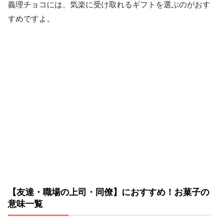
義理チョコには、気楽に受け取れるギフトを選ぶのがおす
すめですよ。
【友達・職場の上司・同僚】におすすめ！お菓子の
意味一覧