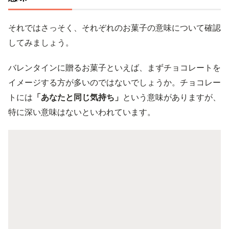
それではさっそく、それぞれのお菓子の意味について確認
してみましょう。
バレンタインに贈るお菓子といえば、まずチョコレートを
イメージする方が多いのではないでしょうか。チョコレー
トには
「あなたと同じ気持ち」
という意味がありますが、
特に深い意味はないといわれています。