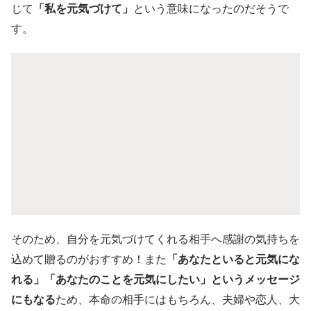
じて
「私を元気づけて」
という意味になったのだそうで
す。
そのため、自分を元気づけてくれる相手へ感謝の気持ちを
込めて贈るのがおすすめ！また
「あなたといると元気にな
れる」「あなたのことを元気にしたい」というメッセージ
にもなる
ため、本命の相手にはもちろん、夫婦や恋人、大