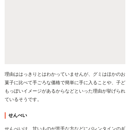
理由ははっきりとはわかっていませんが、グミはほかのお
菓子に比べて手ごろな価格で簡単に手に入ることや、子ど
もっぽいイメージがあるからなどといった理由が挙げられ
ているそうです。
せんべい
せんべいは、甘いものが苦手な方などにバレンタインのギ