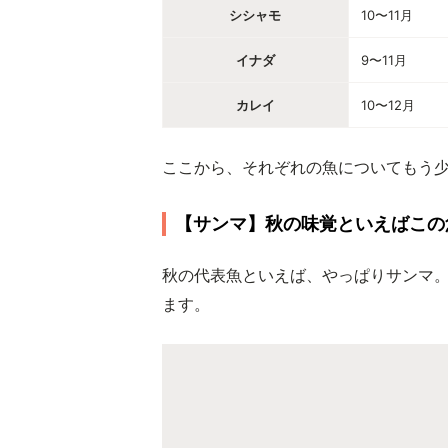
シシャモ
10〜11月
イナダ
9〜11月
カレイ
10〜12月
ここから、それぞれの魚についてもう
【サンマ】秋の味覚といえばこの
秋の代表魚といえば、やっぱりサンマ。
ます。