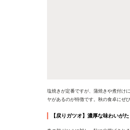
塩焼きが定番ですが、蒲焼きや煮付け
ヤがあるのが特徴です。秋の食卓にぜ
【戻りガツオ】濃厚な味わいがた