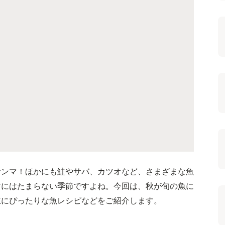
サンマ！ほかにも鮭やサバ、カツオなど、さまざまな魚
方にはたまらない季節ですよね。今回は、秋が旬の魚に
立にぴったりな魚レシピなどをご紹介します。