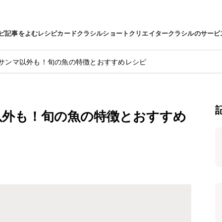
ピ
記事をよむ
レシピカード
クラシルショート
クリエイター
クラシルのサービ
サンマ以外も！旬の魚の特徴とおすすめレシピ
以外も！旬の魚の特徴とおすすめ