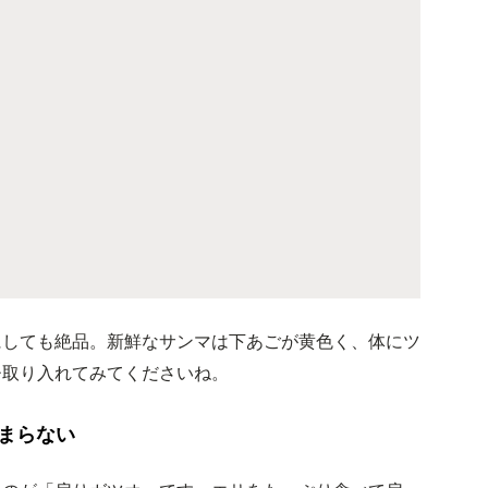
にしても絶品。新鮮なサンマは下あごが黄色く、体にツ
ひ取り入れてみてくださいね。
まらない