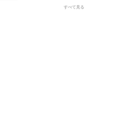
すべて見る