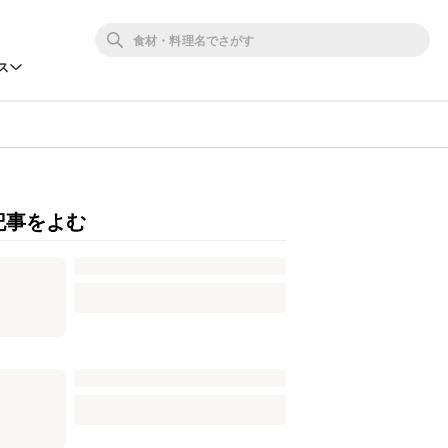
ス
記事をよむ