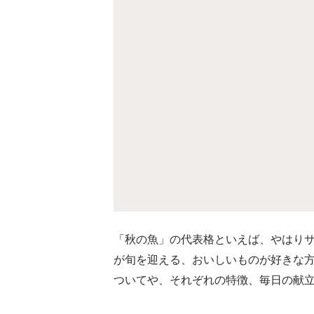
「秋の魚」の代表格といえば、やはり
が旬を迎える、おいしいものが好きな
ついてや、それぞれの特徴、毎日の献