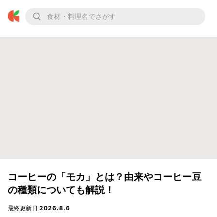
コーヒーの「モカ」とは？由来やコーヒー豆
の種類についても解説！
最終更新日
2026.8.6