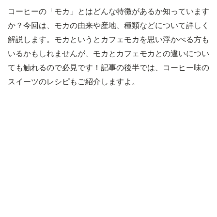
コーヒーの「モカ」とはどんな特徴があるか知っています
か？今回は、モカの由来や産地、種類などについて詳しく
解説します。モカというとカフェモカを思い浮かべる方も
いるかもしれませんが、モカとカフェモカとの違いについ
ても触れるので必見です！記事の後半では、コーヒー味の
スイーツのレシピもご紹介しますよ。