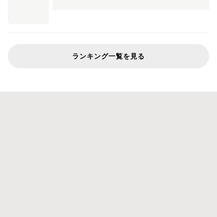
ランキング一覧を見る