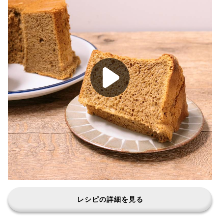
レシピの詳細を見る