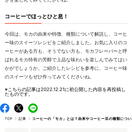
コーヒーでほっとひと息！
今回は、モカの由来や特徴、種類について解説し、コーヒ
ー味のスイーツレシピをご紹介しました。お気に入りのコ
ーヒーがある方も、そうでない方も、モカフレーバーと呼
ばれるモカ特有の芳醇で上品な味わいを楽しんでみてはい
かがでしょうか。ご紹介したレシピを参考に、コーヒー味
のスイーツもぜひ作ってみてくださいね。
※こちらの記事は
2022.12.21
に初公開した内容を再投稿し
たものです。
TOP
記事
コーヒーの「モカ」とは？由来やコーヒー豆の種類につい