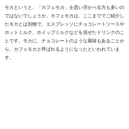
モカというと、「カフェモカ」を思い浮かべる方も多いの
ではないでしょうか。カフェモカは、ここまででご紹介し
たモカとは別物で、エスプレッソにチョコレートソースや
ホットミルク、ホイップミルクなどを混ぜたドリンクのこ
とです。モカに、チョコレートのような風味もあることか
ら、カフェモカと呼ばれるようになったといわれていま
す。