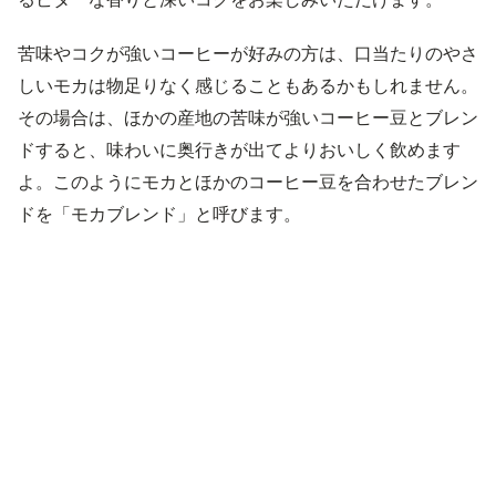
苦味やコクが強いコーヒーが好みの方は、口当たりのやさ
しいモカは物足りなく感じることもあるかもしれません。
その場合は、ほかの産地の苦味が強いコーヒー豆とブレン
ドすると、味わいに奥行きが出てよりおいしく飲めます
よ。このようにモカとほかのコーヒー豆を合わせたブレン
ドを「モカブレンド」と呼びます。