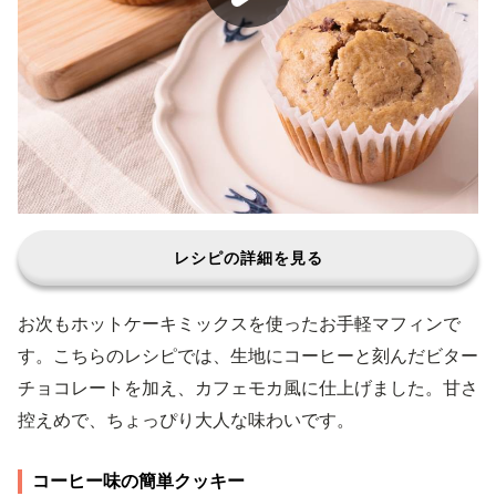
レシピの詳細を見る
お次もホットケーキミックスを使ったお手軽マフィンで
す。こちらのレシピでは、生地にコーヒーと刻んだビター
チョコレートを加え、カフェモカ風に仕上げました。甘さ
控えめで、ちょっぴり大人な味わいです。
コーヒー味の簡単クッキー