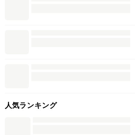
人気ランキング