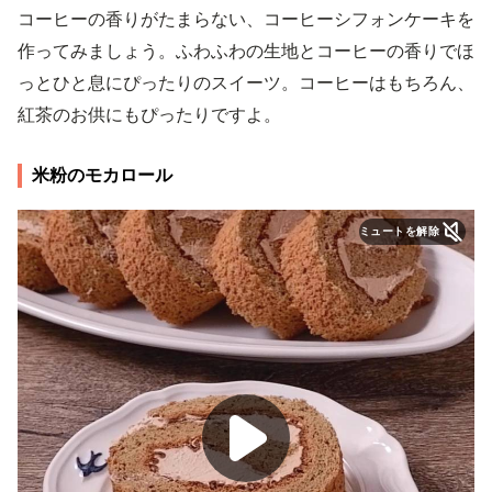
コーヒーの香りがたまらない、コーヒーシフォンケーキを
作ってみましょう。ふわふわの生地とコーヒーの香りでほ
っとひと息にぴったりのスイーツ。コーヒーはもちろん、
紅茶のお供にもぴったりですよ。
米粉のモカロール
ミュートを解除