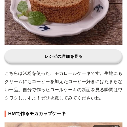
レシピの詳細を見る
こちらは米粉を使った、モカロールケーキです。生地にも
クリームにもコーヒーを加えたコーヒー好きにはたまらな
い一品。自分で作ったロールケーキの断面を見る瞬間はワ
クワクしますよ！ぜひ挑戦してみてくださいね。
HMで作るモカカップケーキ