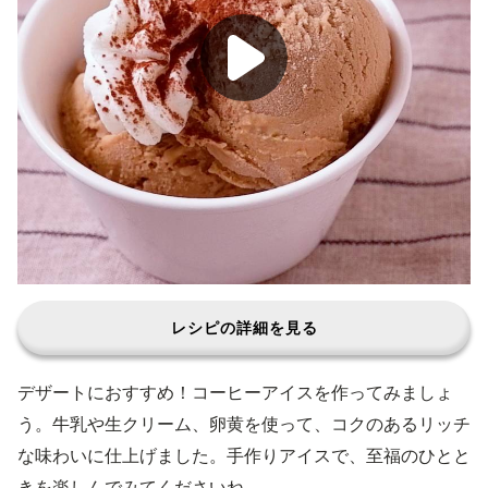
レシピの詳細を見る
デザートにおすすめ！コーヒーアイスを作ってみましょ
う。牛乳や生クリーム、卵黄を使って、コクのあるリッチ
な味わいに仕上げました。手作りアイスで、至福のひとと
きを楽しんでみてくださいね。