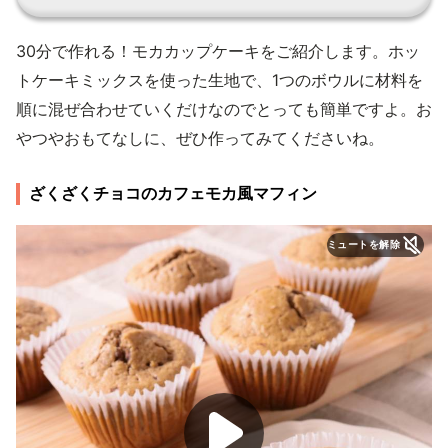
30分で作れる！モカカップケーキをご紹介します。ホッ
トケーキミックスを使った生地で、1つのボウルに材料を
順に混ぜ合わせていくだけなのでとっても簡単ですよ。お
やつやおもてなしに、ぜひ作ってみてくださいね。
ざくざくチョコのカフェモカ風マフィン
ミュートを解除