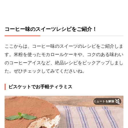
コーヒー味のスイーツレシピをご紹介！
ここからは、コーヒー味のスイーツのレシピをご紹介しま
す。米粉を使ったモカロールケーキや、コクのある味わい
のコーヒーアイスなど、絶品レシピをピックアップしまし
た。ぜひチェックしてみてくださいね。
ビスケットでお手軽ティラミス
ミュートを解除