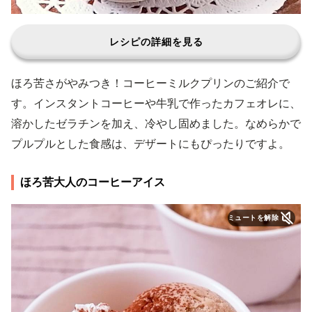
レシピの詳細を見る
ほろ苦さがやみつき！コーヒーミルクプリンのご紹介で
す。インスタントコーヒーや牛乳で作ったカフェオレに、
溶かしたゼラチンを加え、冷やし固めました。なめらかで
プルプルとした食感は、デザートにもぴったりですよ。
ほろ苦大人のコーヒーアイス
ミュートを解除