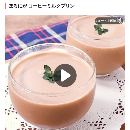
ほろにが コーヒーミルクプリン
ミュートを解除