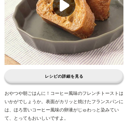
レシピの詳細を見る
おやつや朝ごはんに！コーヒー風味のフレンチトーストは
いかがでしょうか。表面がカリッと焼けたフランスパンに
は、ほろ苦いコーヒー風味の卵液がじゅわっと染みてい
て、とってもおいしいですよ。