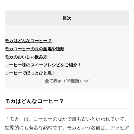
目次
モカはどんなコーヒー？
モカコーヒーの豆の産地や種類
モカのおいしい飲み方
コーヒー味のスイーツレシピをご紹介！
コーヒーでほっとひと息！
全て表示（19種類）
モカはどんなコーヒー？
「モカ」は、コーヒーのなかで最も古いといわれていて、
世界的にも有名な銘柄です。モカという名前は、アラビア