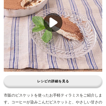
レシピの詳細を見る
市販のビスケットを使ったお手軽ティラミスをご紹介しま
す。コーヒーが染みこんだビスケットと、やさしい甘さの