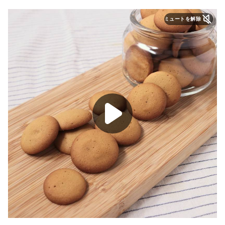
ミュートを解除