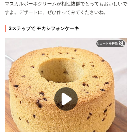
マスカルポーネクリームが相性抜群でとってもおいしいで
すよ。デザートに、ぜひ作ってみてくださいね。
3ステップで モカシフォンケーキ
ミュートを解除