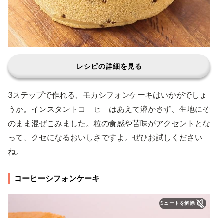
レシピの詳細を見る
3ステップで作れる、モカシフォンケーキはいかがでしょ
うか。インスタントコーヒーはあえて溶かさず、生地にそ
のまま混ぜこみました。粒の食感や苦味がアクセントとな
って、クセになるおいしさですよ。ぜひお試しください
ね。
コーヒーシフォンケーキ
ミュートを解除