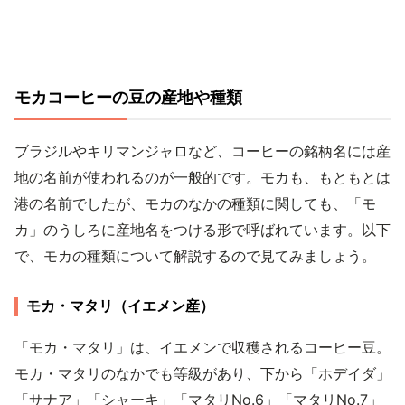
モカコーヒーの豆の産地や種類
ブラジルやキリマンジャロなど、コーヒーの銘柄名には産
地の名前が使われるのが一般的です。モカも、もともとは
港の名前でしたが、モカのなかの種類に関しても、「モ
カ」のうしろに産地名をつける形で呼ばれています。以下
で、モカの種類について解説するので見てみましょう。
モカ・マタリ（イエメン産）
「モカ・マタリ」は、イエメンで収穫されるコーヒー豆。
モカ・マタリのなかでも等級があり、下から「ホデイダ」
「サナア」「シャーキ」「マタリNo.6」「マタリNo.7」