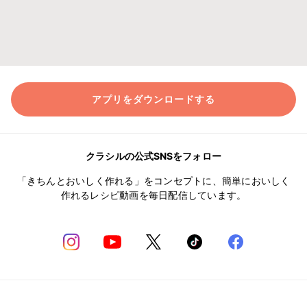
アプリをダウンロードする
クラシルの公式SNSをフォロー
「きちんとおいしく作れる」をコンセプトに、簡単においしく
作れるレシピ動画を毎日配信しています。