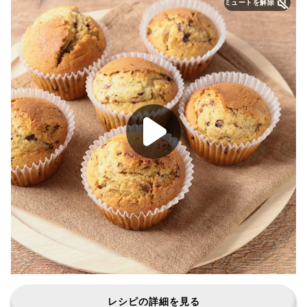
ミュートを解除
レシピの詳細を見る