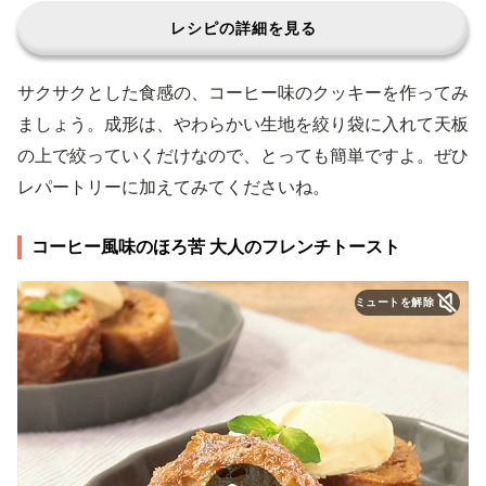
レシピの詳細を見る
サクサクとした食感の、コーヒー味のクッキーを作ってみ
ましょう。成形は、やわらかい生地を絞り袋に入れて天板
の上で絞っていくだけなので、とっても簡単ですよ。ぜひ
レパートリーに加えてみてくださいね。
コーヒー風味のほろ苦 大人のフレンチトースト
ミュートを解除