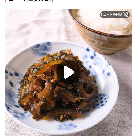
ミュートを解除