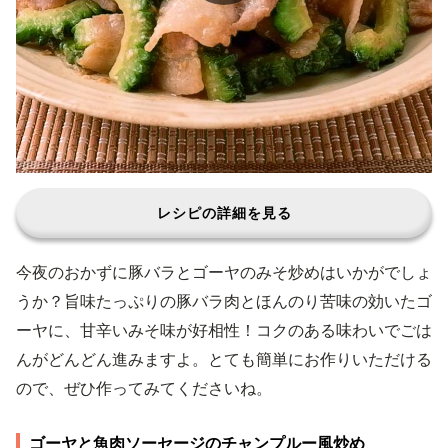
レシピの詳細を見る
今夜のおかずに豚バラとゴーヤのみそ炒めはいかがでしょ
うか？旨味たっぷりの豚バラ肉とほんのり苦味の効いたゴ
ーヤに、甘辛いみそ味が好相性！コクのある味わいでごは
んがどんどん進みますよ。とても簡単にお作りいただける
ので、ぜひ作ってみてくださいね。
ゴーヤと魚肉ソーセージのチャンプルー風炒め