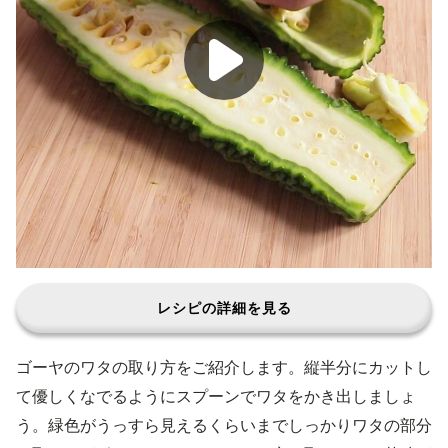
レシピの詳細を見る
ゴーヤのワタの取り方をご紹介します。縦半分にカットし
て優しくなでるようにスプーンでワタをかき出しましょ
う。緑色がうっすら見えるくらいまでしっかりワタの部分