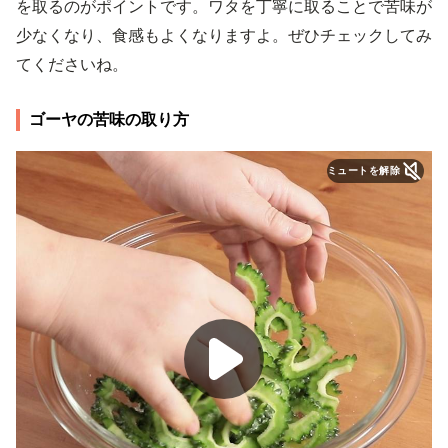
を取るのがポイントです。ワタを丁寧に取ることで苦味が
少なくなり、食感もよくなりますよ。ぜひチェックしてみ
てくださいね。
ゴーヤの苦味の取り方
ミュートを解除