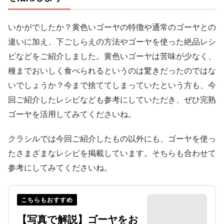
いかがでしたか？黄色いゴーヤの特徴や通常のゴーヤとの
違いに加え、下ごしらえの方法やゴーヤを使った絶品レシ
ピなどをご紹介しました。黄色いゴーヤは苦味が少なく、
種までおいしく食べられるというのは驚きだったのではな
いでしょうか？今まで捨ててしまっていたという方も、今
回ご紹介したレシピなども参考にしていただき、ぜひ完熟
ゴーヤを活用してみてくださいね。
クラシルでは今回ご紹介したもの以外にも、ゴーヤを使っ
たさまざまなレシピを掲載しています。そちらも合わせて
参考にしてみてくださいね。
こちらもおすすめ
【写真で解説】ゴーヤをお