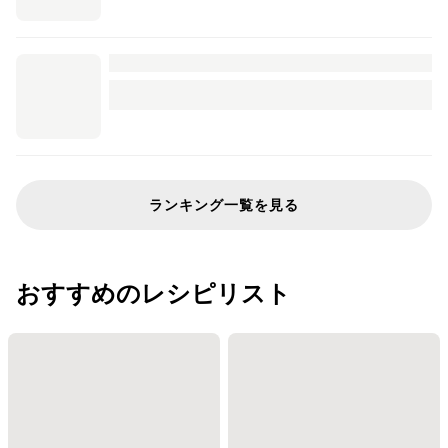
ランキング一覧を見る
おすすめのレシピリスト