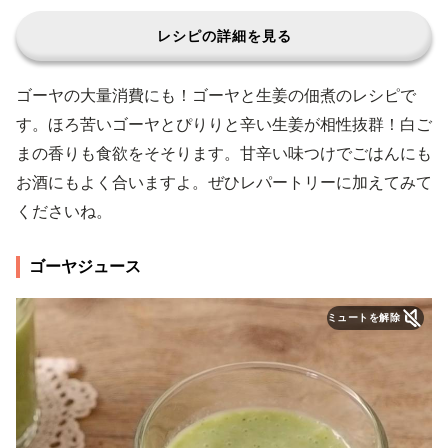
レシピの詳細を見る
ゴーヤの大量消費にも！ゴーヤと生姜の佃煮のレシピで
す。ほろ苦いゴーヤとぴりりと辛い生姜が相性抜群！白ご
まの香りも食欲をそそります。甘辛い味つけでごはんにも
お酒にもよく合いますよ。ぜひレパートリーに加えてみて
くださいね。
ゴーヤジュース
ミュートを解除