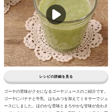
レシピの詳細を見る
ゴーヤの苦味がクセになるゴーヤジュースのご紹介です。
ゴーヤにバナナと牛乳、はちみつを加えてミキサーでジュ
ースにしました。ほのかな苦味とまろやかな甘味が合わさ