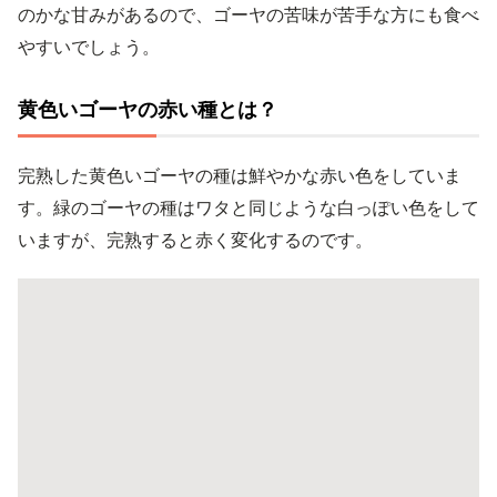
のかな甘みがあるので、ゴーヤの苦味が苦手な方にも食べ
やすいでしょう。
黄色いゴーヤの赤い種とは？
完熟した黄色いゴーヤの種は鮮やかな赤い色をしていま
す。緑のゴーヤの種はワタと同じような白っぽい色をして
いますが、完熟すると赤く変化するのです。