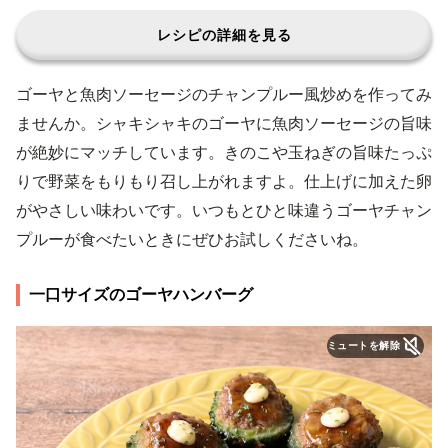
レシピの詳細を見る
ゴーヤと魚肉ソーセージのチャンプルー風炒めを作ってみ
ませんか。シャキシャキのゴーヤに魚肉ソーセージの旨味
が絶妙にマッチしています。きのこや玉ねぎの旨味たっぷ
りで野菜をもりもり召し上がれますよ。仕上げに加えた卵
がやさしい味わいです。いつもとひと味違うゴーヤチャン
プルーが食べたいときにぜひお試しくださいね。
一口サイズのゴーヤハンバーグ
ミュートを解除