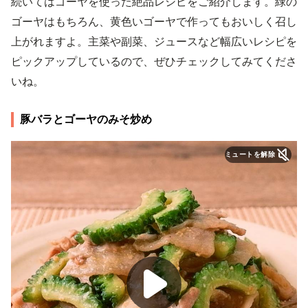
続いてはゴーヤを使った絶品レシピをご紹介します。緑の
ゴーヤはもちろん、黄色いゴーヤで作ってもおいしく召し
上がれますよ。主菜や副菜、ジュースなど幅広いレシピを
ピックアップしているので、ぜひチェックしてみてくださ
いね。
豚バラとゴーヤのみそ炒め
ミュートを解除