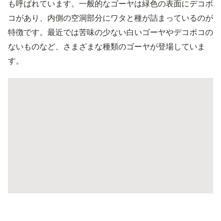
も呼ばれています。一般的なゴーヤは緑色の表面にデコボ
コがあり、内側の空洞部分にワタと種が詰まっているのが
特徴です。最近では苦味の少ない白いゴーヤやデコボコの
ないものなど、さまざまな種類のゴーヤが登場していま
す。