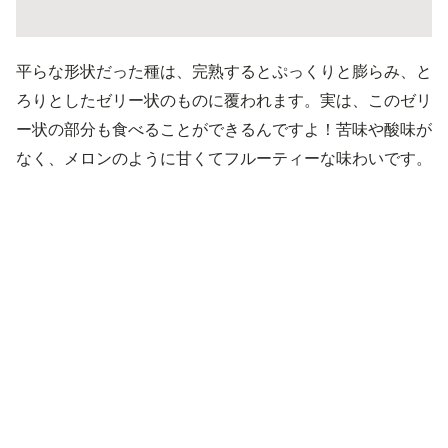
平らな形状だった種は、完熟するとぷっくりと膨らみ、と
ろりとしたゼリー状のものに覆われます。実は、このゼリ
ー状の部分も食べることができるんですよ！苦味や酸味が
なく、メロンのように甘くてフルーティーな味わいです。