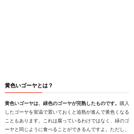
黄色いゴーヤとは？
黄色いゴーヤは、緑色のゴーヤが完熟したものです。
購入
したゴーヤを室温で置いておくと追熟が進んで黄色くなる
こともあります。これは腐っているわけではなく、緑のゴ
ーヤと同じように食べることができるんですよ。ただし、