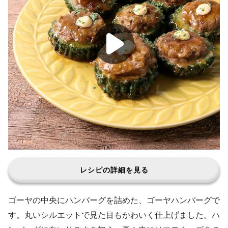
レシピの詳細を見る
ゴーヤの中央にハンバーグを詰めた、ゴーヤハンバーグで
す。丸いシルエットで見た目もかわいく仕上げました。ハ