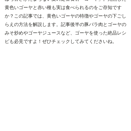
黄色いゴーヤと赤い種も実は食べられるのをご存知です
か？この記事では、黄色いゴーヤの特徴やゴーヤの下ごし
らえの方法を解説します。記事後半の豚バラ肉とゴーヤの
みそ炒めやゴーヤジュースなど、ゴーヤを使った絶品レシ
ピも必見ですよ！ぜひチェックしてみてくださいね。