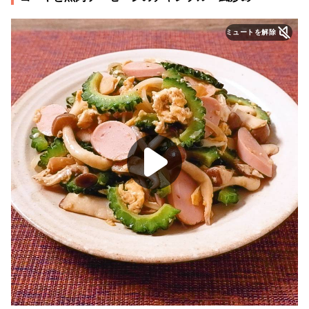
ミュートを解除