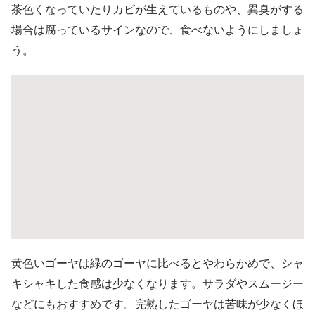
茶色くなっていたりカビが生えているものや、異臭がする
場合は腐っているサインなので、食べないようにしましょ
う。
黄色いゴーヤは緑のゴーヤに比べるとやわらかめで、シャ
キシャキした食感は少なくなります。サラダやスムージー
などにもおすすめです。完熟したゴーヤは苦味が少なくほ