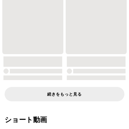
続きをもっと見る
ショート動画