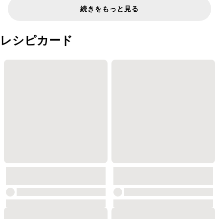
続きをもっと見る
レシピカード