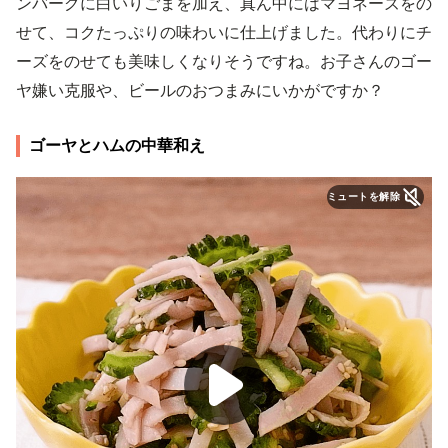
ンバーグに白いりごまを加え、真ん中にはマヨネーズをの
せて、コクたっぷりの味わいに仕上げました。代わりにチ
ーズをのせても美味しくなりそうですね。お子さんのゴー
ヤ嫌い克服や、ビールのおつまみにいかがですか？
ゴーヤとハムの中華和え
ミュートを解除