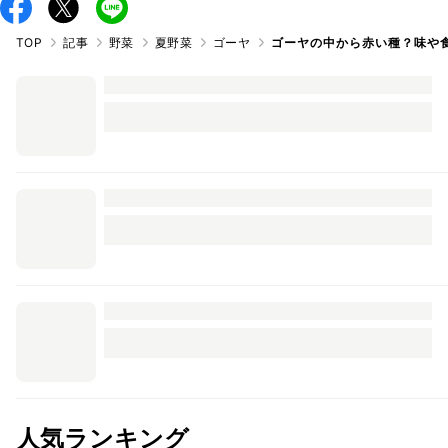
TOP
記事
野菜
夏野菜
ゴーヤ
ゴーヤの中から赤い種？味や
人気ランキング