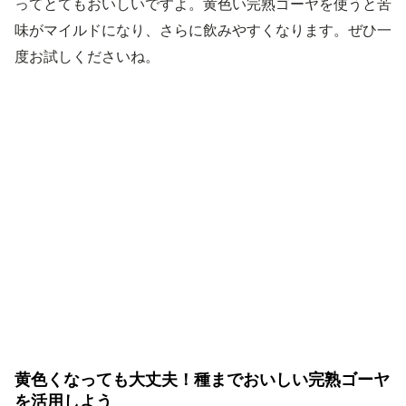
ってとてもおいしいですよ。黄色い完熟ゴーヤを使うと苦
味がマイルドになり、さらに飲みやすくなります。ぜひ一
度お試しくださいね。
黄色くなっても大丈夫！種までおいしい完熟ゴーヤ
を活用しよう