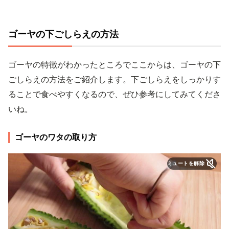
ゴーヤの下ごしらえの方法
ゴーヤの特徴がわかったところでここからは、ゴーヤの下
ごしらえの方法をご紹介します。下ごしらえをしっかりす
ることで食べやすくなるので、ぜひ参考にしてみてくださ
いね。
ゴーヤのワタの取り方
ミュートを解除