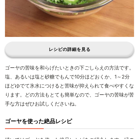
レシピの詳細を見る
ゴーヤの苦味を和らげたいときの下ごしらえの方法です。
塩、あるいは塩と砂糖でもんで10分ほどおくか、1～2分
ほどゆでて氷水につけると苦味が抑えられて食べやすくな
ります。どの方法もとても簡単なので、ゴーヤの苦味が苦
手な方はぜひお試しくださいね。
ゴーヤを使った絶品レシピ