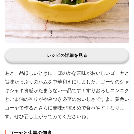
レシピの詳細を見る
あと一品ほしいときに！ほのかな苦味がおいしいゴーヤと
旨味たっぷりのハムを中華和えにしました。ゴーヤのシャ
キシャキ食感がたまらない一品です！すりおろしニンニク
とごま油の香りがやみつき必至のおいしさですよ。黄色い
ゴーヤで作るとさらに苦味が控えめで食べやすくなりま
す。ぜひ召し上がってみてくださいね。
ゴーヤと生姜の佃煮