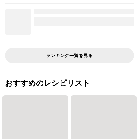
ランキング一覧を見る
おすすめのレシピリスト