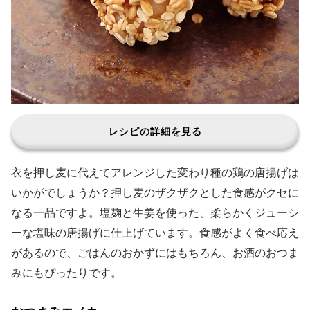
レシピの詳細を見る
衣を押し麦に代えてアレンジした変わり種の鶏の唐揚げは
いかがでしょうか？押し麦のザクザクとした食感がクセに
なる一品ですよ。塩麹と生姜を使った、柔らかくジューシ
ーな塩味の唐揚げに仕上げています。食感がよく食べ応え
があるので、ごはんのおかずにはもちろん、お酒のおつま
みにもぴったりです。