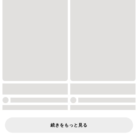
続きをもっと見る