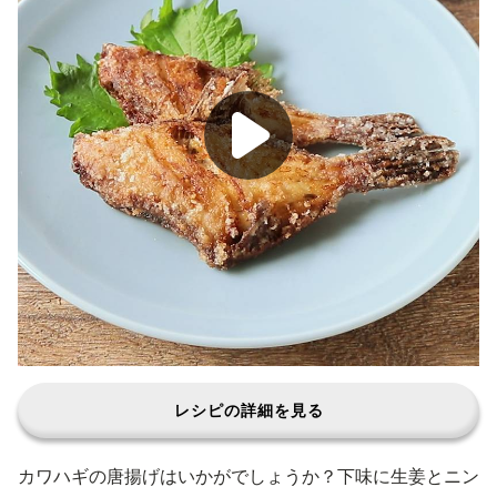
レシピの詳細を見る
カワハギの唐揚げはいかがでしょうか？下味に生姜とニン