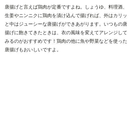
唐揚げと言えば鶏肉が定番ですよね。しょうゆ、料理酒、
生姜やニンニクに鶏肉を漬け込んで揚げれば、外はカリッ
と中はジューシーな唐揚げができあがります。いつもの唐
揚げに飽きてきたときは、衣の風味を変えてアレンジして
みるのがおすすめです！鶏肉の他に魚や野菜などを使った
唐揚げもおいしいですよ。