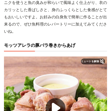
ニクを使うと魚の臭みが和らいで風味よく仕上がり、衣の
カリッとした香ばしさと、身のふっくらとした食感がとて
もおいしいですよ。お好みの白身魚で簡単に作ることが出
来るので、ぜひ魚料理のレパートリーに加えてみてくださ
いね。
モッツアレラの豚バラ巻きからあげ
ミュートを解除