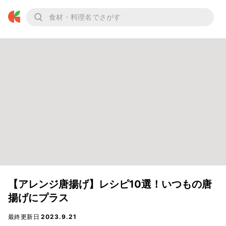
【アレンジ唐揚げ】レシピ10選！いつもの唐
揚げにプラス
最終更新日
2023.9.21