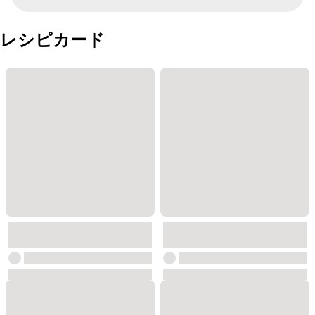
レシピカード