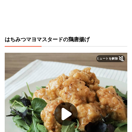
はちみつマヨマスタードの鶏唐揚げ
ミュートを解除