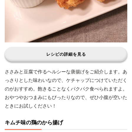
レシピの詳細を見る
ささみと豆腐で作るヘルシーな唐揚げをご紹介します。あ
っさりとした味わいなので、ケチャップにつけていただく
のがおすすめ。飽きることなくパクパク食べられますよ。
おやつやおつまみにもぴったりなので、ぜひ小腹が空いた
ときにお試しください！
キムチ味の鶏のから揚げ