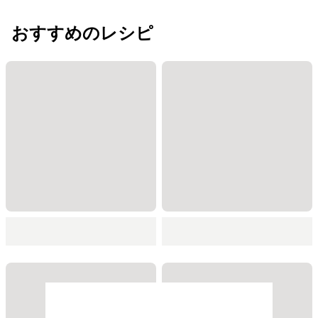
おすすめのレシピ