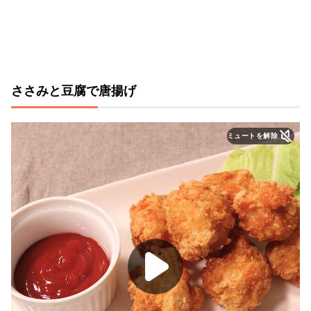
ささみと豆腐で唐揚げ
ミュートを解除