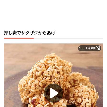
押し麦でザクザクからあげ
ミュートを解除