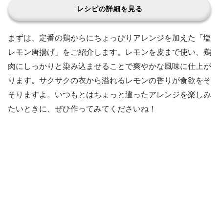
レシピの詳細を見る
まずは、定番の鶏からにちょっぴりアレンジを加えた「塩
レモン唐揚げ」をご紹介します。レモンを皮まで使い、鶏
肉にしっかりと染み込ませることで爽やかな風味に仕上が
ります。サクサクの衣から溢れるレモンの香りが食欲をそ
そりますよ。いつもとはちょっと違ったアレンジを楽しみ
たいときに、ぜひ作ってみてくださいね！