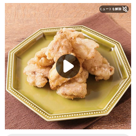
ミュートを解除