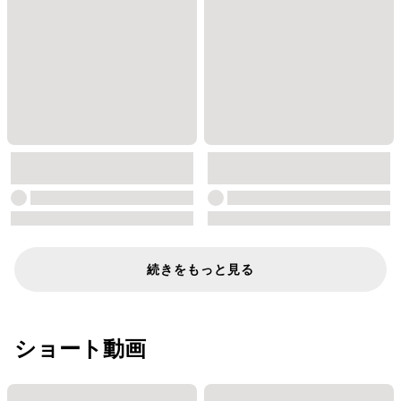
続きをもっと見る
ショート動画