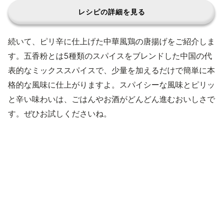
レシピの詳細を見る
続いて、ピリ辛に仕上げた中華風鶏の唐揚げをご紹介しま
す。五香粉とは5種類のスパイスをブレンドした中国の代
表的なミックススパイスで、少量を加えるだけで簡単に本
格的な風味に仕上がりますよ。スパイシーな風味とピリッ
と辛い味わいは、ごはんやお酒がどんどん進むおいしさで
す。ぜひお試しくださいね。