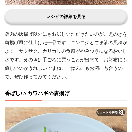
レシピの詳細を見る
鶏肉の唐揚げ以外にもお試しいただきたいのが、えのきを
唐揚げ風に仕上げた一品です。ニンニクとごま油の風味が
よく、サクサク、カリカリの食感がやみつきになるおいし
さです。えのきは手ごろに買うことが出来て、お財布にも
優しいのがうれしいですね。ごはんにもお酒にも合うの
で、ぜひ作ってみてください。
香ばしい カワハギの唐揚げ
ミュートを解除