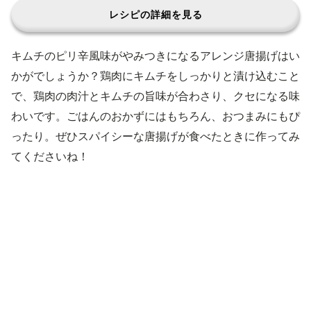
レシピの詳細を見る
キムチのピリ辛風味がやみつきになるアレンジ唐揚げはい
かがでしょうか？鶏肉にキムチをしっかりと漬け込むこと
で、鶏肉の肉汁とキムチの旨味が合わさり、クセになる味
わいです。ごはんのおかずにはもちろん、おつまみにもぴ
ったり。ぜひスパイシーな唐揚げが食べたときに作ってみ
てくださいね！