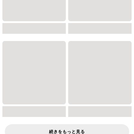
続きをもっと見る