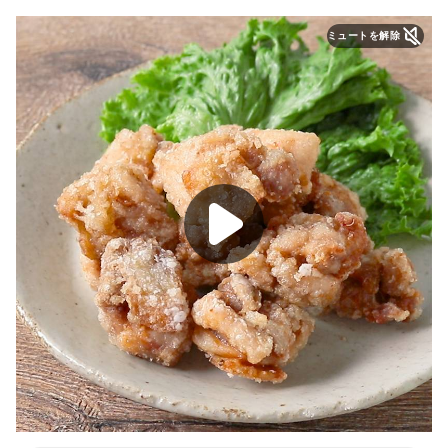
ミュートを解除