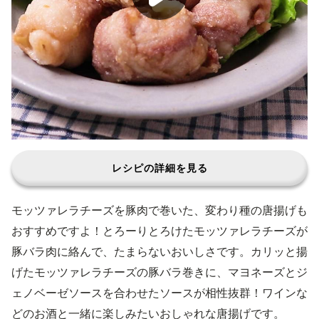
レシピの詳細を見る
モッツァレラチーズを豚肉で巻いた、変わり種の唐揚げも
おすすめですよ！とろーりとろけたモッツァレラチーズが
豚バラ肉に絡んで、たまらないおいしさです。カリッと揚
げたモッツァレラチーズの豚バラ巻きに、マヨネーズとジ
ェノベーゼソースを合わせたソースが相性抜群！ワインな
どのお酒と一緒に楽しみたいおしゃれな唐揚げです。