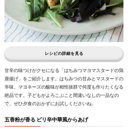
レシピの詳細を見る
甘辛の味つけがクセになる「はちみつマヨマスタードの鶏
唐揚げ」をご紹介します。はちみつの甘みとマスタードの
辛味、マヨネーズの酸味が相性抜群で何度も作りたくなる
絶品です。子どもがよろこぶこと間違いなしの一品なの
で、ぜひ夕食のおかずにお試しくださいね。
五香粉が香る ピリ辛中華風からあげ