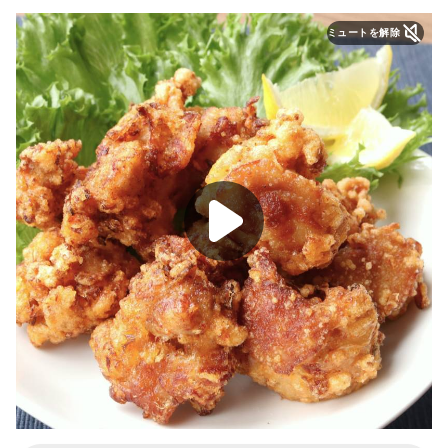
ミュートを解除