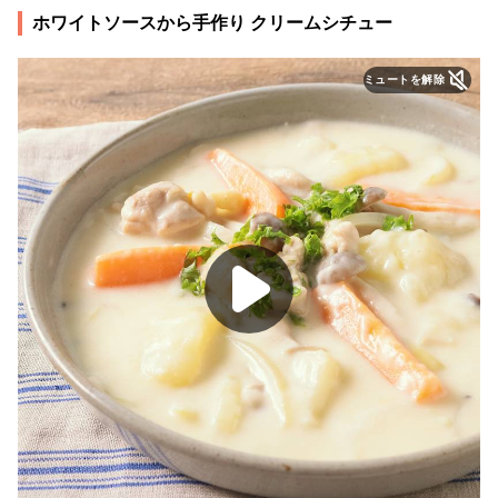
ホワイトソースから手作り クリームシチュー
ミュートを解除