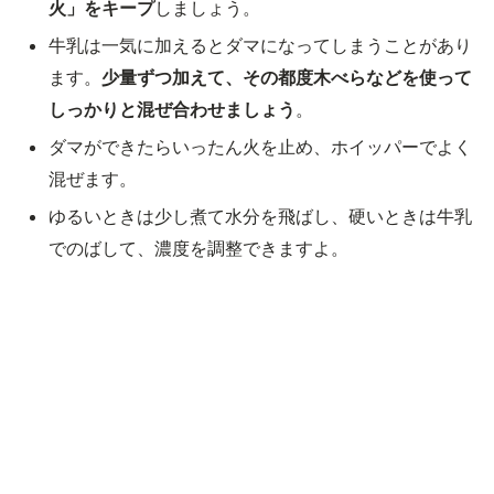
火」をキープ
しましょう。
牛乳は一気に加えるとダマになってしまうことがあり
ます。
少量ずつ加えて、その都度木べらなどを使って
しっかりと混ぜ合わせましょう
。
ダマができたらいったん火を止め、ホイッパーでよく
混ぜます。
ゆるいときは少し煮て水分を飛ばし、硬いときは牛乳
でのばして、濃度を調整できますよ。