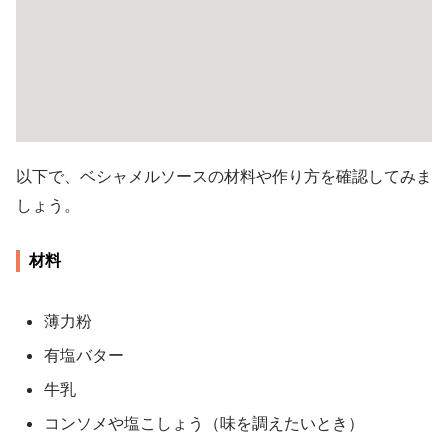
以下で、ベシャメルソースの材料や作り方を確認してみま
しょう。
材料
薄力粉
有塩バター
牛乳
コンソメや塩こしょう（味を調えたいとき）