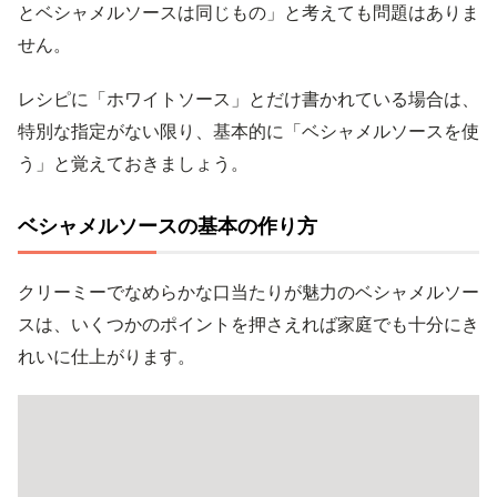
とベシャメルソースは同じもの」と考えても問題はありま
せん。
レシピに「ホワイトソース」とだけ書かれている場合は、
特別な指定がない限り、基本的に「ベシャメルソースを使
う」と覚えておきましょう。
ベシャメルソースの基本の作り方
クリーミーでなめらかな口当たりが魅力のベシャメルソー
スは、いくつかのポイントを押さえれば家庭でも十分にき
れいに仕上がります。