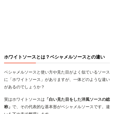
ホワイトソースとは？ベシャメルソースとの違い
ベシャメルソースと使い方や見た目がよく似ているソース
に「ホワイトソース」がありますが、一体どのような違い
があるのでしょうか？
実はホワイトソースは
「白い見た目をした洋風ソースの総
称」
で、その代表的な基本形がベシャメルソースです。違