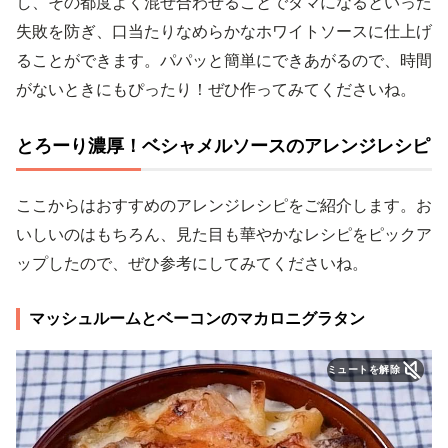
し、その都度よく混ぜ合わせることでダマになるといった
失敗を防ぎ、口当たりなめらかなホワイトソースに仕上げ
ることができます。パパッと簡単にできあがるので、時間
がないときにもぴったり！ぜひ作ってみてくださいね。
とろーり濃厚！ベシャメルソースのアレンジレシピ
ここからはおすすめのアレンジレシピをご紹介します。お
いしいのはもちろん、見た目も華やかなレシピをピックア
ップしたので、ぜひ参考にしてみてくださいね。
マッシュルームとベーコンのマカロニグラタン
ミュートを解除