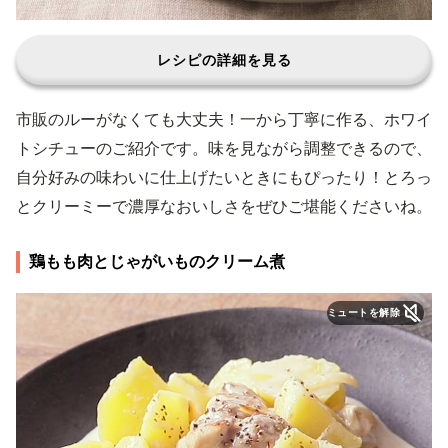
レシピの詳細を見る
市販のルーがなくても大丈夫！一から丁寧に作る、ホワイ
トシチューのご紹介です。味を見ながら調整できるので、
自分好みの味わいに仕上げたいときにもぴったり！とろっ
とクリーミーで濃厚なおいしさをぜひご堪能くださいね。
鶏もも肉とじゃがいものクリーム煮
ミュートを解除