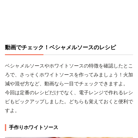
動画でチェック！ベシャメルソースのレシピ
ベシャメルソースやホワイトソースの特徴を確認したとこ
ろで、さっそくホワイトソースを作ってみましょう！火加
減や混ぜ方など、動画なら一目でチェックできますよ。
今回は定番のレシピだけでなく、電子レンジで作れるレシ
ピもピックアップしました。どちらも覚えておくと便利で
すよ。
手作りホワイトソース