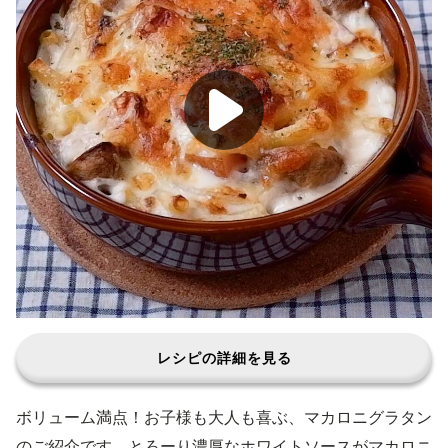
レシピの詳細を見る
ボリューム満点！お子様も大人も喜ぶ、マカロニグラタン
のご紹介です。とろーり濃厚なホワイトソースがマカロニ