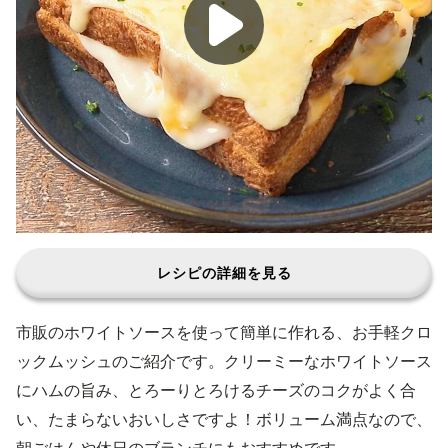
レシピの詳細を見る
市販のホワイトソースを使って簡単に作れる、お手軽クロ
ックムッシュのご紹介です。クリーミーなホワイトソース
にハムの旨み、とろーりとろけるチーズのコクがよく合
い、たまらないおいしさですよ！ボリューム満点なので、