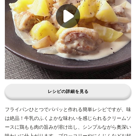
レシピの詳細を見る
フライパンひとつでパパッと作れる簡単レシピですが、味
は絶品！牛乳のふくよかな味わいを感じられるクリームソ
ースに鶏もも肉の旨みが溶け出し、シンプルながら奥深い
味わいに仕上がります。ブロッコリーやにんじんなどお好