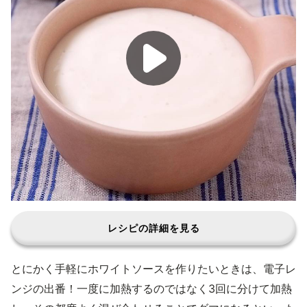
レシピの詳細を見る
とにかく手軽にホワイトソースを作りたいときは、電子レ
ンジの出番！一度に加熱するのではなく3回に分けて加熱