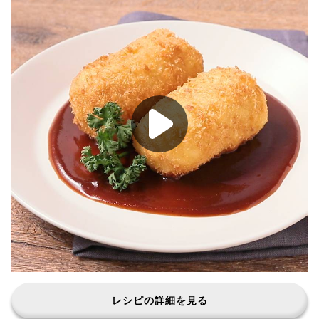
レシピの詳細を見る