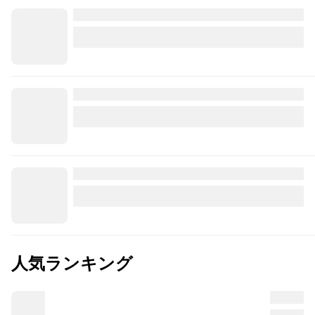
人気ランキング