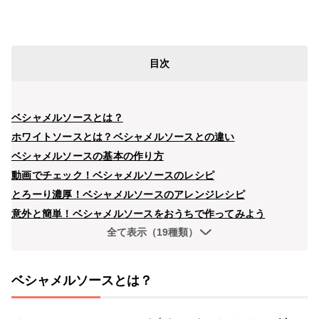
目次
ベシャメルソースとは？
ホワイトソースとは？ベシャメルソースとの違い
ベシャメルソースの基本の作り方
動画でチェック！ベシャメルソースのレシピ
とろーり濃厚！ベシャメルソースのアレンジレシピ
意外と簡単！ベシャメルソースをおうちで作ってみよう
全て表示（19種類）
ベシャメルソースとは？