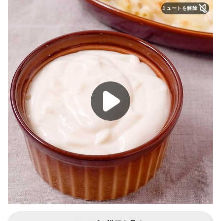
ミュートを解除