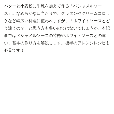
バターと小麦粉に牛乳を加えて作る「ベシャメルソー
ス」。なめらかな口当たりで、グラタンやクリームコロッ
ケなど幅広い料理に使われますが、「ホワイトソースとど
う違うの？」と思う方も多いのではないでしょうか。本記
事ではベシャメルソースの特徴やホワイトソースとの違
い、基本の作り方を解説します。後半のアレンジレシピも
必見です！