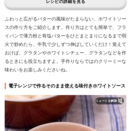
レシピの詳細を見る
ふわっと広がるバターの風味がたまらない、ホワイトソー
スの作り方をご紹介します。作り方はとても簡単で、フラ
イパンで薄力粉と有塩バターをひとまとまりになるまで弱
火で炒めたら、牛乳で少しずつ伸ばしていくだけ！覚えて
おけば、グラタンやホワイトシチュー、グラタンなどを作
るときにも役立ちますよ。手作りならではのクリーミーな
味わいをお楽しみくださいね。
電子レンジで作るそのまま使える味付きホワイトソース
ミュートを解除