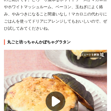
やホワイトマッシュルーム、ベーコン、玉ねぎによく絡
み、やみつきになること間違いなし！マカロニの代わりに
ごはんを使ってドリアにアレンジしてもおいしいので、ぜ
ひ試してみてくださいね。
丸ごと坊っちゃんかぼちゃグラタン
ミュートを解除