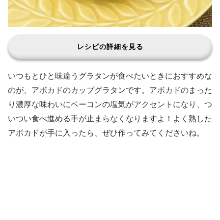
レシピの詳細を見る
いつもとひと味違うグラタンが食べたいときにおすすめな
のが、アボカドのカップグラタンです。アボカドのまった
り濃厚な味わいにベーコンの塩気がアクセントになり、つ
いつい食べ進める手が止まらなくなりますよ！よく熟した
アボカドが手に入ったら、ぜひ作ってみてくださいね。