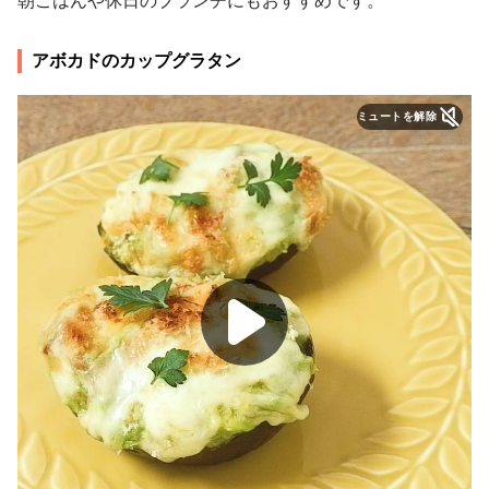
朝ごはんや休日のブランチにもおすすめです。
アボカドのカップグラタン
ミュートを解除