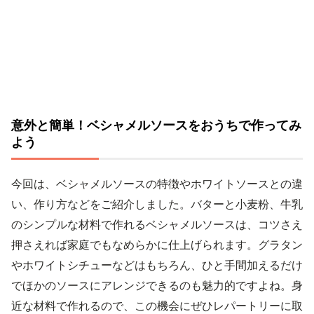
意外と簡単！ベシャメルソースをおうちで作ってみ
よう
今回は、ベシャメルソースの特徴やホワイトソースとの違
い、作り方などをご紹介しました。バターと小麦粉、牛乳
のシンプルな材料で作れるベシャメルソースは、コツさえ
押さえれば家庭でもなめらかに仕上げられます。グラタン
やホワイトシチューなどはもちろん、ひと手間加えるだけ
でほかのソースにアレンジできるのも魅力的ですよね。身
近な材料で作れるので、この機会にぜひレパートリーに取