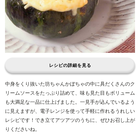
レシピの詳細を見る
中身をくり抜いた坊ちゃんかぼちゃの中に具だくさんのク
リームソースをたっぷり詰めて、味も見た目もボリューム
も大満足な一品に仕上げました。一見手が込んでいるよう
に見えますが、電子レンジを使って手軽に作れるうれしい
レシピです！でき立てアツアツのうちに、ぜひお召し上が
りくださいね。