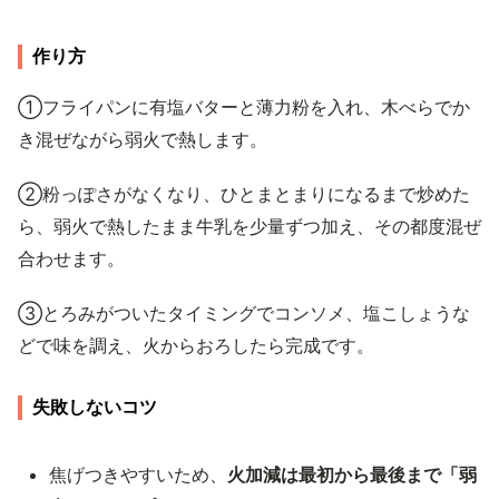
作り方
①フライパンに有塩バターと薄力粉を入れ、木べらでか
き混ぜながら弱火で熱します。
②粉っぽさがなくなり、ひとまとまりになるまで炒めた
ら、弱火で熱したまま牛乳を少量ずつ加え、その都度混ぜ
合わせます。
③とろみがついたタイミングでコンソメ、塩こしょうな
どで味を調え、火からおろしたら完成です。
失敗しないコツ
焦げつきやすいため、
火加減は最初から最後まで「弱