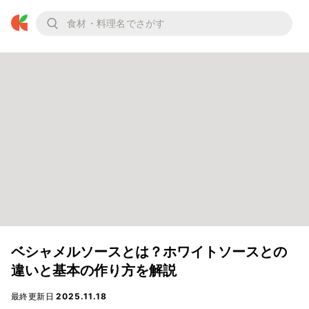
ベシャメルソースとは？ホワイトソースとの
違いと基本の作り方を解説
最終更新日
2025.11.18