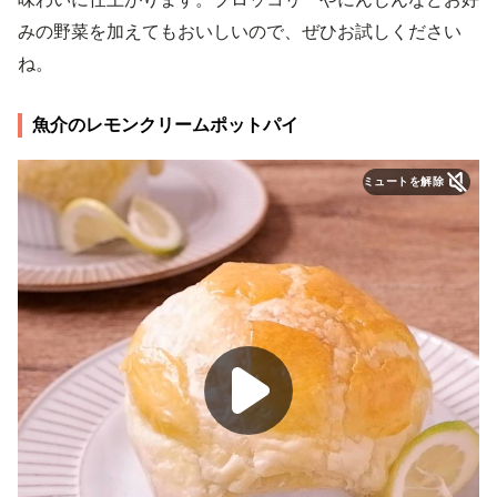
みの野菜を加えてもおいしいので、ぜひお試しください
ね。
魚介のレモンクリームポットパイ
ミュートを解除