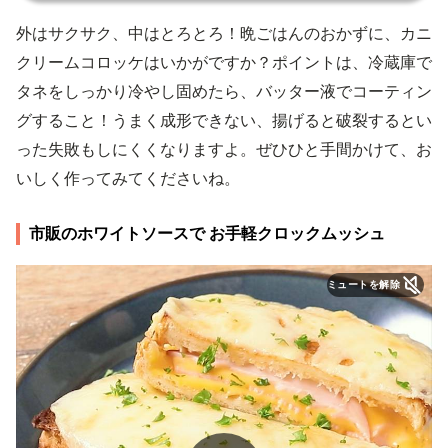
外はサクサク、中はとろとろ！晩ごはんのおかずに、カニ
クリームコロッケはいかがですか？ポイントは、冷蔵庫で
タネをしっかり冷やし固めたら、バッター液でコーティン
グすること！うまく成形できない、揚げると破裂するとい
った失敗もしにくくなりますよ。ぜひひと手間かけて、お
いしく作ってみてくださいね。
市販のホワイトソースで お手軽クロックムッシュ
ミュートを解除