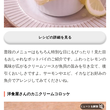
レシピの詳細を見る
普段のメニューはもちろん特別な日にもぴったり！見た目
もおしゃれなポットパイのご紹介です。ふわっとレモンの
風味が広がるクリームソースが魚貝の旨みを引き立て、後
引くおいしさですよ。サーモンやエビ、イカなどお好みの
魚介でアレンジしてみてくださいね。
洋食屋さんのカニクリームコロッケ
ミュートを解除