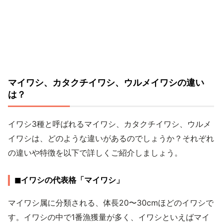
マイワシ、カタクチイワシ、ウルメイワシの違い
は？
イワシ3種と呼ばれるマイワシ、カタクチイワシ、ウルメ
イワシは、どのような違いがあるのでしょうか？それぞれ
の違いや特徴を以下で詳しくご紹介しましょう。
◼︎イワシの代表格「マイワシ」
マイワシ属に分類される、体長20〜30cmほどのイワシで
す。イワシの中で1番漁獲量が多く、イワシといえばマイ