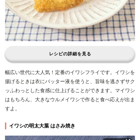
レシピの詳細を見る
幅広い世代に大人気！定番のイワシフライです。イワシを
揚げるときは衣にバッター液を使うと、旨味を逃さずサク
ッふわっとした食感に仕上げることができます。マイワシ
はもちろん、大きなウルメイワシで作ると食べ応えが出ま
すよ。
イワシの明太大葉 はさみ焼き