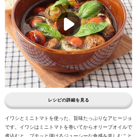
レシピの詳細を見る
イワシとミニトマトを使った、旨味たっぷりなアヒージョ
です。イワシはミニトマトを巻いてからオリーブオイルで
煮込むと、プチッと弾けるジューシーな食感を楽しむこと