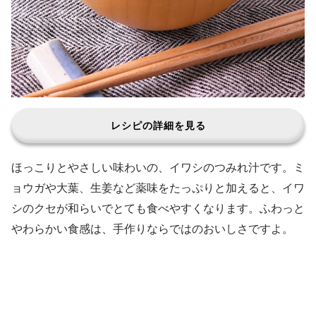
レシピの詳細を見る
ほっこりとやさしい味わいの、イワシのつみれ汁です。ミ
ョウガや大葉、生姜など薬味をたっぷりと加えると、イワ
シのクセが和らいでとても食べやすくなります。ふわっと
やわらかい食感は、手作りならではのおいしさですよ。