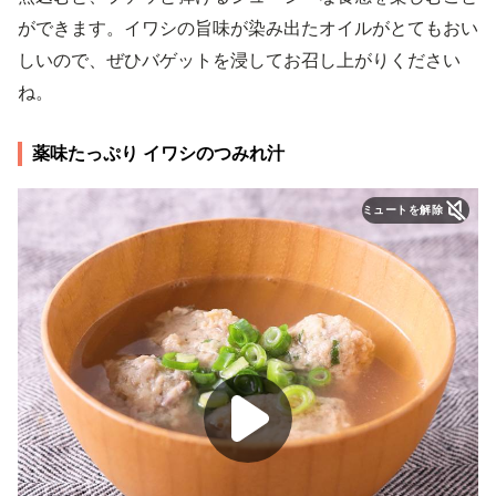
ができます。イワシの旨味が染み出たオイルがとてもおい
しいので、ぜひバゲットを浸してお召し上がりください
ね。
薬味たっぷり イワシのつみれ汁
ミュートを解除