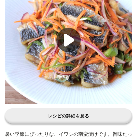
レシピの詳細を見る
暑い季節にぴったりな、イワシの南蛮漬けです。旨味たっ