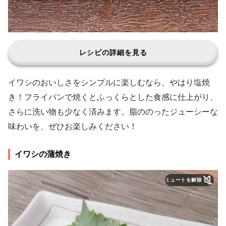
レシピの詳細を見る
イワシのおいしさをシンプルに楽しむなら、やはり塩焼
き！フライパンで焼くとふっくらとした食感に仕上がり、
さらに洗い物も少なく済みます。脂ののったジューシーな
味わいを、ぜひお楽しみください！
イワシの蒲焼き
ミュートを解除