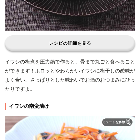
レシピの詳細を見る
イワシの梅煮を圧力鍋で作ると、骨まで丸ごと食べること
ができます！ホロッとやわらかいイワシに梅干しの酸味が
よく合い、さっぱりとした味わいでお酒のおつまみにぴっ
たりですよ。
イワシの南蛮漬け
ミュートを解除