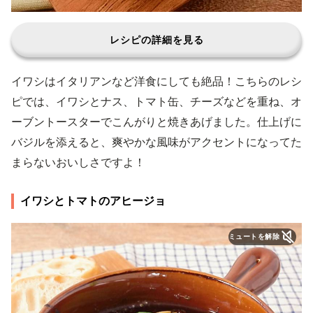
レシピの詳細を見る
イワシはイタリアンなど洋食にしても絶品！こちらのレシ
ピでは、イワシとナス、トマト缶、チーズなどを重ね、オ
ーブントースターでこんがりと焼きあげました。仕上げに
バジルを添えると、爽やかな風味がアクセントになってた
まらないおいしさですよ！
イワシとトマトのアヒージョ
ミュートを解除