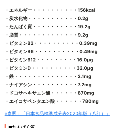
・エネルギー・・・・・・・・・・156kcal
・炭水化物・・・・・・・・・・・0.2g
・たんぱく質・・・・・・・・・・19.2g
・脂質・・・・・・・・・・・・・9.2g
・ビタミンB2・・・・・・・・・・0.39mg
・ビタミンB6・・・・・・・・・・0.49mg
・ビタミンB12・・・・・・・・・16.0μg
・ビタミンD・・・・・・・・・・32.0μg
・鉄・・・・・・・・・・・・・・2.1mg
・ナイアシン・・・・・・・・・・7.2mg
・ドコサヘキサエン酸・・・・・・870mg
・エイコサペンタエン酸・・・・・・780mg
※参照：「日本食品標準成分表2020年版（八訂）」
◼︎たんぱく質