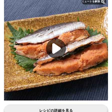
ミュートを解除
レシピの詳細を見る