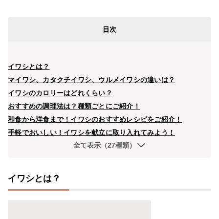
目次
イワシとは？
マイワシ、カタクチイワシ、ウルメイワシの違いは？
イワシのカロリーはどれくらい？
おすすめの調理法は？種類ごとにご紹介！
和食から洋食まで！イワシのおすすめレシピをご紹介！
手軽でおいしい！イワシを献立に取り入れてみよう！
全て表示（27種類）
イワシとは？