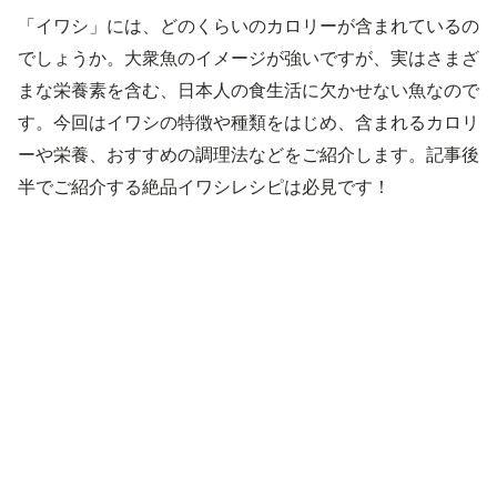
「イワシ」には、どのくらいのカロリーが含まれているの
でしょうか。大衆魚のイメージが強いですが、実はさまざ
まな栄養素を含む、日本人の食生活に欠かせない魚なので
す。今回はイワシの特徴や種類をはじめ、含まれるカロリ
ーや栄養、おすすめの調理法などをご紹介します。記事後
半でご紹介する絶品イワシレシピは必見です！