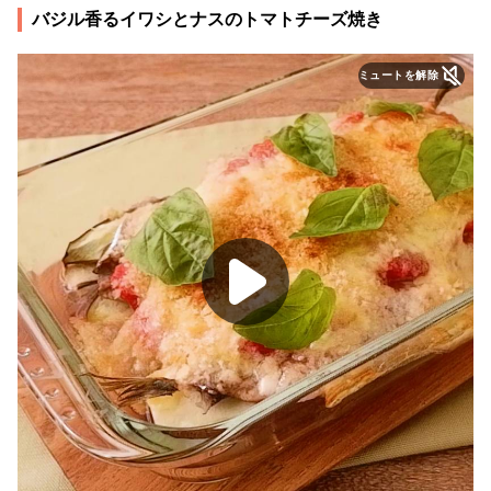
バジル香るイワシとナスのトマトチーズ焼き
ミュートを解除