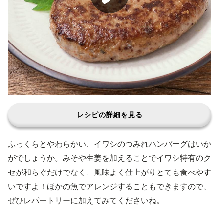
レシピの詳細を見る
ふっくらとやわらかい、イワシのつみれハンバーグはいか
がでしょうか。みそや生姜を加えることでイワシ特有のク
セが和らぐだけでなく、風味よく仕上がりとても食べやす
いですよ！ほかの魚でアレンジすることもできますので、
ぜひレパートリーに加えてみてくださいね。