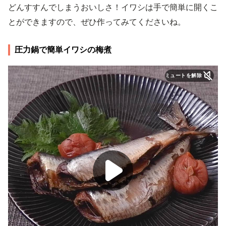
どんすすんでしまうおいしさ！イワシは手で簡単に開くこ
とができますので、ぜひ作ってみてくださいね。
圧力鍋で簡単イワシの梅煮
ミュートを解除