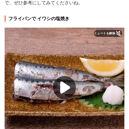
で、ぜひ参考にしてみてくださいね。
フライパンで イワシの塩焼き
ミュートを解除