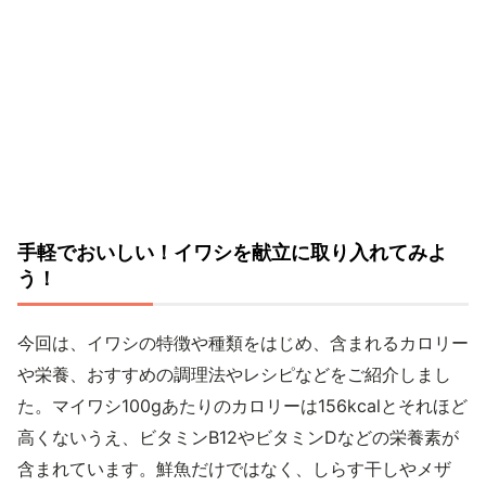
手軽でおいしい！イワシを献立に取り入れてみよ
う！
今回は、イワシの特徴や種類をはじめ、含まれるカロリー
や栄養、おすすめの調理法やレシピなどをご紹介しまし
た。マイワシ100gあたりのカロリーは156kcalとそれほど
高くないうえ、ビタミンB12やビタミンDなどの栄養素が
含まれています。鮮魚だけではなく、しらす干しやメザ