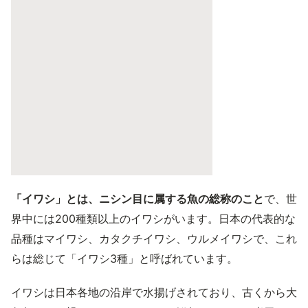
「イワシ」とは、ニシン目に属する魚の総称のこと
で、世
界中には200種類以上のイワシがいます。日本の代表的な
品種はマイワシ、カタクチイワシ、ウルメイワシで、これ
らは総じて「イワシ3種」と呼ばれています。
イワシは日本各地の沿岸で水揚げされており、古くから大