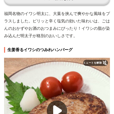
福岡名物のイワシ明太に、大葉を挟んで爽やかな風味をプ
ラスしました。ピリッと辛く塩気の効いた味わいは、ごは
んのおかずやお酒のおつまみにぴったり！イワシの脂が染
み込んだ明太子が格別のおいしさです。
生姜香るイワシのつみれハンバーグ
ミュートを解除