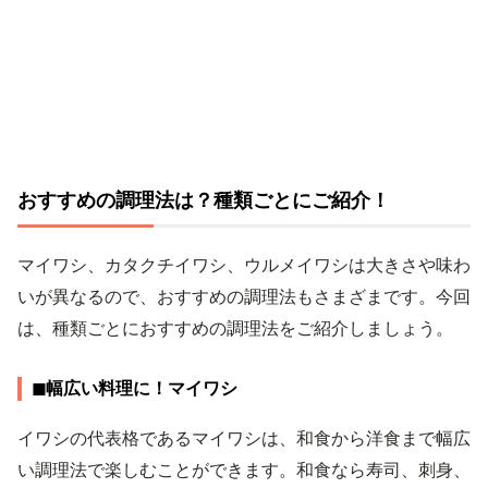
おすすめの調理法は？種類ごとにご紹介！
マイワシ、カタクチイワシ、ウルメイワシは大きさや味わ
いが異なるので、おすすめの調理法もさまざまです。今回
は、種類ごとにおすすめの調理法をご紹介しましょう。
◼︎幅広い料理に！マイワシ
イワシの代表格であるマイワシは、和食から洋食まで幅広
い調理法で楽しむことができます。和食なら寿司、刺身、