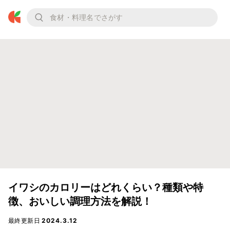
イワシのカロリーはどれくらい？種類や特
徴、おいしい調理方法を解説！
最終更新日
2024.3.12