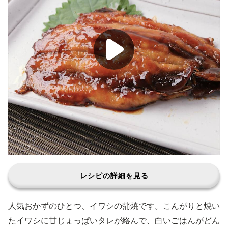
レシピの詳細を見る
人気おかずのひとつ、イワシの蒲焼です。こんがりと焼い
たイワシに甘じょっぱいタレが絡んで、白いごはんがどん