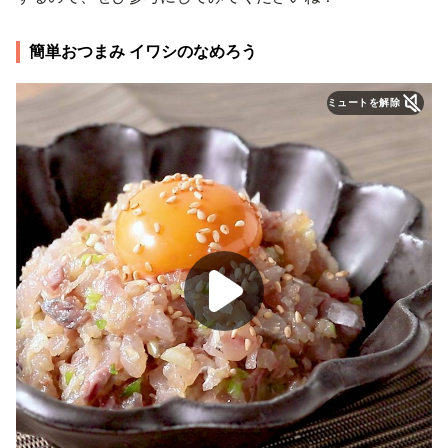
簡単おつまみ イワシのなめろう
ミュートを解除