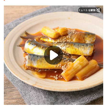
ミュートを解除