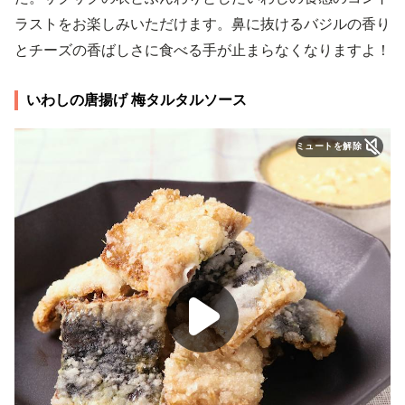
ラストをお楽しみいただけます。鼻に抜けるバジルの香り
とチーズの香ばしさに食べる手が止まらなくなりますよ！
いわしの唐揚げ 梅タルタルソース
ミュートを解除