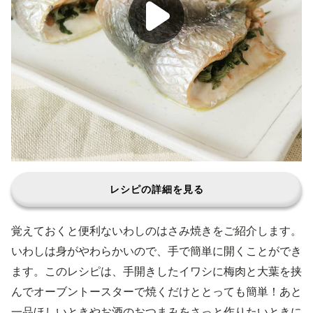
レシピの詳細を見る
覚えておくと便利ないわしのはさみ焼きをご紹介します。
いわしは身がやわらかいので、手で簡単に開くことができ
ます。このレシピは、手開きしたイワシに梅肉と大葉を挟
んでオーブントースターで焼くだけととっても簡単！あと
一品ほしいときやお酒のおつまみをさっと作りたいときに