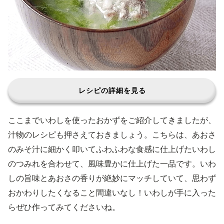
レシピの詳細を見る
ここまでいわしを使ったおかずをご紹介してきましたが、
汁物のレシピも押さえておきましょう。こちらは、あおさ
のみそ汁に細かく叩いてふわふわな食感に仕上げたいわし
のつみれを合わせて、風味豊かに仕上げた一品です。いわ
しの旨味とあおさの香りが絶妙にマッチしていて、思わず
おかわりしたくなること間違いなし！いわしが手に入った
らぜひ作ってみてくださいね。