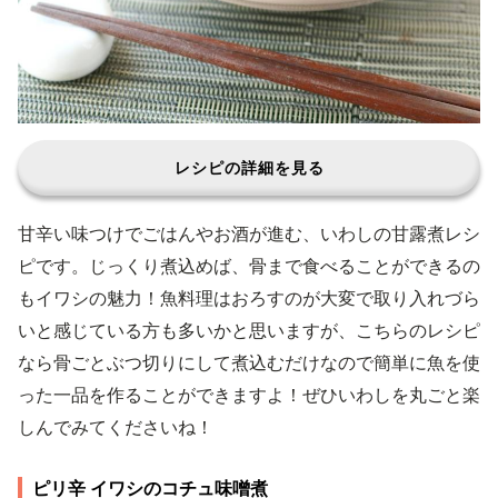
レシピの詳細を見る
甘辛い味つけでごはんやお酒が進む、いわしの甘露煮レシ
ピです。じっくり煮込めば、骨まで食べることができるの
もイワシの魅力！魚料理はおろすのが大変で取り入れづら
いと感じている方も多いかと思いますが、こちらのレシピ
なら骨ごとぶつ切りにして煮込むだけなので簡単に魚を使
った一品を作ることができますよ！ぜひいわしを丸ごと楽
しんでみてくださいね！
ピリ辛 イワシのコチュ味噌煮