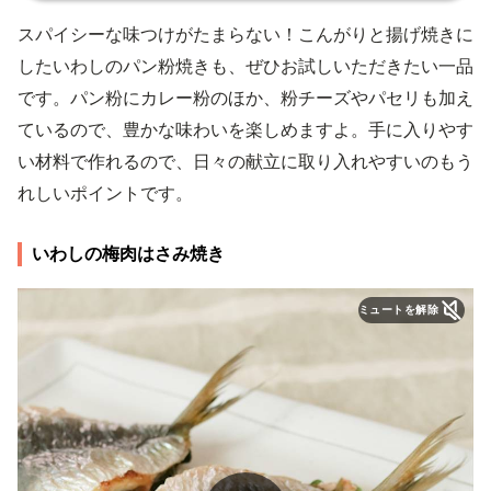
スパイシーな味つけがたまらない！こんがりと揚げ焼きに
したいわしのパン粉焼きも、ぜひお試しいただきたい一品
です。パン粉にカレー粉のほか、粉チーズやパセリも加え
ているので、豊かな味わいを楽しめますよ。手に入りやす
い材料で作れるので、日々の献立に取り入れやすいのもう
れしいポイントです。
いわしの梅肉はさみ焼き
ミュートを解除