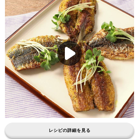
レシピの詳細を見る