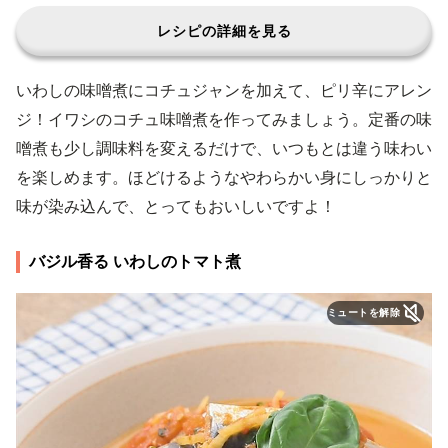
レシピの詳細を見る
いわしの味噌煮にコチュジャンを加えて、ピリ辛にアレン
ジ！イワシのコチュ味噌煮を作ってみましょう。定番の味
噌煮も少し調味料を変えるだけで、いつもとは違う味わい
を楽しめます。ほどけるようなやわらかい身にしっかりと
味が染み込んで、とってもおいしいですよ！
バジル香る いわしのトマト煮
ミュートを解除