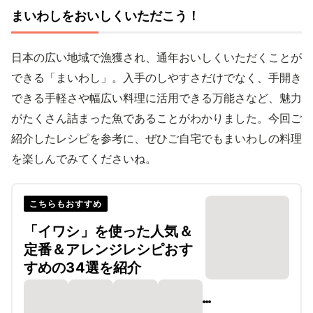
まいわしをおいしくいただこう！
日本の広い地域で漁獲され、通年おいしくいただくことが
できる「まいわし」。入手のしやすさだけでなく、手開き
できる手軽さや幅広い料理に活用できる万能さなど、魅力
がたくさん詰まった魚であることがわかりました。今回ご
紹介したレシピを参考に、ぜひご自宅でもまいわしの料理
を楽しんでみてくださいね。
こちらもおすすめ
「イワシ」を使った人気＆
定番＆アレンジレシピおす
すめの34選を紹介