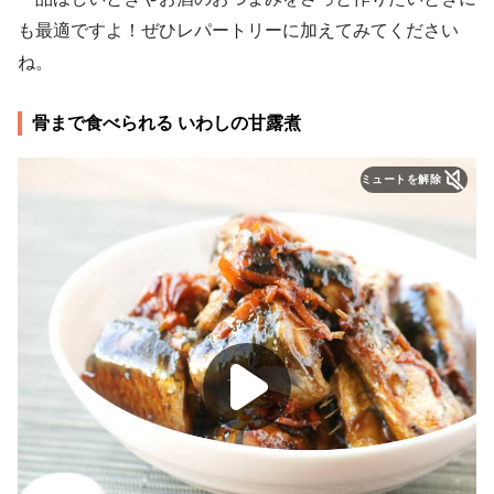
も最適ですよ！ぜひレパートリーに加えてみてください
ね。
骨まで食べられる いわしの甘露煮
ミュートを解除