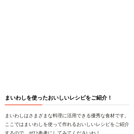
まいわしを使ったおいしいレシピをご紹介！
まいわしはさまざまな料理に活用できる優秀な食材です。
ここではまいわしを使って作れるおいしいレシピをご紹介
するので、ぜひ参考にしてみてくださいね！