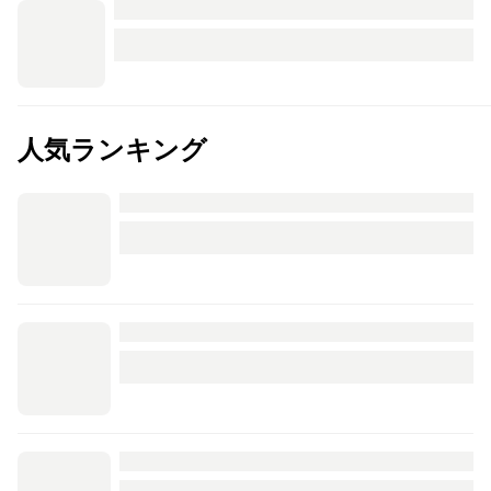
人気ランキング