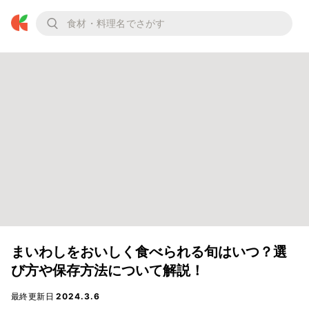
まいわしをおいしく食べられる旬はいつ？選
び方や保存方法について解説！
最終更新日
2024.3.6