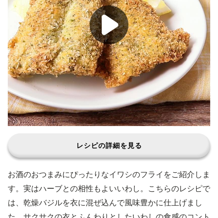
レシピの詳細を見る
お酒のおつまみにぴったりなイワシのフライをご紹介しま
す。実はハーブとの相性もよいいわし。こちらのレシピで
は、乾燥バジルを衣に混ぜ込んで風味豊かに仕上げまし
た。サクサクの衣とふんわりとしたいわしの食感のコント