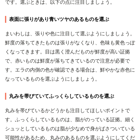
です。選ぶときは、以下の点に注目しましょう。
表面に張りがあり青いツヤのあるものを選ぶ
まいわしは、張りや色に注目して選ぶようにしましょう。
鮮度の落ちてきたものは張りがなくなり、色味も黄色っぽ
くなってきます。目は黒く澄んだものが鮮度が高い証拠
で、赤いものは鮮度が落ちてきているので注意が必要で
す。エラの内側の色が確認できる場合は、鮮やかな赤色に
なっているものを選ぶようにしましょう。
丸みを帯びていてふっくらしているものを選ぶ
丸みを帯びているかどうかも注目してほしいポイントで
す。ふっくらしているものは、脂がのっている証拠。細く
シュッとしているものは脂が少なめで身がぱさついている
可能性があるため、丸みのあるものを選ぶようにしてくだ