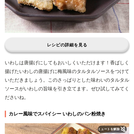
レシピの詳細を見る
いわしは唐揚げにしてもおいしくいただけます！香ばしく
揚げたいわしの唐揚げに梅風味のタルタルソースをつけて
いただきましょう。このさっぱりとした味わいのタルタル
ソースがいわしの旨味を引き立てます。ぜひ試してみてく
ださいね。
カレー風味でスパイシー いわしのパン粉焼き
ミュートを解除