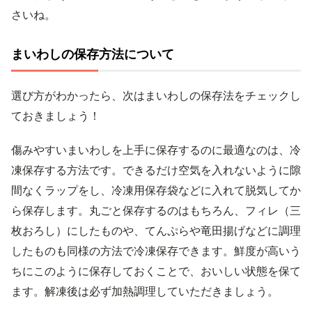
さいね。
まいわしの保存方法について
選び方がわかったら、次はまいわしの保存法をチェックし
ておきましょう！
傷みやすいまいわしを上手に保存するのに最適なのは、冷
凍保存する方法です。できるだけ空気を入れないように隙
間なくラップをし、冷凍用保存袋などに入れて脱気してか
ら保存します。丸ごと保存するのはもちろん、フィレ（三
枚おろし）にしたものや、てんぷらや竜田揚げなどに調理
したものも同様の方法で冷凍保存できます。鮮度が高いう
ちにこのように保存しておくことで、おいしい状態を保て
ます。解凍後は必ず加熱調理していただきましょう。