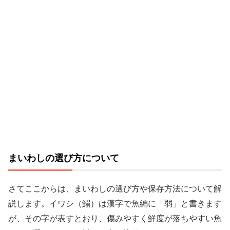
まいわしの選び方について
さてここからは、まいわしの選び方や保存方法について解
説します。イワシ（鰯）は漢字で魚編に「弱」と書きます
が、その字が表すとおり、傷みやすく鮮度が落ちやすい魚