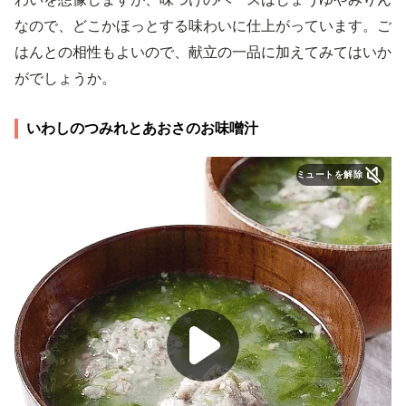
なので、どこかほっとする味わいに仕上がっています。ご
はんとの相性もよいので、献立の一品に加えてみてはいか
がでしょうか。
いわしのつみれとあおさのお味噌汁
ミュートを解除