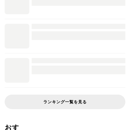
ランキング一覧を見る
おすすめのレシピリスト