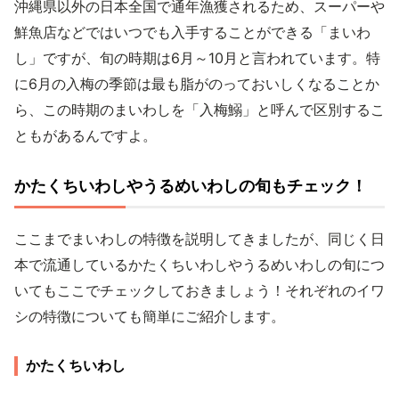
沖縄県以外の日本全国で通年漁獲されるため、スーパーや
鮮魚店などではいつでも入手することができる「まいわ
し」ですが、旬の時期は6月～10月と言われています。特
に6月の入梅の季節は最も脂がのっておいしくなることか
ら、この時期のまいわしを「入梅鰯」と呼んで区別するこ
ともがあるんですよ。
かたくちいわしやうるめいわしの旬もチェック！
ここまでまいわしの特徴を説明してきましたが、同じく日
本で流通しているかたくちいわしやうるめいわしの旬につ
いてもここでチェックしておきましょう！それぞれのイワ
シの特徴についても簡単にご紹介します。
かたくちいわし