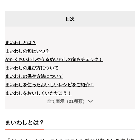
目次
まいわしとは？
まいわしの旬はいつ？
かたくちいわしやうるめいわしの旬もチェック！
まいわしの選び方について
まいわしの保存方法について
まいわしを使ったおいしいレシピをご紹介！
まいわしをおいしくいただこう！
全て表示（21種類）
まいわしとは？