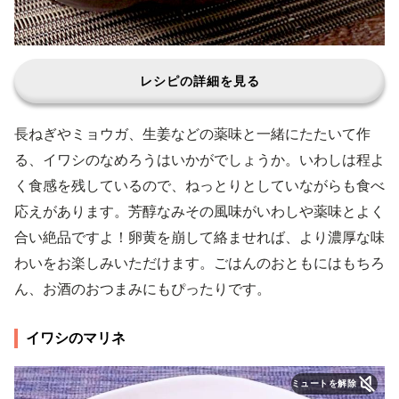
レシピの詳細を見る
長ねぎやミョウガ、生姜などの薬味と一緒にたたいて作
る、イワシのなめろうはいかがでしょうか。いわしは程よ
く食感を残しているので、ねっとりとしていながらも食べ
応えがあります。芳醇なみその風味がいわしや薬味とよく
合い絶品ですよ！卵黄を崩して絡ませれば、より濃厚な味
わいをお楽しみいただけます。ごはんのおともにはもちろ
ん、お酒のおつまみにもぴったりです。
イワシのマリネ
ミュートを解除