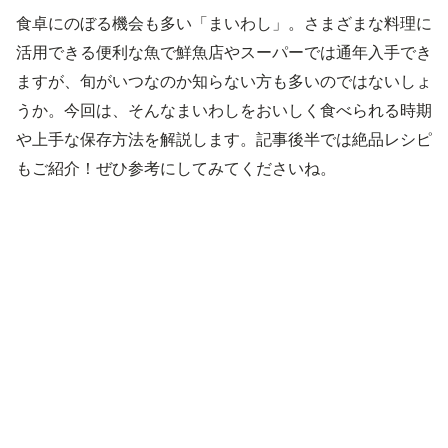
食卓にのぼる機会も多い「まいわし」。さまざまな料理に
活用できる便利な魚で鮮魚店やスーパーでは通年入手でき
ますが、旬がいつなのか知らない方も多いのではないしょ
うか。今回は、そんなまいわしをおいしく食べられる時期
や上手な保存方法を解説します。記事後半では絶品レシピ
もご紹介！ぜひ参考にしてみてくださいね。