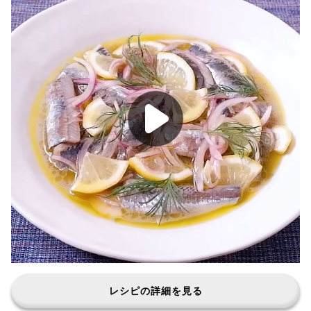
レシピの詳細を見る