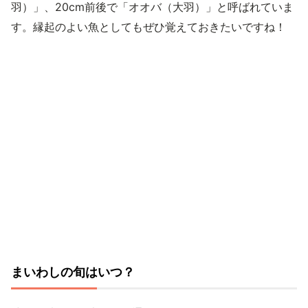
羽）」、20cm前後で「オオバ（大羽）」と呼ばれていま
す。縁起のよい魚としてもぜひ覚えておきたいですね！
まいわしの旬はいつ？