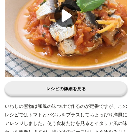
レシピの詳細を見る
いわしの煮物は和風の味つけで作るのが定番ですが、この
レシピではトマトとバジルをプラスしてちょっぴり洋風に
アレンジしました。使う食材だけを見るとイタリア風の味
わいを想像しますが、味つけのベースはしょうゆやみりん