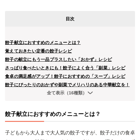
目次
餃子献立におすすめのメニューとは？
覚えておきたい定番の餃子レシピ
餃子の献立にもう一品プラスしたい「おかず」レシピ
さっぱり食べたいときにも！餃子によく合う「副菜」レシピ
食卓の満足感がアップ！餃子におすすめの「スープ」レシピ
餃子にぴったりのおかずや副菜でメリハリのある中華献立を！
全て表示（16種類）
餃子献立におすすめのメニューとは？
子どもから大人まで大人気の餃子ですが、餃子だけの食卓