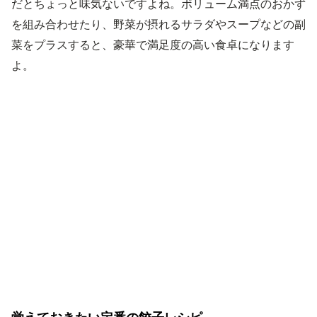
だとちょっと味気ないですよね。ボリューム満点のおかず
を組み合わせたり、野菜が摂れるサラダやスープなどの副
菜をプラスすると、豪華で満足度の高い食卓になります
よ。