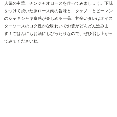
人気の中華、チンジャオロースを作ってみましょう。下味
をつけて焼いた豚ロース肉の旨味と、タケノコとピーマン
のシャキシャキ食感が楽しめる一品。甘辛いタレはオイス
ターソースのコク豊かな味わいでお箸がどんどん進みま
す！ごはんにもお酒にもぴったりなので、ぜひ召し上がっ
てみてくださいね。