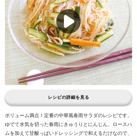
レシピの詳細を見る
ボリューム満点！定番の中華風春雨サラダのレシピです。
ゆでて水気を切った春雨にきゅうりとにんじん、ロースハ
ムを加えて甘酸っぱいドレッシングで和えるだけなので、