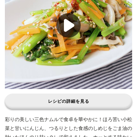
レシピの詳細を見る
彩りの美しい三色ナムルで食卓を華やかに！ほろ苦い小松
菜と甘いにんじん、つるりとした食感のしめじをごま油の