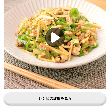
レシピの詳細を見る