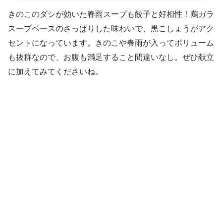
きのこのダシが効いた春雨スープも餃子と好相性！鶏ガラ
スープベースのさっぱりした味わいで、黒こしょうがアク
セントになっています。きのこや春雨が入ってボリューム
も抜群なので、お腹も満足すること間違いなし。ぜひ献立
に加えてみてくださいね。