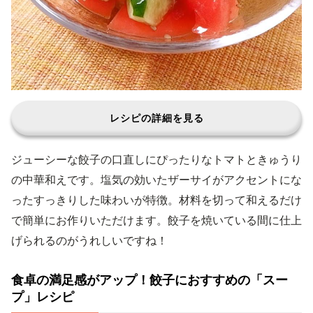
レシピの詳細を見る
ジューシーな餃子の口直しにぴったりなトマトときゅうり
の中華和えです。塩気の効いたザーサイがアクセントにな
ったすっきりした味わいが特徴。材料を切って和えるだけ
で簡単にお作りいただけます。餃子を焼いている間に仕上
げられるのがうれしいですね！
食卓の満足感がアップ！餃子におすすめの「スー
プ」レシピ