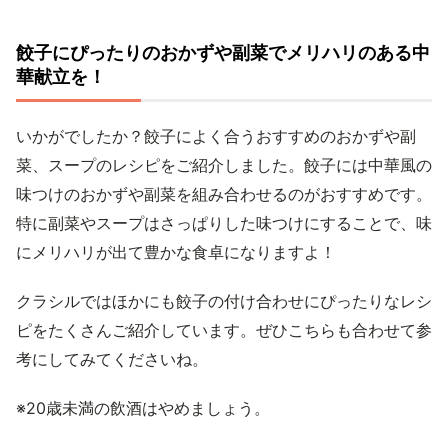
餃子にぴったりのおかずや副菜でメリハリのある中
華献立を！
いかがでしたか？餃子によく合うおすすめのおかずや副
菜、スープのレシピをご紹介しました。餃子には中華風の
味つけのおかずや副菜を組み合わせるのがおすすめです。
特に副菜やスープはさっぱりした味つけにすることで、味
にメリハリが出て豊かな食卓になりますよ！
クラシルではほかにも餃子の付け合わせにぴったりなレシ
ピをたくさんご紹介しています。ぜひこちらも合わせて参
考にしてみてくださいね。
※20歳未満の飲酒はやめましょう。