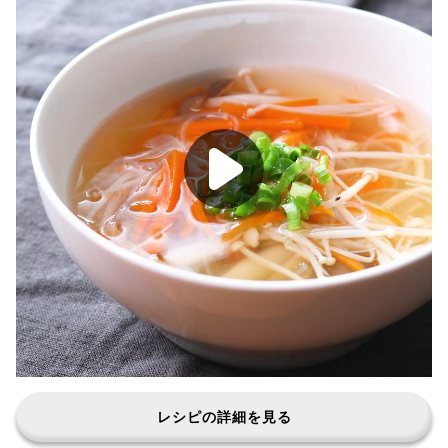
レシピの詳細を見る