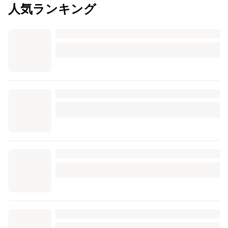
人気ランキング