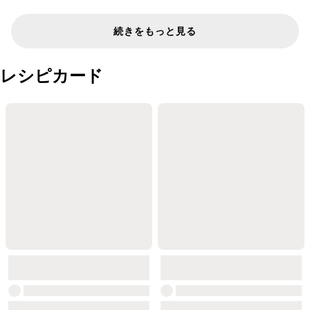
続きをもっと見る
レシピカード