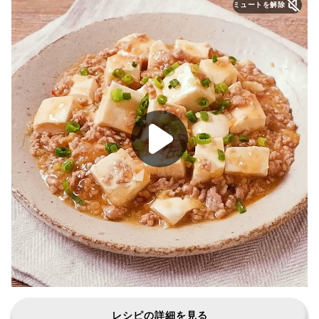
ミュートを解除
レシピの詳細を見る