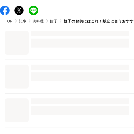
TOP
記事
肉料理
餃子
餃子のお供にはこれ！献立に合うおすす