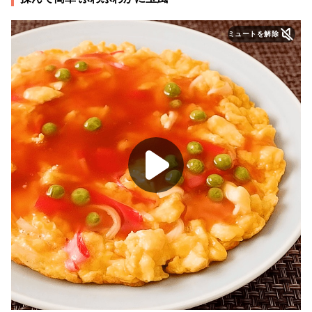
ミュートを解除