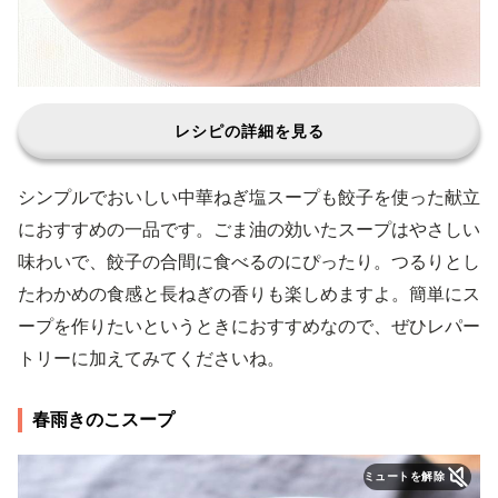
レシピの詳細を見る
シンプルでおいしい中華ねぎ塩スープも餃子を使った献立
におすすめの一品です。ごま油の効いたスープはやさしい
味わいで、餃子の合間に食べるのにぴったり。つるりとし
たわかめの食感と長ねぎの香りも楽しめますよ。簡単にス
ープを作りたいというときにおすすめなので、ぜひレパー
トリーに加えてみてくださいね。
春雨きのこスープ
ミュートを解除