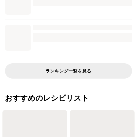
ランキング一覧を見る
おすすめのレシピリスト