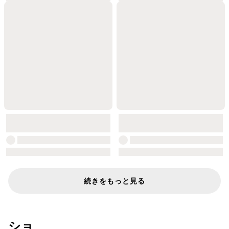
続きをもっと見る
ショート動画