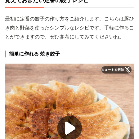
覚えておきたい定番の餃子レシピ
最初に定番の餃子の作り方をご紹介します。こちらは豚ひ
き肉と野菜を使ったシンプルなレシピです。手軽に作るこ
とができますので、ぜひ参考にしてみてくださいね。
簡単に作れる 焼き餃子
ミュートを解除