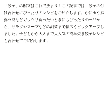
「餃子」の献立はこれで決まり！この記事では、餃子の付
け合わせにぴったりのレシピをご紹介します。かに玉や麻
婆豆腐などガッツリ食べたいときにもぴったりの一品か
ら、サラダやスープなどの副菜まで幅広くピックアップし
ました。子どもから大人まで大人気の簡単焼き餃子レシピ
も合わせてご紹介します。