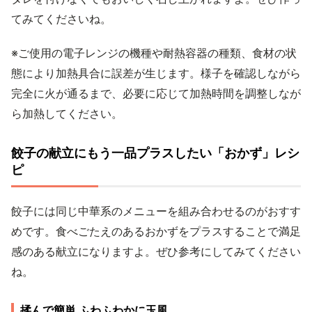
てみてくださいね。
※ご使用の電子レンジの機種や耐熱容器の種類、食材の状
態により加熱具合に誤差が生じます。様子を確認しながら
完全に火が通るまで、必要に応じて加熱時間を調整しなが
ら加熱してください。
餃子の献立にもう一品プラスしたい「おかず」レシ
ピ
餃子には同じ中華系のメニューを組み合わせるのがおすす
めです。食べごたえのあるおかずをプラスすることで満足
感のある献立になりますよ。ぜひ参考にしてみてください
ね。
揉んで簡単 ふわふわかに玉風