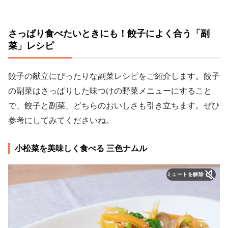
さっぱり食べたいときにも！餃子によく合う「副
菜」レシピ
餃子の献立にぴったりな副菜レシピをご紹介します。餃子
の副菜はさっぱりした味つけの野菜メニューにすること
で、餃子と副菜、どちらのおいしさも引き立ちます。ぜひ
参考にしてみてくださいね。
小松菜を美味しく食べる 三色ナムル
ミュートを解除