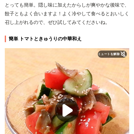
とっても簡単。隠し味に加えたからしが爽やかな後味で、
餃子ともよく合いますよ！よく冷やして食べるとおいしく
召し上がれるので、ぜひ試してみてくださいね。
簡単 トマトときゅうりの中華和え
ミュートを解除