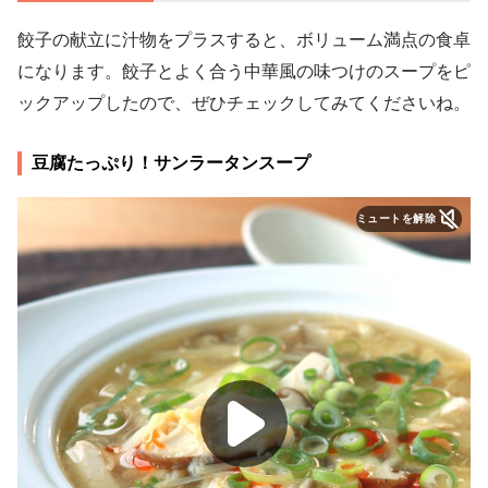
餃子の献立に汁物をプラスすると、ボリューム満点の食卓
になります。餃子とよく合う中華風の味つけのスープをピ
ックアップしたので、ぜひチェックしてみてくださいね。
豆腐たっぷり！サンラータンスープ
ミュートを解除