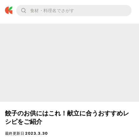
餃子のお供にはこれ！献立に合うおすすめレ
シピをご紹介
最終更新日
2023.3.30