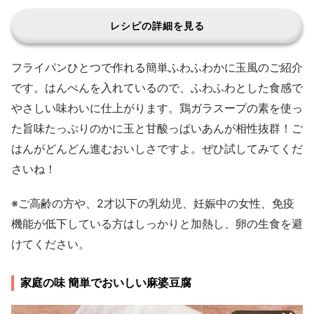
レシピの詳細を見る
フライパンひとつで作れる簡単ふわふわかに玉風のご紹介
です。はんぺんを入れているので、ふわふわとした食感で
やさしい味わいに仕上がります。鶏ガラスープの素を使っ
た旨味たっぷりのかに玉と甘酸っぱいあんが相性抜群！ご
はんがどんどん進むおいしさですよ。ぜひ試してみてくだ
さいね！
※ご高齢の方や、2才以下の乳幼児、妊娠中の女性、免疫
機能が低下している方はしっかりと加熱し、卵の生食を避
けてください。
家庭の味 簡単でおいしい麻婆豆腐