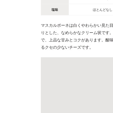
塩味
ほとんどなし
マスカルポーネは白くやわらかい見た
りとした、なめらかなクリーム状です
で、上品な甘みとコクがあります。酸
るクセの少ないチーズです。