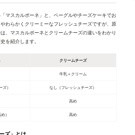
い「マスカルポーネ」と、ベーグルやチーズケーキでお
もやわらかくクリーミーなフレッシュチーズですが、原
では、マスカルポーネとクリームチーズの違いをわかり
歴史を紹介します。
ネ
クリームチーズ
牛乳＋クリーム
ーズ）
なし（フレッシュチーズ）
高め
高め）
高め
ーズ」とは