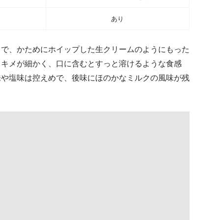
あり
目で、かためにホイップした生クリームのようにもった
。キメが細かく、口に含むとすっと溶けるような食感
味や塩味は控えめで、後味にほのかなミルクの風味が残