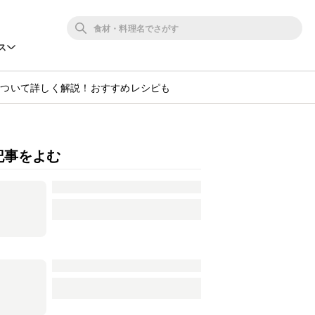
ス
について詳しく解説！おすすめレシピも
記事をよむ