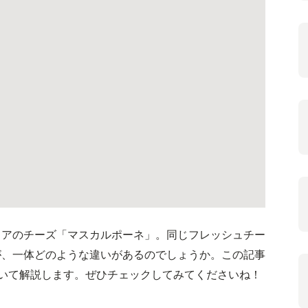
リアのチーズ「マスカルポーネ」。同じフレッシュチー
が、一体どのような違いがあるのでしょうか。この記事
いて解説します。ぜひチェックしてみてくださいね！