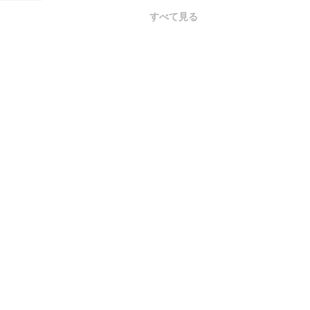
すべて見る