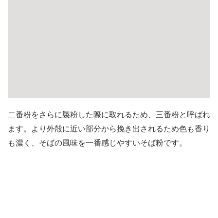
二番粉をさらに製粉した際に取れるため、三番粉と呼ばれ
ます。より外殻に近い部分から挽き出されるため色も香り
も濃く、そばの風味を一番感じやすいそば粉です。