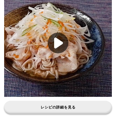
レシピの詳細を見る