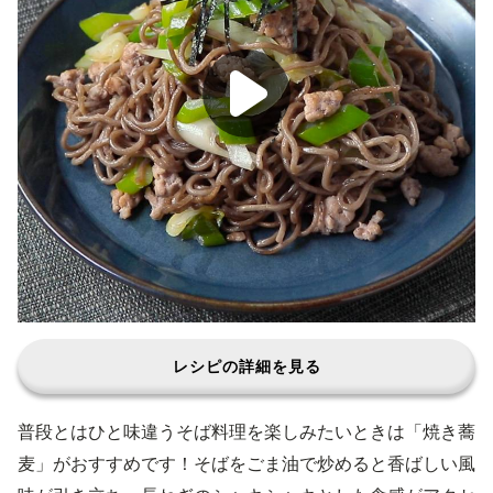
レシピの詳細を見る
普段とはひと味違うそば料理を楽しみたいときは「焼き蕎
麦」がおすすめです！そばをごま油で炒めると香ばしい風