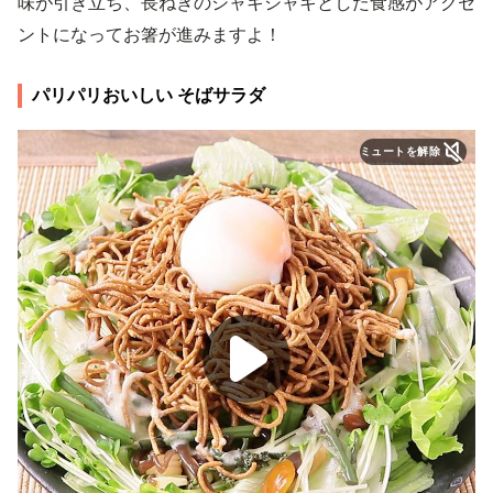
味が引き立ち、長ねぎのシャキシャキとした食感がアクセ
ントになってお箸が進みますよ！
パリパリおいしい そばサラダ
ミュートを解除