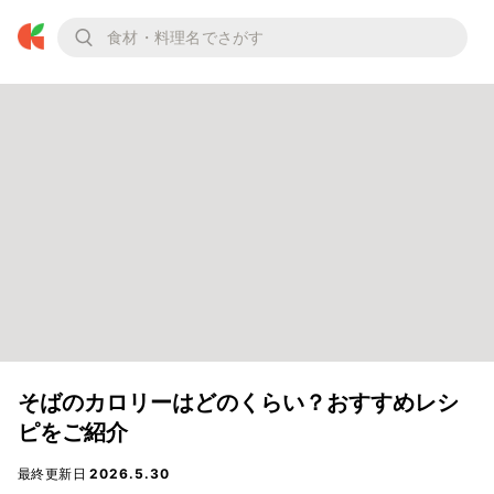
そばのカロリーはどのくらい？おすすめレシ
ピをご紹介
最終更新日
2026.5.30