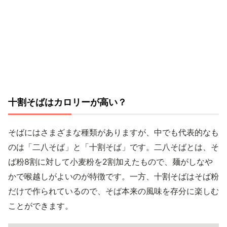
十割そばはカロリーが高い？
そばにはさまざまな種類がありますが、中でも代表的なも
のは「二八そば」と「十割そば」です。二八そばとは、そ
ば粉8割に対して小麦粉を2割加えたもので、麺がしなや
かで喉越しがよいのが特徴です。一方、十割そばはそば粉
だけで作られているので、そば本来の風味を存分に楽しむ
ことができます。