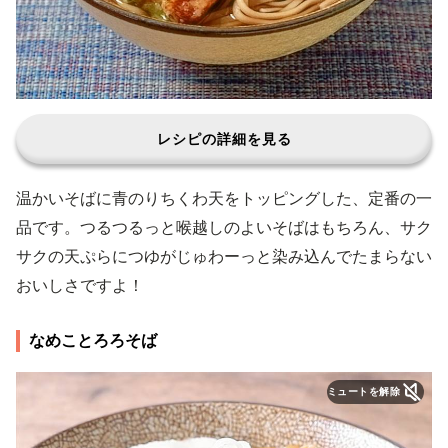
レシピの詳細を見る
温かいそばに青のりちくわ天をトッピングした、定番の一
品です。つるつるっと喉越しのよいそばはもちろん、サク
サクの天ぷらにつゆがじゅわーっと染み込んでたまらない
おいしさですよ！
なめことろろそば
ミュートを解除