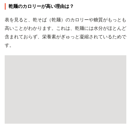
乾麺のカロリーが高い理由は？
表を見ると、乾そば（乾麺）のカロリーや糖質がもっとも
高いことがわかります。これは、乾麺には水分がほとんど
含まれておらず、栄養素がぎゅっと凝縮されているためで
す。