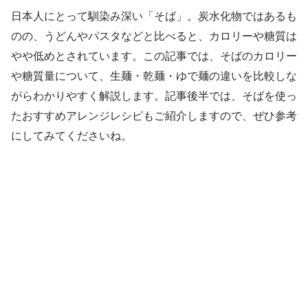
日本人にとって馴染み深い「そば」。炭水化物ではあるも
のの、うどんやパスタなどと比べると、カロリーや糖質は
やや低めとされています。この記事では、そばのカロリー
や糖質量について、生麺・乾麺・ゆで麺の違いを比較しな
がらわかりやすく解説します。記事後半では、そばを使っ
たおすすめアレンジレシピもご紹介しますので、ぜひ参考
にしてみてくださいね。