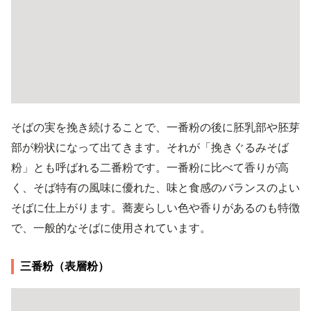
そばの実を挽き続けることで、一番粉の後に胚乳部や胚芽
部が粉状になって出てきます。それが「挽きぐるみそば
粉」とも呼ばれる二番粉です。一番粉に比べて香りが高
く、そば特有の風味に優れた、味と食感のバランスのよい
そばに仕上がります。蕎麦らしい色や香りがあるのも特徴
で、一般的なそばに使用されています。
三番粉（表層粉）