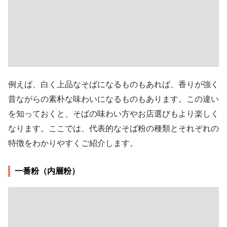
例えば、白く上品なそばになるものもあれば、香りが強く
昔ながらの素朴な味わいになるものもあります。この違い
を知っておくと、そばの味わい方やお店選びもより楽しく
なります。ここでは、代表的なそば粉の種類とそれぞれの
特徴をわかりやすくご紹介します。
一番粉（内層粉）