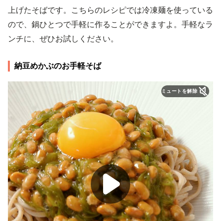
上げたそばです。こちらのレシピでは冷凍麺を使っている
ので、鍋ひとつで手軽に作ることができますよ。手軽なラ
ンチに、ぜひお試しください。
納豆めかぶのお手軽そば
ミュートを解除