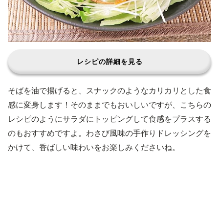
レシピの詳細を見る
そばを油で揚げると、スナックのようなカリカリとした食
感に変身します！そのままでもおいしいですが、こちらの
レシピのようにサラダにトッピングして食感をプラスする
のもおすすめですよ。わさび風味の手作りドレッシングを
かけて、香ばしい味わいをお楽しみくださいね。