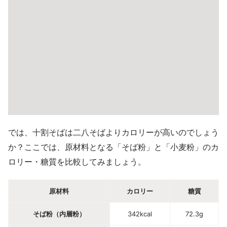
では、十割そばは二八そばよりカロリーが高いのでしょう
か？ここでは、原材料となる「そば粉」と「小麦粉」のカ
ロリー・糖質を比較してみましょう。
原材料
カロリー
糖質
そば粉（内層粉）
342kcal
72.3g