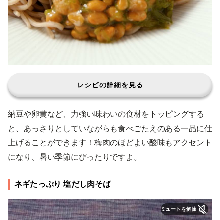
レシピの詳細を見る
納豆や卵黄など、力強い味わいの食材をトッピングする
と、あっさりとしていながらも食べごたえのある一品に仕
上げることができます！梅肉のほどよい酸味もアクセント
になり、暑い季節にぴったりですよ。
ネギたっぷり 塩だし肉そば
ミュートを解除