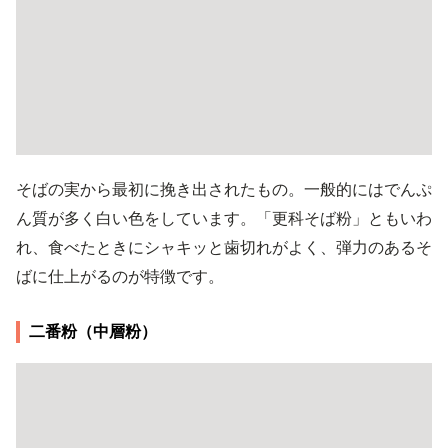
そばの実から最初に挽き出されたもの。一般的にはでんぷ
ん質が多く白い色をしています。「更科そば粉」ともいわ
れ、食べたときにシャキッと歯切れがよく、弾力のあるそ
ばに仕上がるのが特徴です。
二番粉（中層粉）