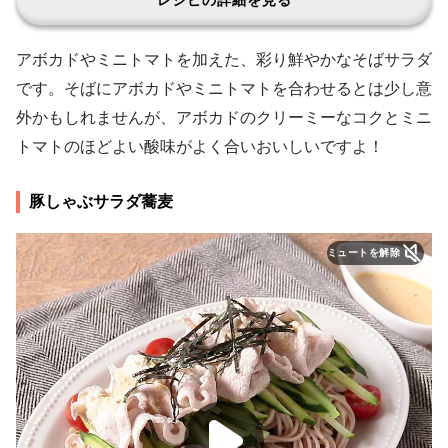
アボカドやミニトマトを加えた、彩り鮮やかなそばサラダ
です。そばにアボカドやミニトマトを合わせるとは少し意
外かもしれませんが、アボカドのクリーミーなコクとミニ
トマトのほどよい酸味がよく合いおいしいですよ！
豚しゃぶサラダ蕎麦
ミュートを解除