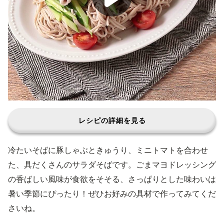
レシピの詳細を見る
冷たいそばに豚しゃぶときゅうり、ミニトマトを合わせ
た、具だくさんのサラダそばです。ごまマヨドレッシング
の香ばしい風味が食欲をそそる、さっぱりとした味わいは
暑い季節にぴったり！ぜひお好みの具材で作ってみてくだ
さいね。