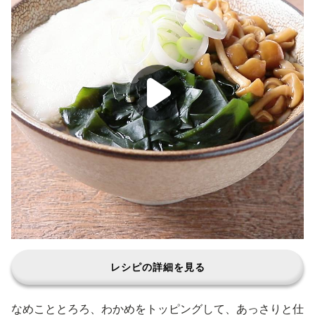
レシピの詳細を見る
なめこととろろ、わかめをトッピングして、あっさりと仕