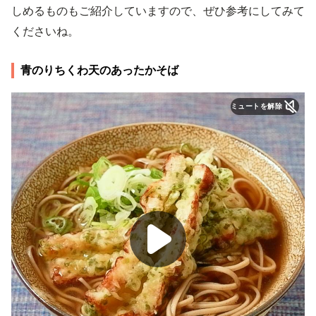
しめるものもご紹介していますので、ぜひ参考にしてみて
くださいね。
青のりちくわ天のあったかそば
ミュートを解除