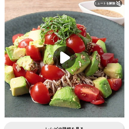
ミュートを解除
レシピの詳細を見る