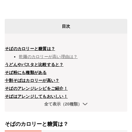
目次
そばのカロリーと糖質は？
乾麺のカロリーが高い理由は？
うどんやパスタと比較すると？
そば粉にも種類がある
十割そばはカロリーが高い？
そばのアレンジレシピをご紹介！
そばはアレンジしてもおいしい！
全て表示（20種類）
そばのカロリーと糖質は？