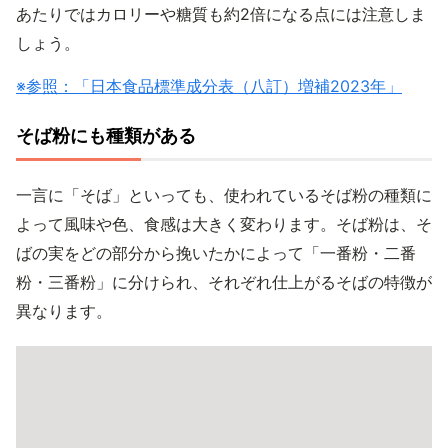
あたりではカロリーや糖質も約2倍になる点には注意しま
しょう。
※参照：「日本食品標準成分表（八訂）増補2023年」
そば粉にも種類がある
一言に「そば」といっても、使われているそば粉の種類に
よって風味や色、食感は大きく変わります。そば粉は、そ
ばの実をどの部分から挽いたかによって「一番粉・二番
粉・三番粉」に分けられ、それぞれ仕上がるそばの特徴が
異なります。