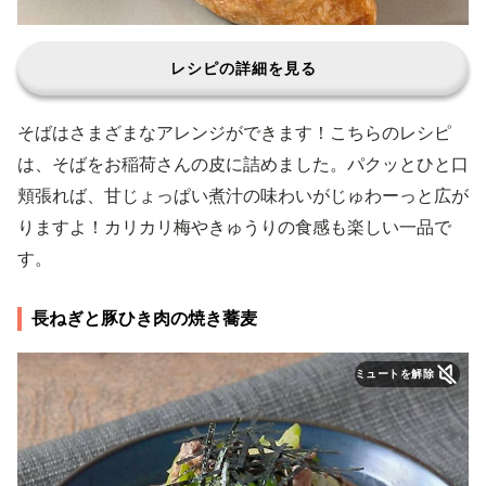
レシピの詳細を見る
そばはさまざまなアレンジができます！こちらのレシピ
は、そばをお稲荷さんの皮に詰めました。パクッとひと口
頬張れば、甘じょっぱい煮汁の味わいがじゅわーっと広が
りますよ！カリカリ梅やきゅうりの食感も楽しい一品で
す。
長ねぎと豚ひき肉の焼き蕎麦
ミュートを解除