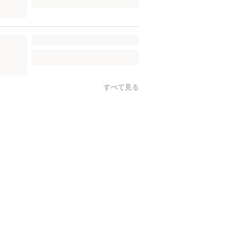
すべて見る