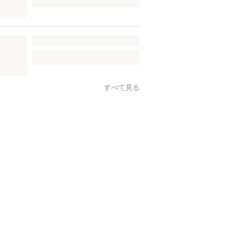
すべて見る