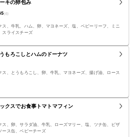
ーキの卵包み
65
(
6
)
クス、牛乳、ハム、卵、マヨネーズ、塩、ベビーリーフ、ミニ
、スライスチーズ
とうもろこしとハムのドーナツ
クス、とうもろこし、卵、牛乳、マヨネーズ、揚げ油、ロース
ックスでお食事トマトマフィン
クス、卵、サラダ油、牛乳、ローズマリー、塩、ツナ缶、ピザ
ソース缶、ベビーチーズ