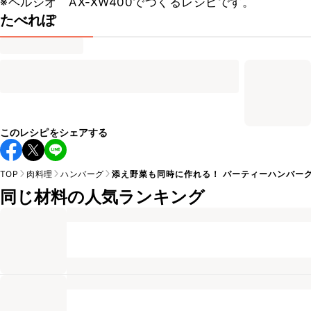
※ヘルシオ　AX-XW400でつくるレシピです。
たべれぽ
このレシピをシェアする
TOP
肉料理
ハンバーグ
添え野菜も同時に作れる！ パーティーハンバー
同じ材料の人気ランキング