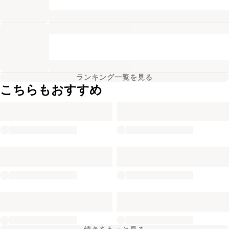
ランキング一覧を見る
こちらもおすすめ