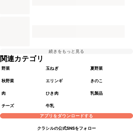
続きをもっと見る
関連カテゴリ
野菜
玉ねぎ
夏野菜
秋野菜
エリンギ
きのこ
肉
ひき肉
乳製品
チーズ
牛乳
アプリをダウンロードする
クラシルの公式SNSをフォロー