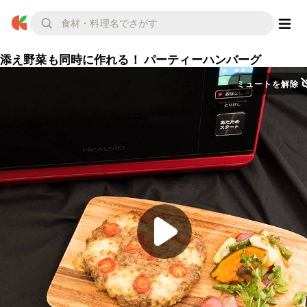
添え野菜も同時に作れる！ パーティーハンバーグ
ミュートを解除