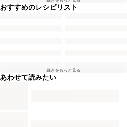
続きをもっと見る
おすすめのレシピリスト
続きをもっと見る
あわせて読みたい