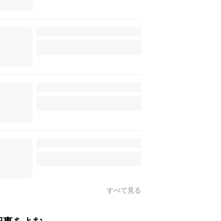
すべて見る