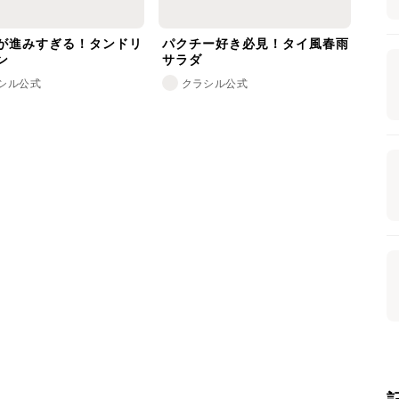
が進みすぎる！タンドリ
パクチー好き必見！タイ風春雨
ン
サラダ
シル公式
クラシル公式