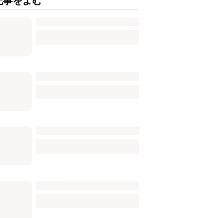
記事をよむ