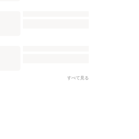
すべて見る