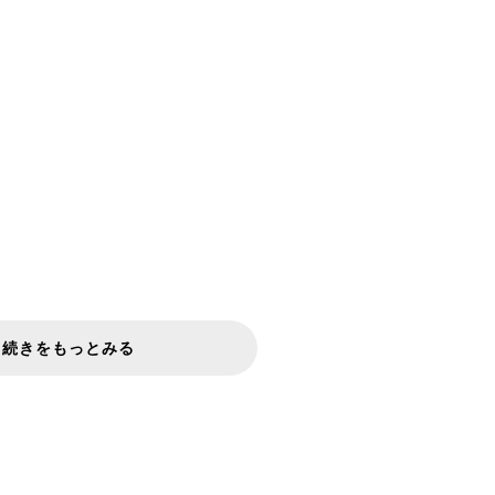
続きをもっとみる