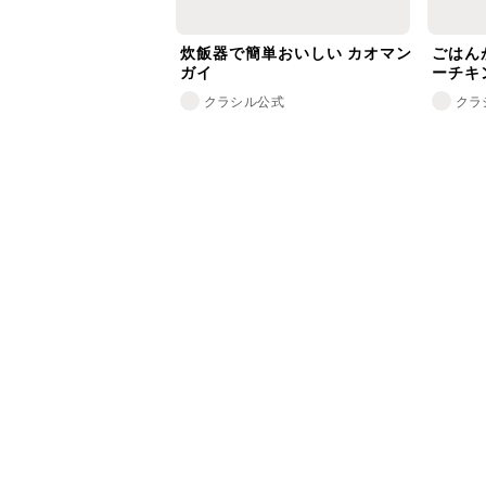
炊飯器で簡単おいしい カオマン
ごはん
ガイ
ーチキ
クラシル公式
クラ