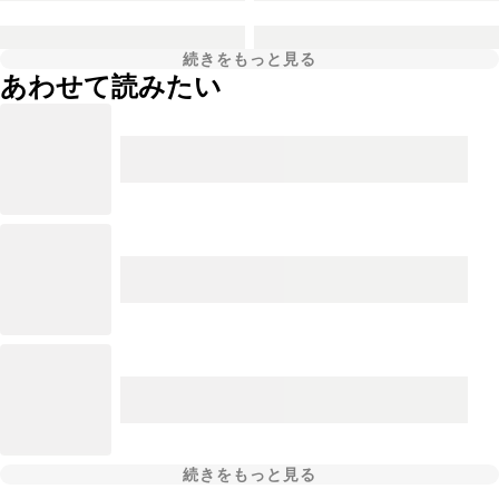
続きをもっと見る
あわせて読みたい
続きをもっと見る