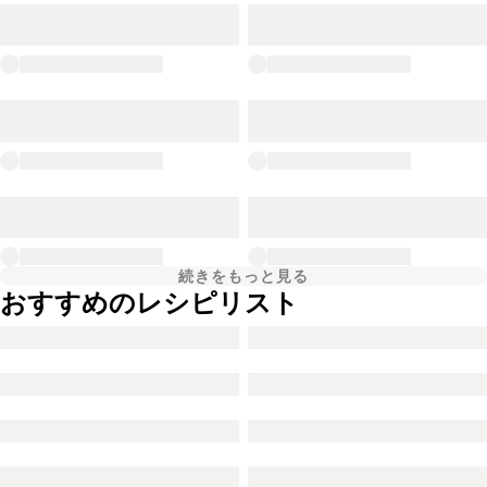
続きをもっと見る
おすすめのレシピリスト