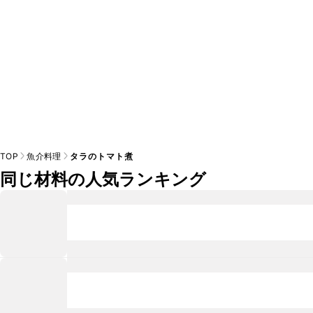
TOP
魚介料理
タラのトマト煮
同じ材料の人気ランキング