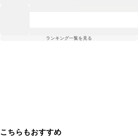
ランキング一覧を見る
こちらもおすすめ