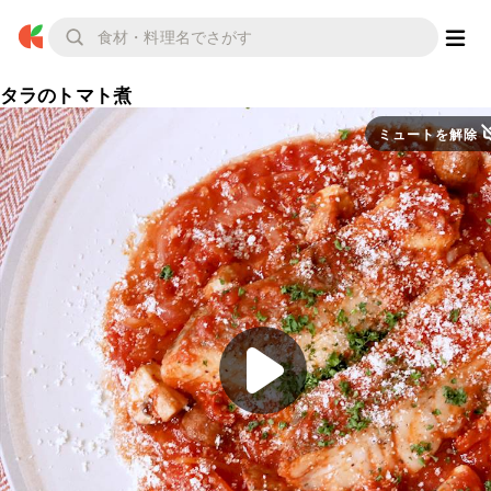
タラのトマト煮
ミュートを解除