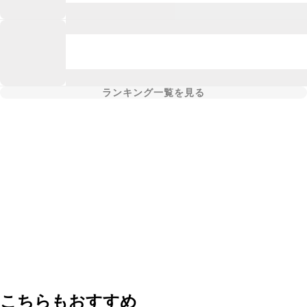
ランキング一覧を見る
こちらもおすすめ