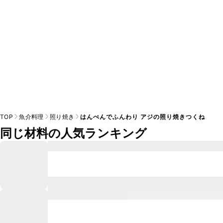
TOP
魚介料理
照り焼き
はんぺんでふんわり アジの照り焼きつくね
同じ材料の人気ランキング