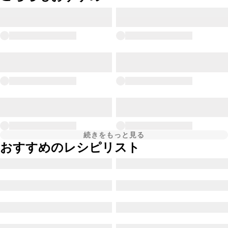
続きをもっと見る
おすすめのレシピリスト