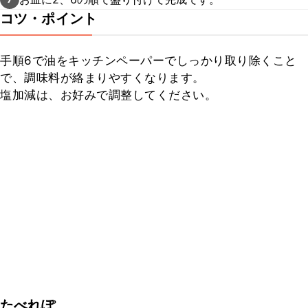
コツ・ポイント
手順6で油をキッチンペーパーでしっかり取り除くこと
で、調味料が絡まりやすくなります。

塩加減は、お好みで調整してください。
たべれぽ