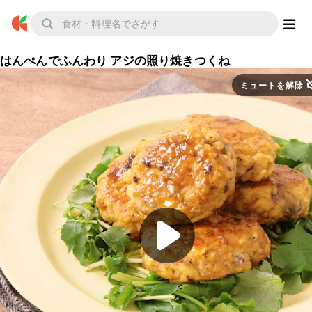
はんぺんでふんわり アジの照り焼きつくね
ミュートを解除