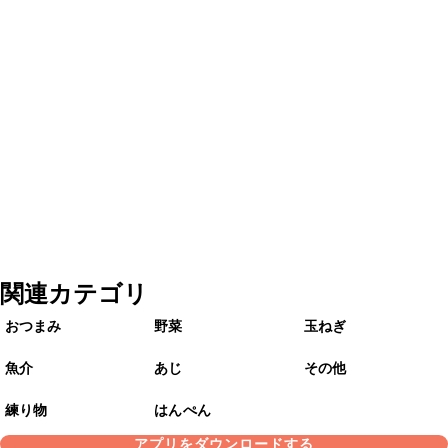
関連カテゴリ
おつまみ
野菜
玉ねぎ
魚介
あじ
その他
練り物
はんぺん
アプリをダウンロードする