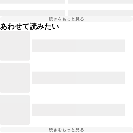
続きをもっと見る
あわせて読みたい
続きをもっと見る