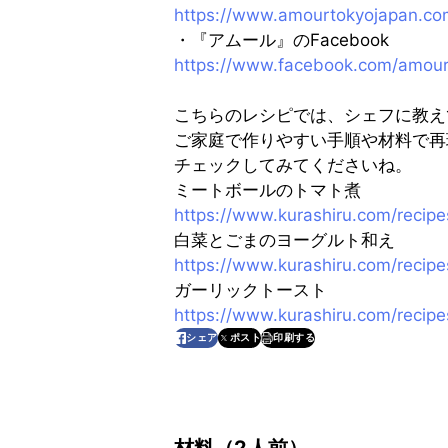
https://www.amourtokyojapan.co
・『アムール』のFacebook
https://www.facebook.com/amou
こちらのレシピでは、シェフに教え
ご家庭で作りやすい手順や材料で再
チェックしてみてくださいね。
ミートボールのトマト煮
https://www.kurashiru.com/rec
白菜とごまのヨーグルト和え
https://www.kurashiru.com/rec
ガーリックトースト
https://www.kurashiru.com/rec
印刷する
シェア
ポスト