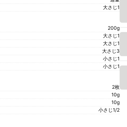
大さじ1
200g
大さじ1
大さじ1
大さじ3
小さじ1
小さじ1
2枚
10g
10g
小さじ1/2