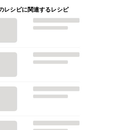
のレシピに関連するレシピ