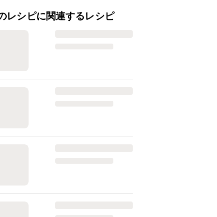
のレシピに関連するレシピ