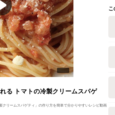
こ
れる トマトの冷製クリームスパゲ
製クリームスパゲティ
」の作り方を簡単で分かりやすいレシピ動画