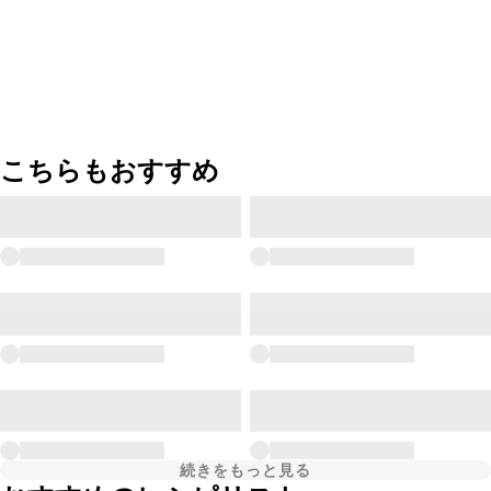
こちらもおすすめ
続きをもっと見る