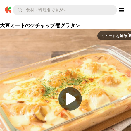
大豆ミートのケチャップ煮グラタン
ミュートを解除