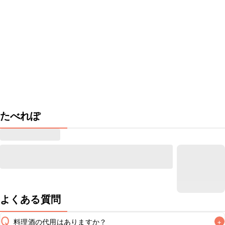
たべれぽ
よくある質問
Q
料理酒の代用はありますか？
+