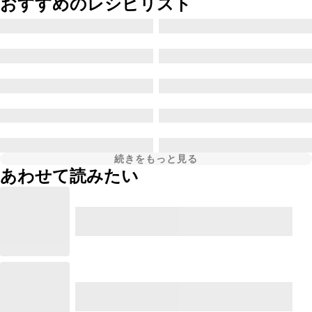
おすすめのレシピリスト
続きをもっと見る
あわせて読みたい