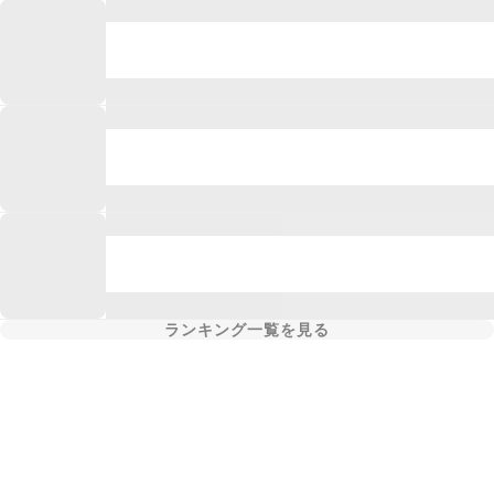
ランキング一覧を見る