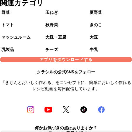
関連カテゴリ
野菜
玉ねぎ
夏野菜
トマト
秋野菜
きのこ
マッシュルーム
大豆・豆腐
大豆
乳製品
チーズ
牛乳
アプリをダウンロードする
クラシルの公式SNSをフォロー
「きちんとおいしく作れる」をコンセプトに、簡単においしく作れる
レシピ動画を毎日配信しています。
何かお気づきの点はありますか？