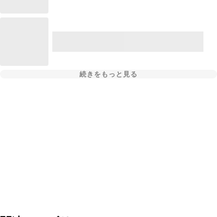
続きをもっと見る