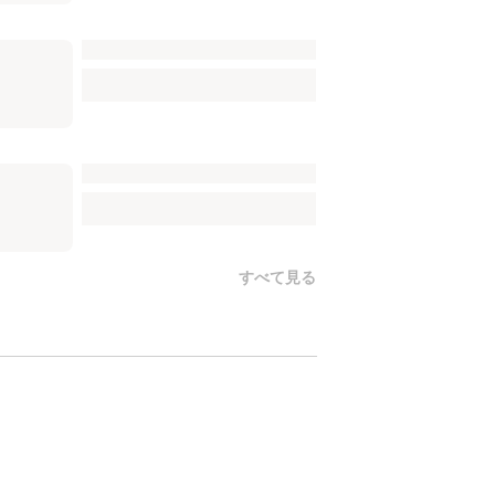
すべて見る