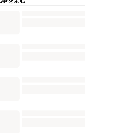
記事をよむ