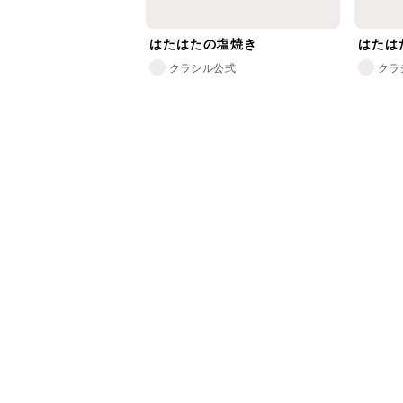
はたはたの塩焼き
はたは
クラシル公式
クラ