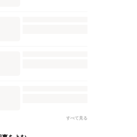
すべて見る