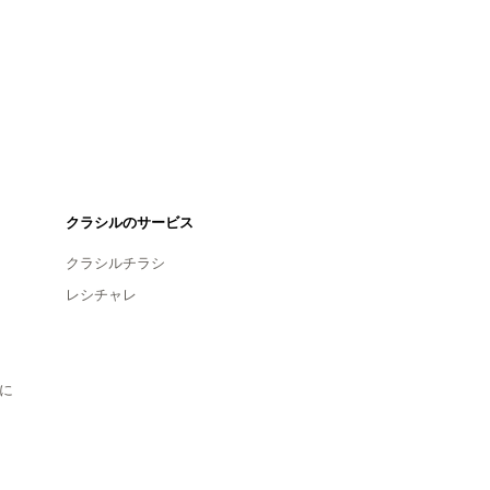
クラシルのサービス
クラシルチラシ
レシチャレ
に