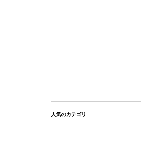
人気のカテゴリ