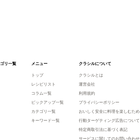
ゴリ一覧
メニュー
クラシルについて
トップ
クラシルとは
レシピリスト
運営会社
コラム一覧
利用規約
ピックアップ一覧
プライバシーポリシー
カテゴリ一覧
おいしく安全に料理を楽しむため
キーワード一覧
行動ターゲティング広告について
特定商取引法に基づく表記
サービスに関してのお問い合わせ