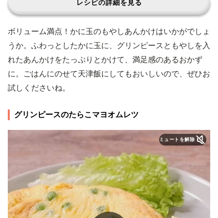
レシピの詳細を見る
ボリューム満点！かに玉のもやしあんかけはいかがでしょ
うか。ふわっとしたかに玉に、グリンピースともやしを入
れたあんかけをたっぷりとかけて、満足感のあるおかず
に。ごはんにのせて天津飯にしてもおいしいので、ぜひお
試しくださいね。
グリンピースのたらこマヨオムレツ
ミュートを解除