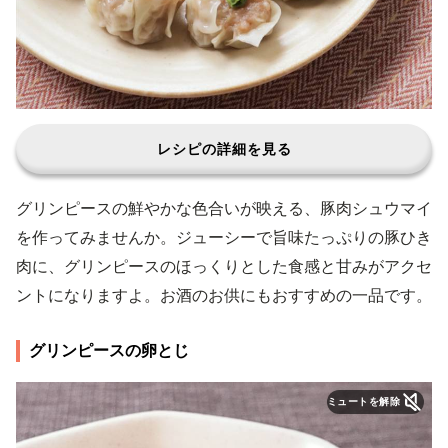
レシピの詳細を見る
グリンピースの鮮やかな色合いが映える、豚肉シュウマイ
を作ってみませんか。ジューシーで旨味たっぷりの豚ひき
肉に、グリンピースのほっくりとした食感と甘みがアクセ
ントになりますよ。お酒のお供にもおすすめの一品です。
グリンピースの卵とじ
ミュートを解除