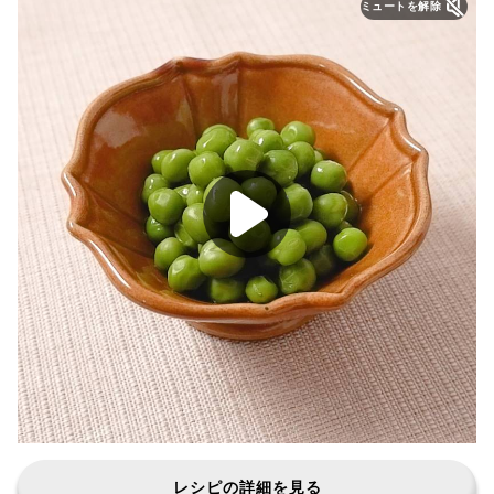
ミュートを解除
レシピの詳細を見る