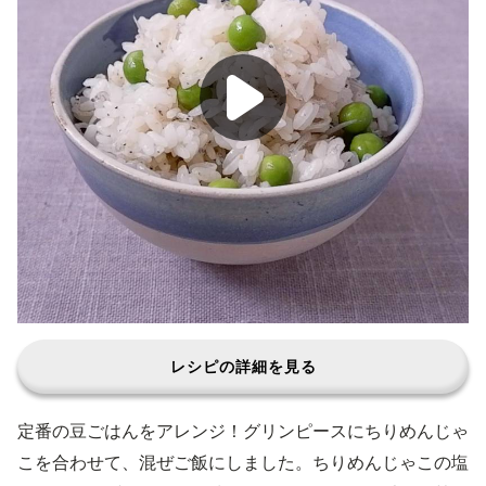
レシピの詳細を見る
定番の豆ごはんをアレンジ！グリンピースにちりめんじゃ
こを合わせて、混ぜご飯にしました。ちりめんじゃこの塩