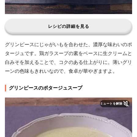
レシピの詳細を見る
グリンピースにじゃがいもを合わせた、濃厚な味わいのポ
タージュです。鶏ガラスープの素をベースに生クリームと
白みそを加えることで、コクのある仕上がりに。薄いグリ
ーンの色味もきれいなので、食卓が華やぎますよ。
グリンピースのポタージュスープ
ミュートを解除