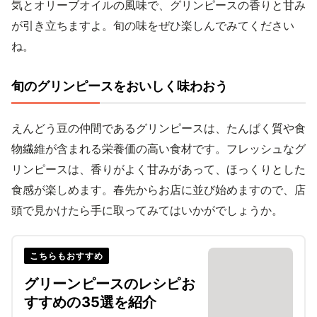
気とオリーブオイルの風味で、グリンピースの香りと甘み
が引き立ちますよ。旬の味をぜひ楽しんでみてください
ね。
旬のグリンピースをおいしく味わおう
えんどう豆の仲間であるグリンピースは、たんぱく質や食
物繊維が含まれる栄養価の高い食材です。フレッシュなグ
リンピースは、香りがよく甘みがあって、ほっくりとした
食感が楽しめます。春先からお店に並び始めますので、店
頭で見かけたら手に取ってみてはいかがでしょうか。
こちらもおすすめ
グリーンピースのレシピお
すすめの35選を紹介