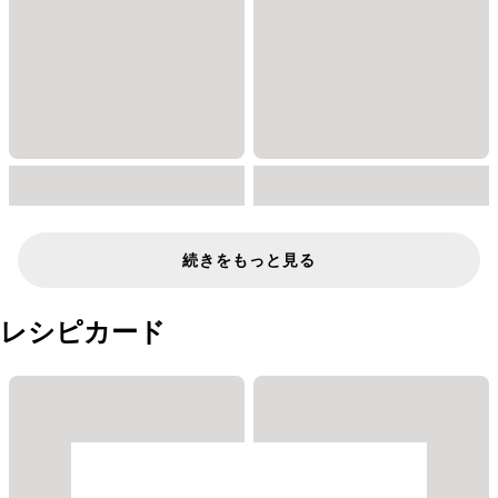
続きをもっと見る
レシピカード