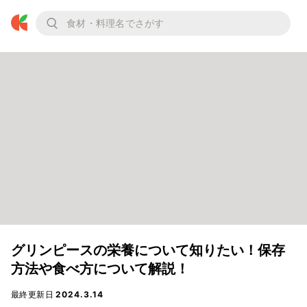
グリンピースの栄養について知りたい！保存
方法や食べ方について解説！
最終更新日
2024.3.14