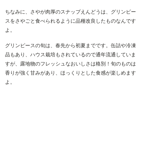
ちなみに、さやが肉厚のスナップえんどうは、グリンピー
スをさやごと食べられるように品種改良したものなんです
よ。
グリンピースの旬は、春先から初夏までです。缶詰や冷凍
品もあり、ハウス栽培もされているので通年流通していま
すが、露地物のフレッシュなおいしさは格別！旬のものは
香りが強く甘みがあり、ほっくりとした食感が楽しめます
よ。