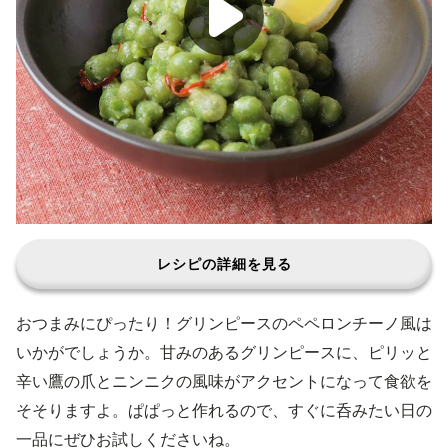
レシピの詳細を見る
おつまみにぴったり！グリンピースのペペロンチーノ風は
いかがでしょうか。甘みのあるグリンピースに、ピリッと
辛い鷹の爪とニンニクの風味がアクセントになって食欲を
そそりますよ。ぱぱっと作れるので、すぐに呑みたい日の
一品にぜひお試しくださいね。