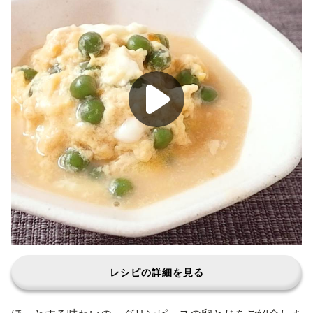
レシピの詳細を見る