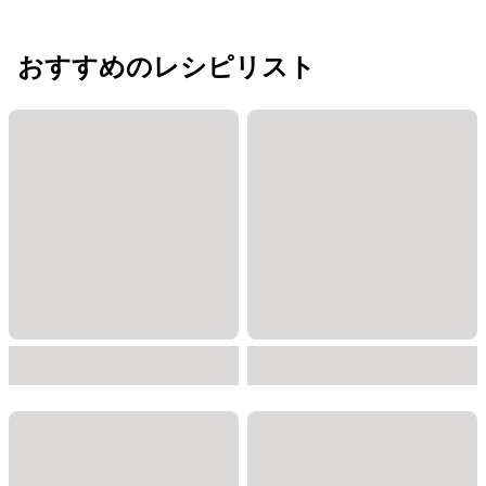
おすすめのレシピリスト