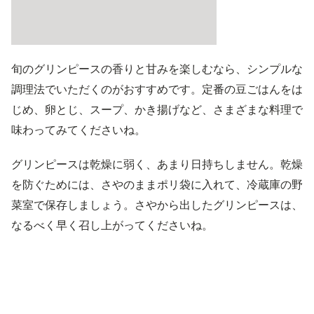
旬のグリンピースの香りと甘みを楽しむなら、シンプルな
調理法でいただくのがおすすめです。定番の豆ごはんをは
じめ、卵とじ、スープ、かき揚げなど、さまざまな料理で
味わってみてくださいね。
グリンピースは乾燥に弱く、あまり日持ちしません。乾燥
を防ぐためには、さやのままポリ袋に入れて、冷蔵庫の野
菜室で保存しましょう。さやから出したグリンピースは、
なるべく早く召し上がってくださいね。