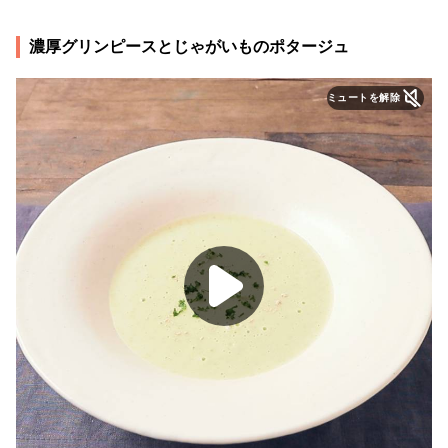
濃厚グリンピースとじゃがいものポタージュ
ミュートを解除