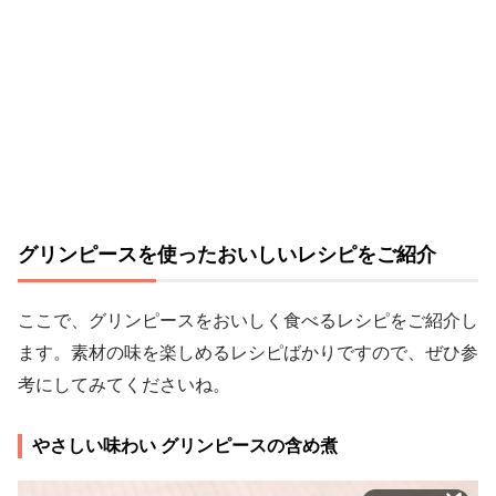
グリンピースを使ったおいしいレシピをご紹介
ここで、グリンピースをおいしく食べるレシピをご紹介し
ます。素材の味を楽しめるレシピばかりですので、ぜひ参
考にしてみてくださいね。
やさしい味わい グリンピースの含め煮