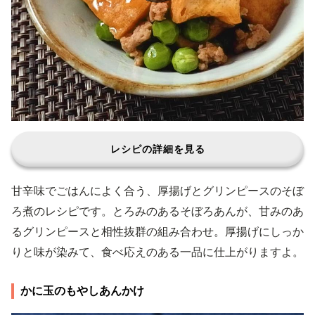
レシピの詳細を見る
甘辛味でごはんによく合う、厚揚げとグリンピースのそぼ
ろ煮のレシピです。とろみのあるそぼろあんが、甘みのあ
るグリンピースと相性抜群の組み合わせ。厚揚げにしっか
りと味が染みて、食べ応えのある一品に仕上がりますよ。
かに玉のもやしあんかけ