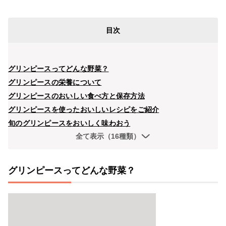
目次
グリンピースってどんな野菜？
グリンピースの栄養について
グリンピースのおいしい食べ方と保存方法
グリンピースを使ったおいしいレシピをご紹介
旬のグリンピースをおいしく味わおう
全て表示（16種類）
グリンピースってどんな野菜？