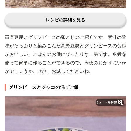
レシピの詳細を見る
高野豆腐とグリンピースの卵とじのご紹介です。煮汁の旨
味がたっぷりと染みこんだ高野豆腐とグリンピースの食感
がおいしい、ごはんのお供にぴったりな一品です。水煮を
使って簡単に作ることができるので、今夜のおかずにいか
がでしょうか。ぜひ、お試しくださいね。
グリンピースとジャコの混ぜご飯
ミュートを解除