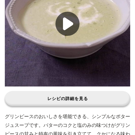
レシピの詳細を見る
グリンピースのおいしさを堪能できる、シンプルなポター
ジュスープです。バターのコクと塩のみの味つけがグリン
ピースの甘みと特有の風味を引き立てて、クセになる味わ