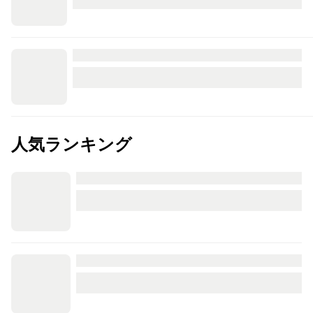
人気ランキング