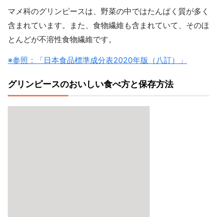
マメ科のグリンピースは、野菜の中ではたんぱく質が多く
含まれています。また、食物繊維も含まれていて、そのほ
とんどが不溶性食物繊維です。
※参照：「日本食品標準成分表2020年版（八訂）」
グリンピースのおいしい食べ方と保存方法