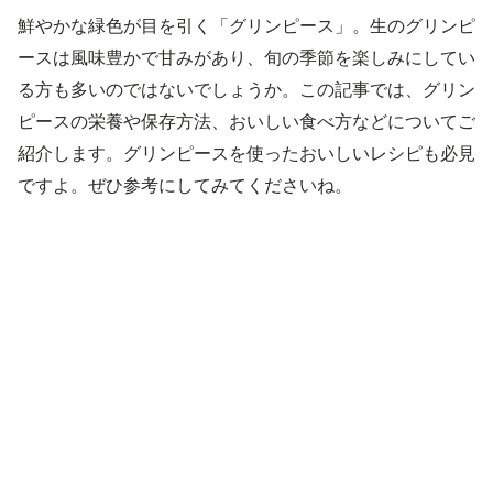
鮮やかな緑色が目を引く「グリンピース」。生のグリンピ
ースは風味豊かで甘みがあり、旬の季節を楽しみにしてい
る方も多いのではないでしょうか。この記事では、グリン
ピースの栄養や保存方法、おいしい食べ方などについてご
紹介します。グリンピースを使ったおいしいレシピも必見
ですよ。ぜひ参考にしてみてくださいね。