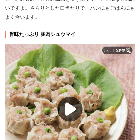
いですよ。さらりとした口当たりで、パンにもごはんにも
よく合います。
旨味たっぷり 豚肉シュウマイ
ミュートを解除