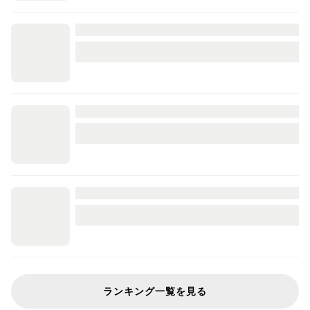
ランキング一覧を見る