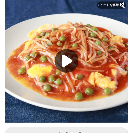
ミュートを解除