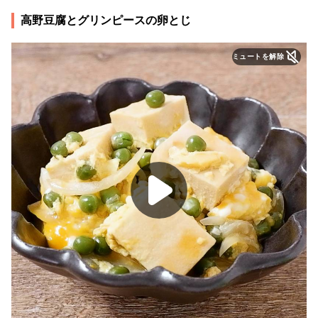
高野豆腐とグリンピースの卵とじ
ミュートを解除