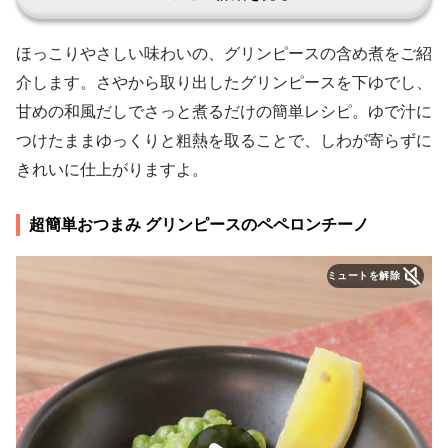
ほっこりやさしい味わいの、グリンピースの含め煮をご紹
介します。さやから取り出したグリンピースを下ゆでし、
甘めの和風だしでさっと煮るだけの簡単レシピ。ゆで汁に
つけたままゆっくりと粗熱を取ることで、しわが寄らずに
きれいに仕上がりますよ。
超簡単おつまみ グリンピースのペペロンチーノ
ミュートを解除