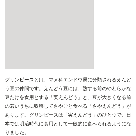
グリンピースとは、マメ科エンドウ属に分類されるえんど
う豆の仲間です。えんどう豆には、熟する前のやわらかな
豆だけを食用とする「実えんどう」と、豆が大きくなる前
の若いうちに収穫してさやごと食べる「さやえんどう」が
あります。グリンピースは「実えんどう」のひとつで、日
本では明治時代に食用として一般的に食べられるようにな
りました。