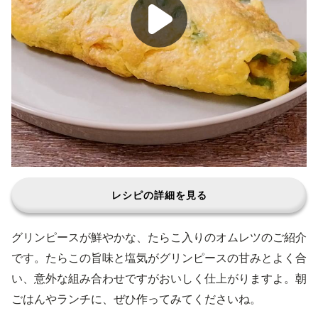
レシピの詳細を見る
グリンピースが鮮やかな、たらこ入りのオムレツのご紹介
です。たらこの旨味と塩気がグリンピースの甘みとよく合
い、意外な組み合わせですがおいしく仕上がりますよ。朝
ごはんやランチに、ぜひ作ってみてくださいね。