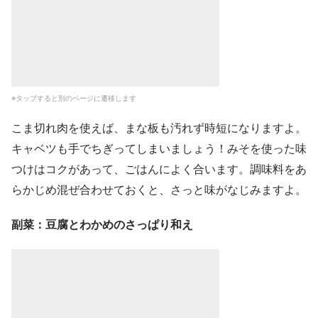
※タップすると別のページに遷移します
こま切れ肉を使えば、まな板も汚れず時短になりますよ。
キャベツも手でちぎってしまいましょう！みそを使った味
つけはコクがあって、ごはんによく合います。調味料をあ
らかじめ混ぜ合わせておくと、さっと味がなじみますよ。
副菜：豆腐とわかめのさっぱり和え