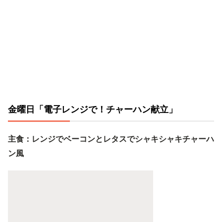
金曜日「電子レンジで！チャーハン献立」
主食：レンジでベーコンとレタスでシャキシャキチャーハ
ン風