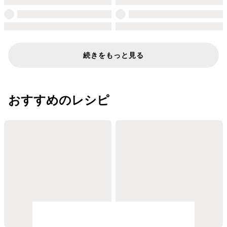
続きをもっと見る
おすすめのレシピ