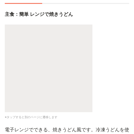
主食：簡単 レンジで焼きうどん
※タップすると別のページに遷移します
電子レンジでできる、焼きうどん風です。冷凍うどんを使