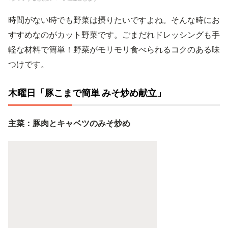
時間がない時でも野菜は摂りたいですよね。そんな時にお
すすめなのがカット野菜です。ごまだれドレッシングも手
軽な材料で簡単！野菜がモリモリ食べられるコクのある味
つけです。
木曜日「豚こまで簡単 みそ炒め献立」
主菜：豚肉とキャベツのみそ炒め