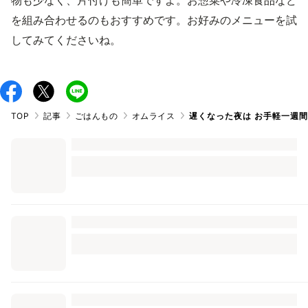
物も少なく、片付けも簡単ですよ。お惣菜や冷凍食品など
を組み合わせるのもおすすめです。お好みのメニューを試
してみてくださいね。
TOP
記事
ごはんもの
オムライス
遅くなった夜は お手軽一週