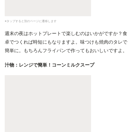
※タップすると別のページに遷移します
週末の夜はホットプレートで楽しむのはいかがですか？食
卓でつくれば時短にもなりますよ。味つけも焼肉のタレで
簡単に。もちろんフライパンで作ってもおいしいですよ。
汁物：レンジで簡単！コーンミルクスープ