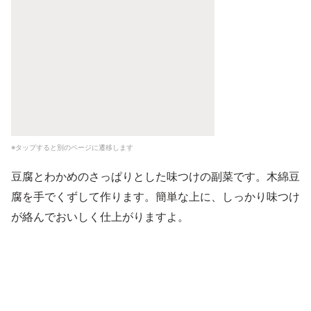
※タップすると別のページに遷移します
豆腐とわかめのさっぱりとした味つけの副菜です。木綿豆
腐を手でくずして作ります。簡単な上に、しっかり味つけ
が絡んでおいしく仕上がりますよ。