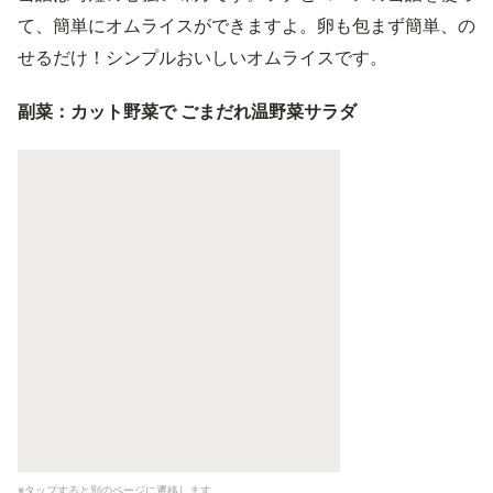
て、簡単にオムライスができますよ。卵も包まず簡単、の
せるだけ！シンプルおいしいオムライスです。
副菜：カット野菜で ごまだれ温野菜サラダ
※タップすると別のページに遷移します