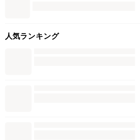
人気ランキング