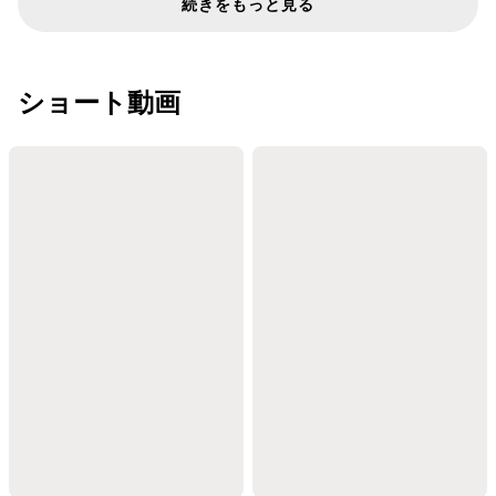
続きをもっと見る
ショート動画