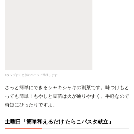
※タップすると別のページに遷移します
さっと簡単にできるシャキシャキの副菜です。味つけもと
っても簡単！もやしと豆苗は火が通りやすく、手軽なので
時短にぴったりですよ。
土曜日「簡単和えるだけ たらこパスタ献立」