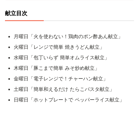
献立目次
月曜日「火を使わない！鶏肉のポン酢あん献立」
火曜日「レンジで簡単 焼きうどん献立」
水曜日「包丁いらず 簡単オムライス献立」
木曜日「豚こまで簡単 みそ炒め献立」
金曜日「電子レンジで！チャーハン献立」
土曜日「簡単和えるだけ たらこパスタ献立」
日曜日「ホットプレートで ペッパーライス献立」