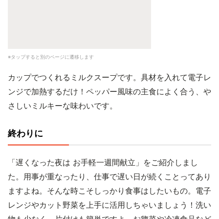
※タップすると別のページに遷移します
カップでつくれるミルクスープです。具材を入れて電子レ
ンジで加熱するだけ！ペッパー風味の主食によく合う、や
さしいミルキーな味わいです。
終わりに
「遅くなった夜は お手軽一週間献立」をご紹介しまし
た。用事が重なったり、仕事で遅い日が続くことってあり
ますよね。そんな時こそしっかり食事はしたいもの。電子
レンジやカット野菜を上手に活用しちゃいましょう！洗い