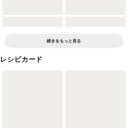
続きをもっと見る
レシピカード