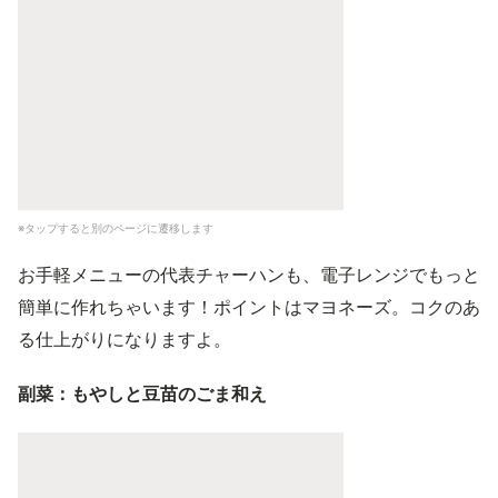
※タップすると別のページに遷移します
お手軽メニューの代表チャーハンも、電子レンジでもっと
簡単に作れちゃいます！ポイントはマヨネーズ。コクのあ
る仕上がりになりますよ。
副菜：もやしと豆苗のごま和え