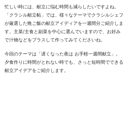
忙しい時には、献立に悩む時間も減らしたいですよね。
「クラシル献立帖」では、様々なテーマでクラシルシェフ
が厳選した晩ご飯の献立アイディアを一週間分ご紹介しま
す。主菜/主食と副菜を中心に選んでいますので、お好み
で汁物などをプラスして作ってみてくださいね。
今回のテーマは「遅くなった夜は お手軽一週間献立」。
夕食作りに時間がとれない時でも、さっと短時間でできる
献立アイデアをご紹介します。