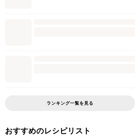
ランキング一覧を見る
おすすめのレシピリスト