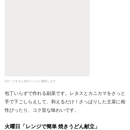
※タップすると別のページに遷移します
包丁いらずで作れる副菜です。レタスとカニカマをさっと
手で下ごしらえして、和えるだけ！さっぱりした主菜に相
性ぴったり、コク旨な味わいです。
火曜日「レンジで簡単 焼きうどん献立」