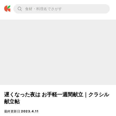
遅くなった夜は お手軽一週間献立｜クラシル
献立帖
最終更新日
2023.4.11