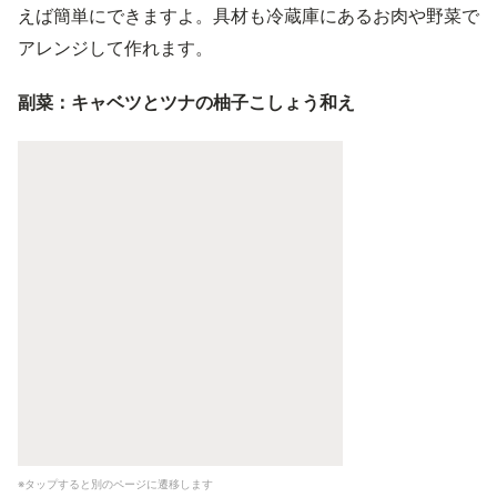
えば簡単にできますよ。具材も冷蔵庫にあるお肉や野菜で
アレンジして作れます。
副菜：キャベツとツナの柚子こしょう和え
※タップすると別のページに遷移します