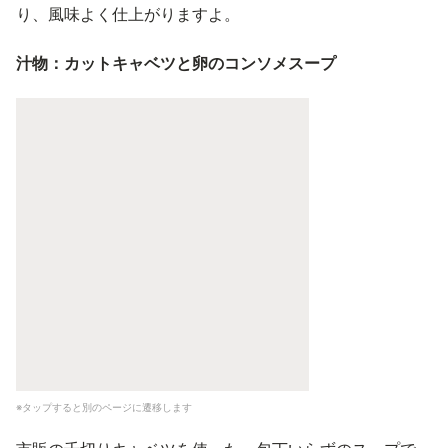
り、風味よく仕上がりますよ。
汁物：カットキャベツと卵のコンソメスープ
※タップすると別のページに遷移します