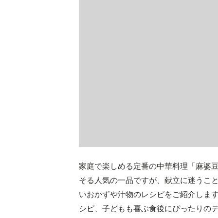
家庭で楽しめる定番の中華料理「麻婆
そる人気の一品ですが、献立に迷うこ
いおかずや汁物のレシピをご紹介しま
シピ、子どもも喜ぶ食後にぴったりの