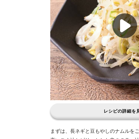
レシピの詳細を
まずは、長ネギと豆もやしのナムルを