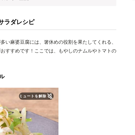
サラダレシピ
が多い麻婆豆腐には、箸休めの役割を果たしてくれる、
がおすすめです！ここでは、もやしのナムルやトマトの
ル
ミュートを解除