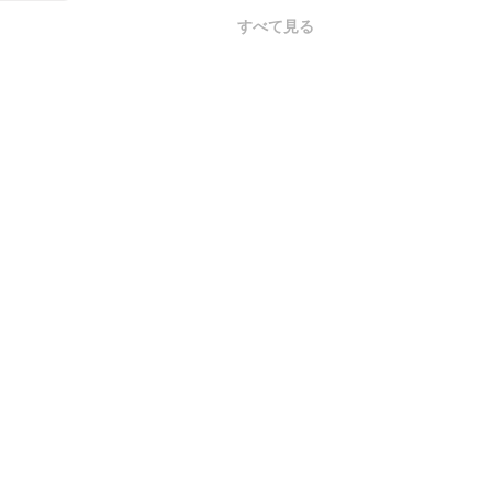
すべて見る