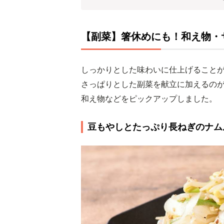
【副菜】箸休めにも！和え物・
しっかりとした味わいに仕上げること
さっぱりとした副菜を献立に加えるの
和え物などをピックアップしました。
豆もやしとたっぷり長ねぎのナム