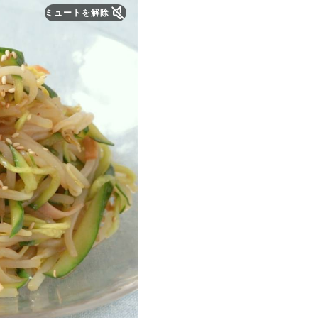
ミュートを解除