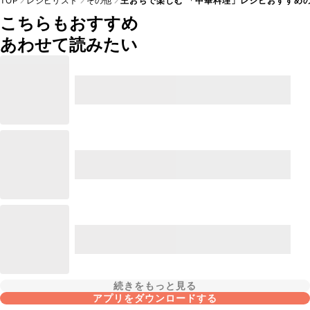
TOP
レシピリスト
その他
王おちで楽しむ 「中華料理」レシピおすすめの
こちらもおすすめ
あわせて読みたい
続きをもっと見る
アプリをダウンロードする