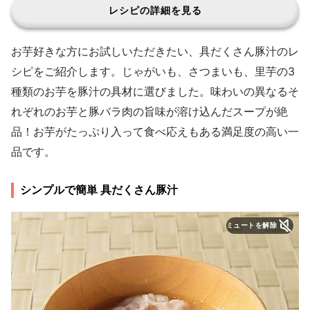
レシピの詳細を見る
お芋好きな方にお試しいただきたい、具だくさん豚汁のレ
シピをご紹介します。じゃがいも、さつまいも、里芋の3
種類のお芋を豚汁の具材に選びました。味わいの異なるそ
れぞれのお芋と豚バラ肉の旨味が溶け込んだスープが絶
品！お芋がたっぷり入って食べ応えもある満足度の高い一
品です。
シンプルで簡単 具だくさん豚汁
ミュートを解除