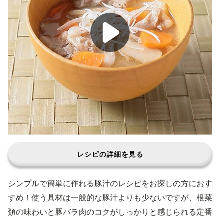
レシピの詳細を見る
シンプルで簡単に作れる豚汁のレシピをお探しの方におす
すめ！使う具材は一般的な豚汁よりも少ないですが、根菜
類の味わいと豚バラ肉のコクがしっかりと感じられる定番