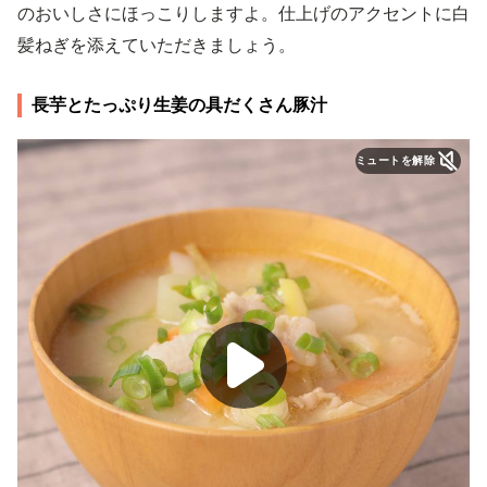
のおいしさにほっこりしますよ。仕上げのアクセントに白
髪ねぎを添えていただきましょう。
長芋とたっぷり生姜の具だくさん豚汁
ミュートを解除