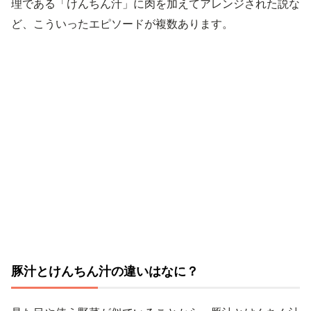
理である「けんちん汁」に肉を加えてアレンジされた説な
ど、こういったエピソードが複数あります。
豚汁とけんちん汁の違いはなに？