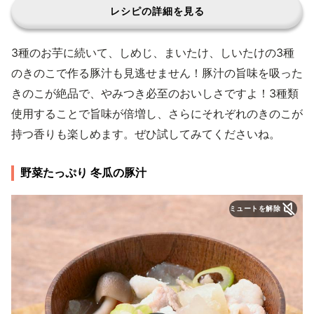
レシピの詳細を見る
3種のお芋に続いて、しめじ、まいたけ、しいたけの3種
のきのこで作る豚汁も見逃せません！豚汁の旨味を吸った
きのこが絶品で、やみつき必至のおいしさですよ！3種類
使用することで旨味が倍増し、さらにそれぞれのきのこが
持つ香りも楽しめます。ぜひ試してみてくださいね。
野菜たっぷり 冬瓜の豚汁
ミュートを解除