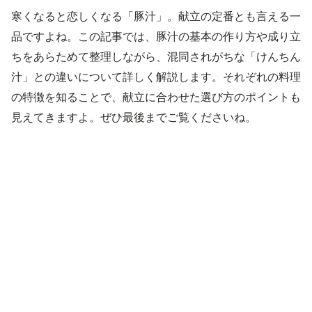
寒くなると恋しくなる「豚汁」。献立の定番とも言える一
品ですよね。この記事では、豚汁の基本の作り方や成り立
ちをあらためて整理しながら、混同されがちな「けんちん
汁」との違いについて詳しく解説します。それぞれの料理
の特徴を知ることで、献立に合わせた選び方のポイントも
見えてきますよ。ぜひ最後までご覧くださいね。