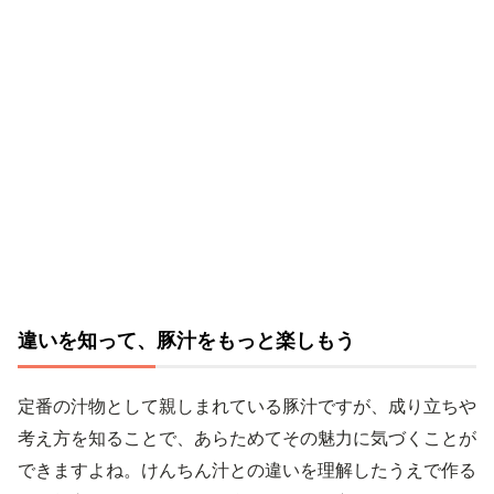
違いを知って、豚汁をもっと楽しもう
定番の汁物として親しまれている豚汁ですが、成り立ちや
考え方を知ることで、あらためてその魅力に気づくことが
できますよね。けんちん汁との違いを理解したうえで作る