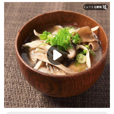
ミュートを解除