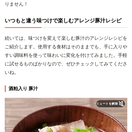
りません！
いつもと違う味つけで楽しむアレンジ豚汁レシピ
続いては、味つけを変えて楽しむ豚汁のアレンジレシピを
ご紹介します。使用する食材はそのままでも、手に入りや
すい調味料を使って味わいに変化を付けてみました。手軽
に試せるものばかりなので、ぜひチェックしてみてくださ
いね。
酒粕入り 豚汁
ミュートを解除