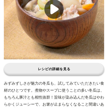
レシピの詳細を見る
みずみずしさが魅力の冬瓜も、試してみていただきたい食
材のひとつです。煮物やスープに使うことの多い冬瓜は、
もちろん豚汁とも相性抜群！旨味が染み込んだ冬瓜はやわ
らかくジューシーで、お箸が止まらなくなること間違いあ