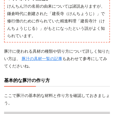
けんちん汁の名前の由来については諸説ありますが、
鎌倉時代に創建された「建長寺（けんちょうじ）」で
修行僧のために作られていた精進料理「建長寺汁（け
んちょうじじる）」がもとになったという説がよく知
られています。
豚汁に使われる具材の種類や切り方について詳しく知りた
い方は、
豚汁の具材一覧の記事
もあわせて参考にしてみ
てくださいね。
基本的な豚汁の作り方
ここで豚汁の基本的な材料と作り方を確認しておきましょ
う。