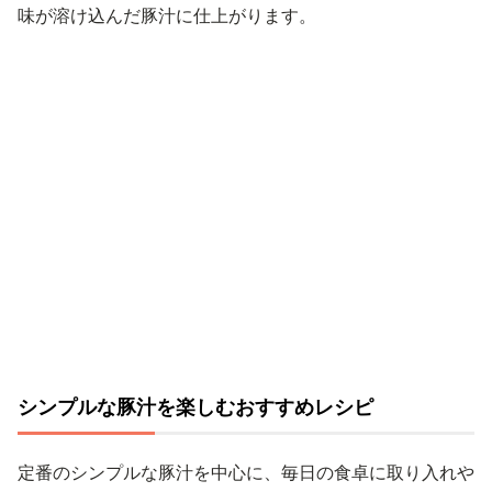
味が溶け込んだ豚汁に仕上がります。
シンプルな豚汁を楽しむおすすめレシピ
定番のシンプルな豚汁を中心に、毎日の食卓に取り入れや