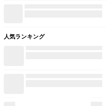
人気ランキング