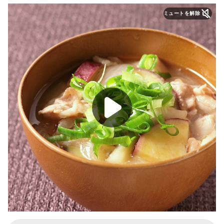
ミュートを解除