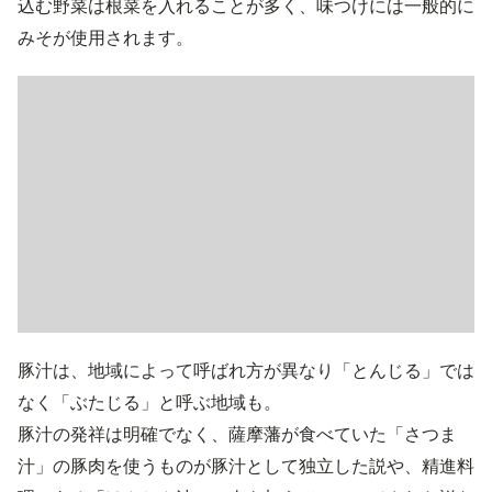
込む野菜は根菜を入れることが多く、味つけには一般的に
みそが使用されます。
豚汁は、地域によって呼ばれ方が異なり「とんじる」では
なく「ぶたじる」と呼ぶ地域も。
豚汁の発祥は明確でなく、薩摩藩が食べていた「さつま
汁」の豚肉を使うものが豚汁として独立した説や、精進料