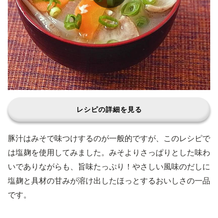
レシピの詳細を見る
豚汁はみそで味つけするのが一般的ですが、このレシピで
は塩麹を使用してみました。みそよりさっぱりとした味わ
いでありながらも、旨味たっぷり！やさしい風味のだしに
塩麹と具材の甘みが溶け出したほっとするおいしさの一品
です。