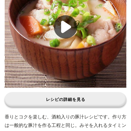
レシピの詳細を見る
香りとコクを楽しむ、酒粕入りの豚汁レシピです。作り方
は一般的な豚汁を作る工程と同じ。みそを入れるタイミン