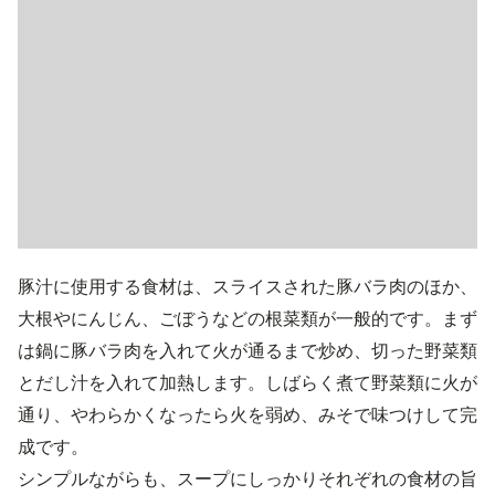
豚汁に使用する食材は、スライスされた豚バラ肉のほか、
大根やにんじん、ごぼうなどの根菜類が一般的です。まず
は鍋に豚バラ肉を入れて火が通るまで炒め、切った野菜類
とだし汁を入れて加熱します。しばらく煮て野菜類に火が
通り、やわらかくなったら火を弱め、みそで味つけして完
成です。
シンプルながらも、スープにしっかりそれぞれの食材の旨