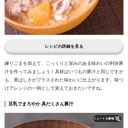
レシピの詳細を見る
練りごまを加えて、こっくりと深みのある味わいの利休豚
汁を作ってみましょう！具材はいつもの豚汁と同じですが
も、香ばしさがプラスされた味わいに仕上がります。味つ
けアレンジの一例として覚えておきたいですね。
豆乳でまろやか 具だくさん豚汁
ミュートを解除