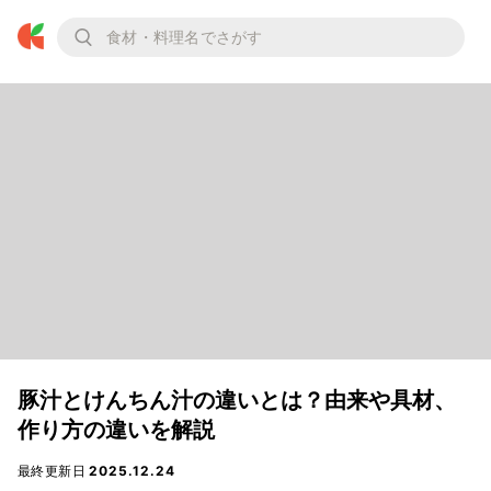
豚汁とけんちん汁の違いとは？由来や具材、
作り方の違いを解説
最終更新日
2025.12.24