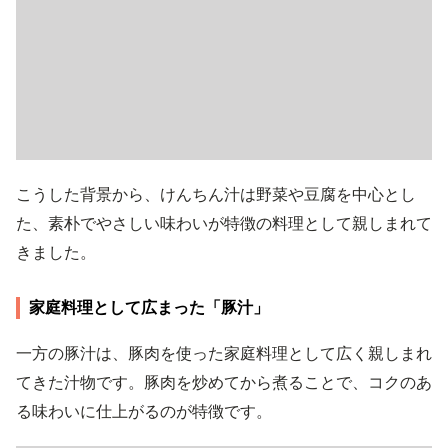
こうした背景から、けんちん汁は野菜や豆腐を中心とし
た、素朴でやさしい味わいが特徴の料理として親しまれて
きました。
家庭料理として広まった「豚汁」
一方の豚汁は、豚肉を使った家庭料理として広く親しまれ
てきた汁物です。豚肉を炒めてから煮ることで、コクのあ
る味わいに仕上がるのが特徴です。