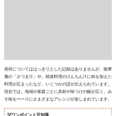
発祥についてははっきりとした記録はありませんが、薩摩
藩の「さつま汁」や、精進料理のけんちん汁に肉を加えた
料理が広まったなど、いくつかの説が伝えられています。
現在では、地域や家庭ごとに具材や味つけの幅が広く、み
そ味をベースにさまざまなアレンジが楽しまれています。
💡ワンポイント豆知識