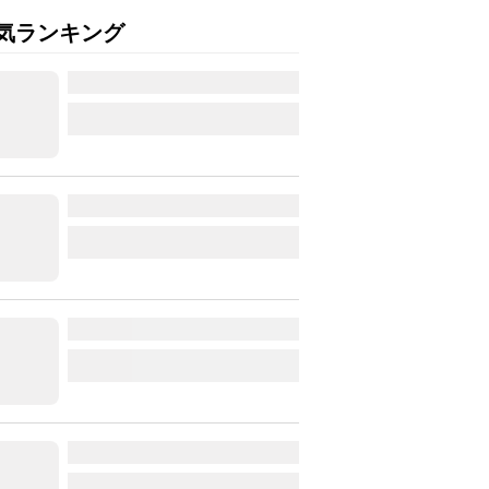
気ランキング