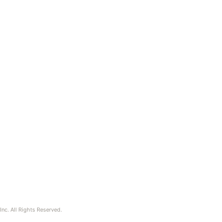
nc. All Rights Reserved.