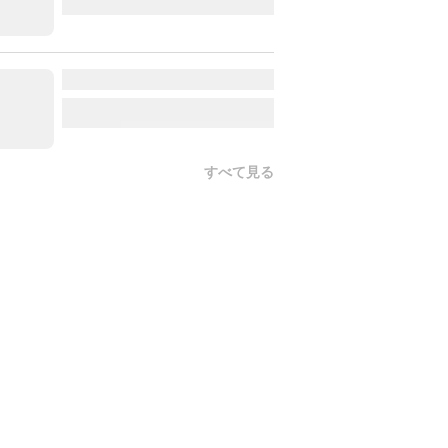
すべて見る