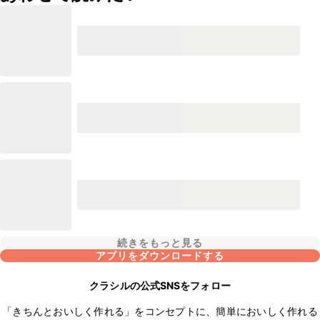
続きをもっと見る
アプリをダウンロードする
クラシルの公式SNSをフォロー
「きちんとおいしく作れる」をコンセプトに、簡単においしく作れる