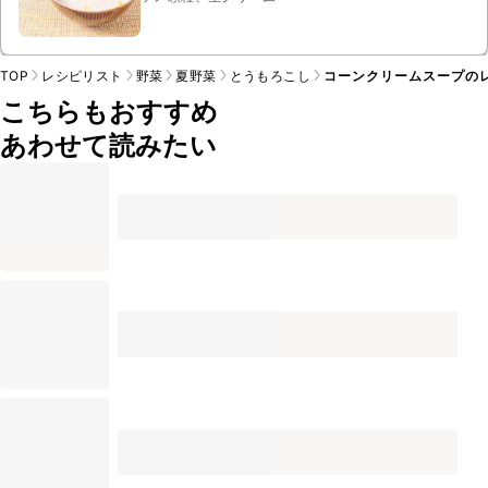
TOP
レシピリスト
野菜
夏野菜
とうもろこし
コーンクリームスープの
こちらもおすすめ
あわせて読みたい