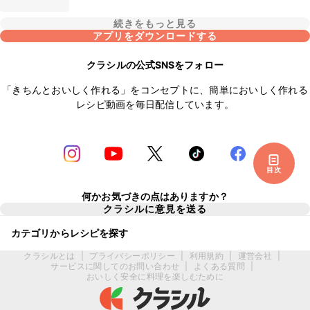
続きをもっと見る
アプリをダウンロードする
クラシルの公式SNSをフォロー
「きちんとおいしく作れる」をコンセプトに、簡単においしく作れる
レシピ動画を毎日配信しています。
目次
何かお気づきの点はありますか？
クラシルに意見を送る
カテゴリからレシピを探す
クラシルとは
|
プライバシーポリシー
|
利用規約
|
運営会社
|
サービスに関してのお問い合わせ
|
よくある質問
|
おいしく安全に料理を楽しむために